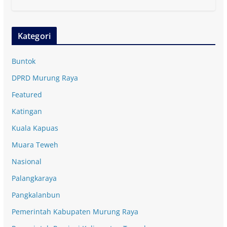
Kategori
Buntok
DPRD Murung Raya
Featured
Katingan
Kuala Kapuas
Muara Teweh
Nasional
Palangkaraya
Pangkalanbun
Pemerintah Kabupaten Murung Raya