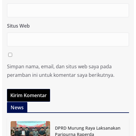
Situs Web
Simpan nama, email, dan situs web saya pada
peramban ini untuk komentar saya berikutnya.
News
DPRD Murung Raya Laksanakan
Paripurna Raperda