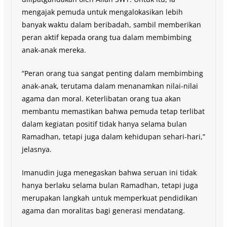
mengajak pemuda untuk mengalokasikan lebih
banyak waktu dalam beribadah, sambil memberikan
peran aktif kepada orang tua dalam membimbing
anak-anak mereka.
“Peran orang tua sangat penting dalam membimbing
anak-anak, terutama dalam menanamkan nilai-nilai
agama dan moral. Keterlibatan orang tua akan
membantu memastikan bahwa pemuda tetap terlibat
dalam kegiatan positif tidak hanya selama bulan
Ramadhan, tetapi juga dalam kehidupan sehari-hari,”
jelasnya.
Imanudin juga menegaskan bahwa seruan ini tidak
hanya berlaku selama bulan Ramadhan, tetapi juga
merupakan langkah untuk memperkuat pendidikan
agama dan moralitas bagi generasi mendatang.