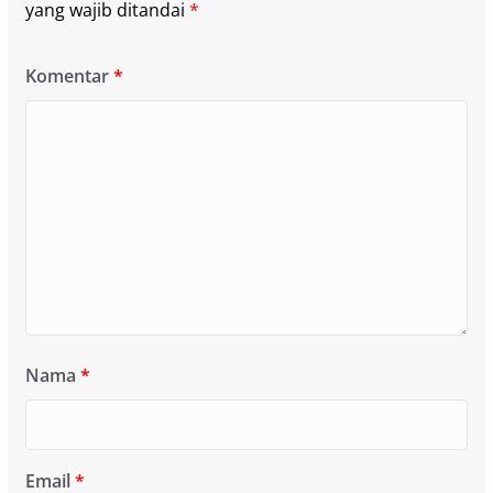
yang wajib ditandai
*
Komentar
*
Nama
*
Email
*