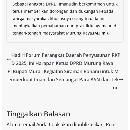
Sebagai anggota DPRD, Imanudin berkomitmen untuk
terus memberikan dorongan dan dukungan kepada
warga masyarakat, khususnya orang tua, dalam
meningkatkan pemahaman dan praktik keagamaan di
tengah-tengah masyarakat Murung Raya.
(M.Ilmi).
Hadiri Forum Perangkat Daerah Penyusunan RKP
D 2025, Ini Harapan Ketua DPRD Murung Raya
Pj Bupati Mura : Kegiatan Siraman Rohani untuk M
emperkuat Iman dan Semangat Para ASN dan Tek
on
Tinggalkan Balasan
Alamat email Anda tidak akan dipublikasikan.
Ruas