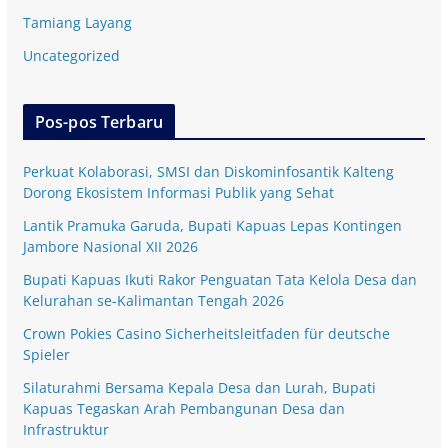
Tamiang Layang
Uncategorized
Pos-pos Terbaru
Perkuat Kolaborasi, SMSI dan Diskominfosantik Kalteng
Dorong Ekosistem Informasi Publik yang Sehat
Lantik Pramuka Garuda, Bupati Kapuas Lepas Kontingen
Jambore Nasional XII 2026
Bupati Kapuas Ikuti Rakor Penguatan Tata Kelola Desa dan
Kelurahan se-Kalimantan Tengah 2026
Crown Pokies Casino Sicherheitsleitfaden für deutsche
Spieler
Silaturahmi Bersama Kepala Desa dan Lurah, Bupati
Kapuas Tegaskan Arah Pembangunan Desa dan
Infrastruktur