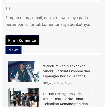
Simpan nama, email, dan situs web saya pada
peramban ini untuk komentar saya berikutnya.
News
Waketum Kadin Tekankan
Sinergi Perkuat Ekonomi dan
Lapangan Kerja di Kalteng
9 Juli, 2026, 2:27 pm
Di Hari Peringatan Otda ke-30,
Ketua DPRD Barito Timur
Tekankan Kemandirian dan