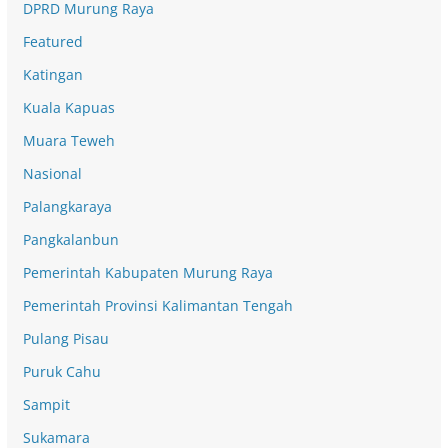
DPRD Murung Raya
Featured
Katingan
Kuala Kapuas
Muara Teweh
Nasional
Palangkaraya
Pangkalanbun
Pemerintah Kabupaten Murung Raya
Pemerintah Provinsi Kalimantan Tengah
Pulang Pisau
Puruk Cahu
Sampit
Sukamara