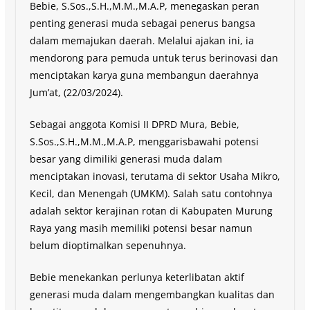
Bebie, S.Sos.,S.H.,M.M.,M.A.P, menegaskan peran
penting generasi muda sebagai penerus bangsa
dalam memajukan daerah. Melalui ajakan ini, ia
mendorong para pemuda untuk terus berinovasi dan
menciptakan karya guna membangun daerahnya
Jum’at, (22/03/2024).
Sebagai anggota Komisi II DPRD Mura, Bebie,
S.Sos.,S.H.,M.M.,M.A.P, menggarisbawahi potensi
besar yang dimiliki generasi muda dalam
menciptakan inovasi, terutama di sektor Usaha Mikro,
Kecil, dan Menengah (UMKM). Salah satu contohnya
adalah sektor kerajinan rotan di Kabupaten Murung
Raya yang masih memiliki potensi besar namun
belum dioptimalkan sepenuhnya.
Bebie menekankan perlunya keterlibatan aktif
generasi muda dalam mengembangkan kualitas dan