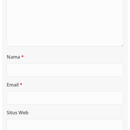
Nama
*
Email
*
Situs Web