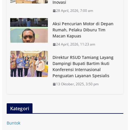
Inovasi
28 April, 2026, 7:00 am
Aksi Pencurian Motor di Depan
Rumah, Pelaku Diburu Tim
Macan Kapuas
24 April, 2026, 11:23 am
Direktur RSUD Tamiang Layang
Dampingi Bupati Bartim Ikuti
Konferensi Internasional
Penguatan Layanan Spesialis
13 Oktober, 2025, 3:50 pm
Kategori
Buntok