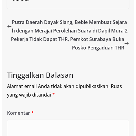
Putra Daerah Dayak Siang, Bebie Membuat Sejara
h dengan Merajai Perolehan Suara di Dapil Mura 2
Pekerja Tidak Dapat THR, Pemkot Surabaya Buka
Posko Pengaduan THR
Tinggalkan Balasan
Alamat email Anda tidak akan dipublikasikan.
Ruas
yang wajib ditandai
*
Komentar
*