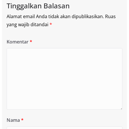
Tinggalkan Balasan
Alamat email Anda tidak akan dipublikasikan.
Ruas
yang wajib ditandai
*
Komentar
*
Nama
*