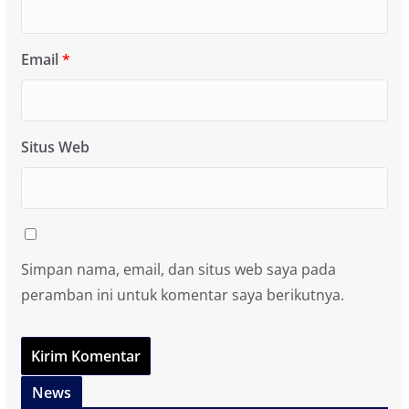
Email
*
Situs Web
Simpan nama, email, dan situs web saya pada
peramban ini untuk komentar saya berikutnya.
News