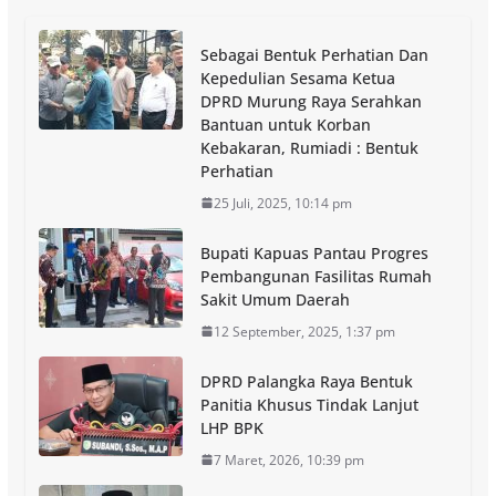
Sebagai Bentuk Perhatian Dan
Kepedulian Sesama Ketua
DPRD Murung Raya Serahkan
Bantuan untuk Korban
Kebakaran, Rumiadi : Bentuk
Perhatian
25 Juli, 2025, 10:14 pm
Bupati Kapuas Pantau Progres
Pembangunan Fasilitas Rumah
Sakit Umum Daerah
12 September, 2025, 1:37 pm
DPRD Palangka Raya Bentuk
Panitia Khusus Tindak Lanjut
LHP BPK
7 Maret, 2026, 10:39 pm