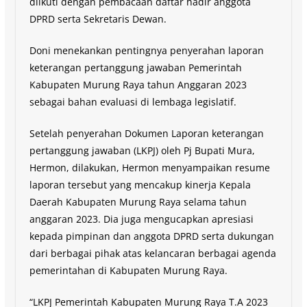
diikuti dengan pembacaan daftar hadir anggota
DPRD serta Sekretaris Dewan.
Doni menekankan pentingnya penyerahan laporan
keterangan pertanggung jawaban Pemerintah
Kabupaten Murung Raya tahun Anggaran 2023
sebagai bahan evaluasi di lembaga legislatif.
Setelah penyerahan Dokumen Laporan keterangan
pertanggung jawaban (LKPJ) oleh Pj Bupati Mura,
Hermon, dilakukan, Hermon menyampaikan resume
laporan tersebut yang mencakup kinerja Kepala
Daerah Kabupaten Murung Raya selama tahun
anggaran 2023. Dia juga mengucapkan apresiasi
kepada pimpinan dan anggota DPRD serta dukungan
dari berbagai pihak atas kelancaran berbagai agenda
pemerintahan di Kabupaten Murung Raya.
“LKPJ Pemerintah Kabupaten Murung Raya T.A 2023