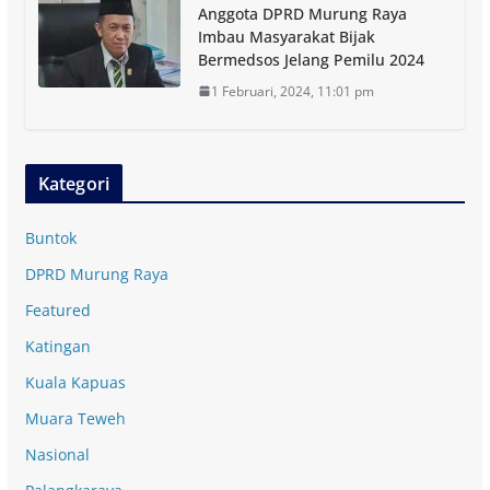
Anggota DPRD Murung Raya
Imbau Masyarakat Bijak
Bermedsos Jelang Pemilu 2024
1 Februari, 2024, 11:01 pm
Kategori
Buntok
DPRD Murung Raya
Featured
Katingan
Kuala Kapuas
Muara Teweh
Nasional