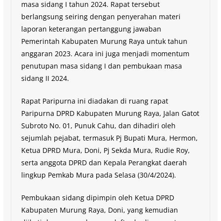
masa sidang I tahun 2024. Rapat tersebut
berlangsung seiring dengan penyerahan materi
laporan keterangan pertanggung jawaban
Pemerintah Kabupaten Murung Raya untuk tahun
anggaran 2023. Acara ini juga menjadi momentum
penutupan masa sidang I dan pembukaan masa
sidang II 2024.
Rapat Paripurna ini diadakan di ruang rapat
Paripurna DPRD Kabupaten Murung Raya, Jalan Gatot
Subroto No. 01, Punuk Cahu, dan dihadiri oleh
sejumlah pejabat, termasuk Pj Bupati Mura, Hermon,
Ketua DPRD Mura, Doni, Pj Sekda Mura, Rudie Roy,
serta anggota DPRD dan Kepala Perangkat daerah
lingkup Pemkab Mura pada Selasa (30/4/2024).
Pembukaan sidang dipimpin oleh Ketua DPRD
Kabupaten Murung Raya, Doni, yang kemudian