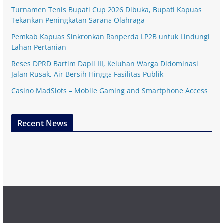
Turnamen Tenis Bupati Cup 2026 Dibuka, Bupati Kapuas
Tekankan Peningkatan Sarana Olahraga
Pemkab Kapuas Sinkronkan Ranperda LP2B untuk Lindungi
Lahan Pertanian
Reses DPRD Bartim Dapil III, Keluhan Warga Didominasi
Jalan Rusak, Air Bersih Hingga Fasilitas Publik
Casino MadSlots – Mobile Gaming and Smartphone Access
Recent News