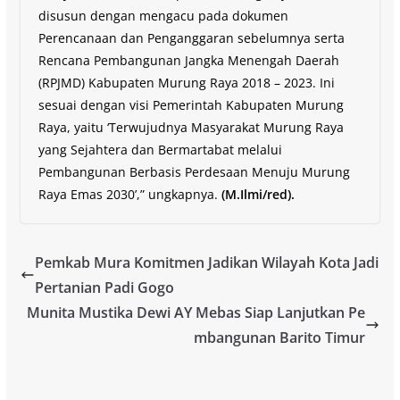
disusun dengan mengacu pada dokumen
Perencanaan dan Penganggaran sebelumnya serta
Rencana Pembangunan Jangka Menengah Daerah
(RPJMD) Kabupaten Murung Raya 2018 – 2023. Ini
sesuai dengan visi Pemerintah Kabupaten Murung
Raya, yaitu ‘Terwujudnya Masyarakat Murung Raya
yang Sejahtera dan Bermartabat melalui
Pembangunan Berbasis Perdesaan Menuju Murung
Raya Emas 2030’,” ungkapnya.
(M.Ilmi/red).
Pemkab Mura Komitmen Jadikan Wilayah Kota Jadi
Pertanian Padi Gogo
Munita Mustika Dewi AY Mebas Siap Lanjutkan Pe
mbangunan Barito Timur