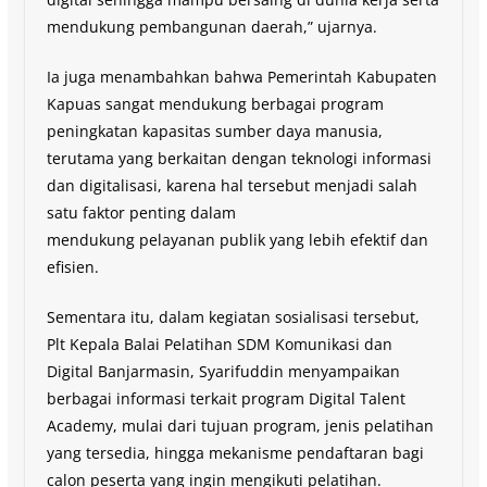
mendukung pembangunan daerah,” ujarnya.
Ia juga menambahkan bahwa Pemerintah Kabupaten
Kapuas sangat mendukung berbagai program
peningkatan kapasitas sumber daya manusia,
terutama yang berkaitan dengan teknologi informasi
dan digitalisasi, karena hal tersebut menjadi salah
satu faktor penting dalam
mendukung pelayanan publik yang lebih efektif dan
efisien.
Sementara itu, dalam kegiatan sosialisasi tersebut,
Plt Kepala Balai Pelatihan SDM Komunikasi dan
Digital Banjarmasin, Syarifuddin menyampaikan
berbagai informasi terkait program Digital Talent
Academy, mulai dari tujuan program, jenis pelatihan
yang tersedia, hingga mekanisme pendaftaran bagi
calon peserta yang ingin mengikuti pelatihan.