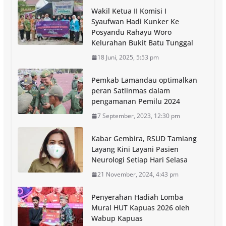
Wakil Ketua II Komisi I
Syaufwan Hadi Kunker Ke
Posyandu Rahayu Woro
Kelurahan Bukit Batu Tunggal
18 Juni, 2025, 5:53 pm
Pemkab Lamandau optimalkan
peran Satlinmas dalam
pengamanan Pemilu 2024
7 September, 2023, 12:30 pm
Kabar Gembira, RSUD Tamiang
Layang Kini Layani Pasien
Neurologi Setiap Hari Selasa
21 November, 2024, 4:43 pm
Penyerahan Hadiah Lomba
Mural HUT Kapuas 2026 oleh
Wabup Kapuas