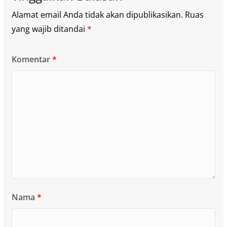
Alamat email Anda tidak akan dipublikasikan.
Ruas
yang wajib ditandai
*
Komentar
*
Nama
*