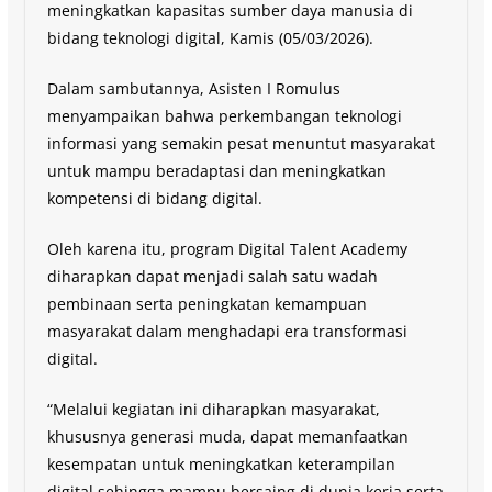
meningkatkan kapasitas sumber daya manusia di
bidang teknologi digital, Kamis (05/03/2026).
Dalam sambutannya, Asisten I Romulus
menyampaikan bahwa perkembangan teknologi
informasi yang semakin pesat menuntut masyarakat
untuk mampu beradaptasi dan meningkatkan
kompetensi di bidang digital.
Oleh karena itu, program Digital Talent Academy
diharapkan dapat menjadi salah satu wadah
pembinaan serta peningkatan kemampuan
masyarakat dalam menghadapi era transformasi
digital.
“Melalui kegiatan ini diharapkan masyarakat,
khususnya generasi muda, dapat memanfaatkan
kesempatan untuk meningkatkan keterampilan
digital sehingga mampu bersaing di dunia kerja serta