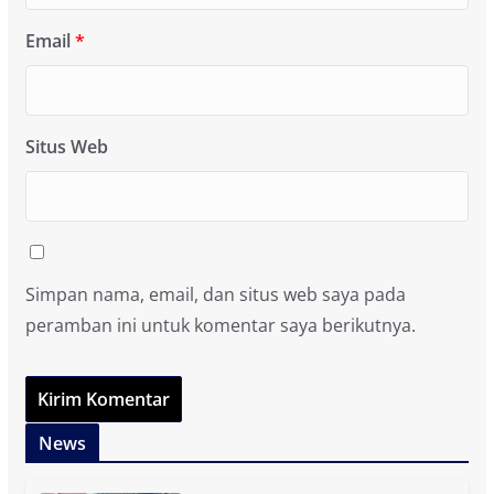
Email
*
Situs Web
Simpan nama, email, dan situs web saya pada
peramban ini untuk komentar saya berikutnya.
News