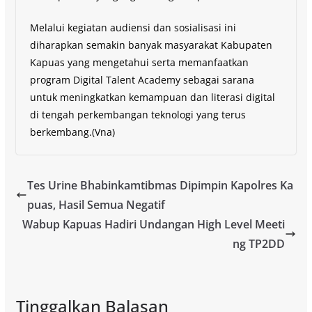
Melalui kegiatan audiensi dan sosialisasi ini
diharapkan semakin banyak masyarakat Kabupaten
Kapuas yang mengetahui serta memanfaatkan
program Digital Talent Academy sebagai sarana
untuk meningkatkan kemampuan dan literasi digital
di tengah perkembangan teknologi yang terus
berkembang.(Vna)
Tes Urine Bhabinkamtibmas Dipimpin Kapolres Ka
puas, Hasil Semua Negatif
Wabup Kapuas Hadiri Undangan High Level Meeti
ng TP2DD
Tinggalkan Balasan