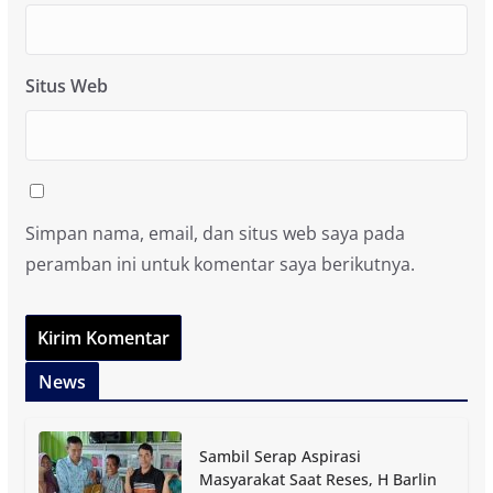
Situs Web
Simpan nama, email, dan situs web saya pada
peramban ini untuk komentar saya berikutnya.
News
Sambil Serap Aspirasi
Masyarakat Saat Reses, H Barlin