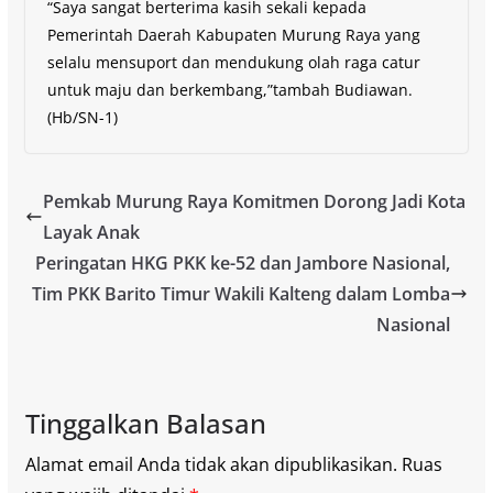
“Saya sangat berterima kasih sekali kepada
Pemerintah Daerah Kabupaten Murung Raya yang
selalu mensuport dan mendukung olah raga catur
untuk maju dan berkembang,”tambah Budiawan.
(Hb/SN-1)
Pemkab Murung Raya Komitmen Dorong Jadi Kota
Layak Anak
Peringatan HKG PKK ke-52 dan Jambore Nasional,
Tim PKK Barito Timur Wakili Kalteng dalam Lomba
Nasional
Tinggalkan Balasan
Alamat email Anda tidak akan dipublikasikan.
Ruas