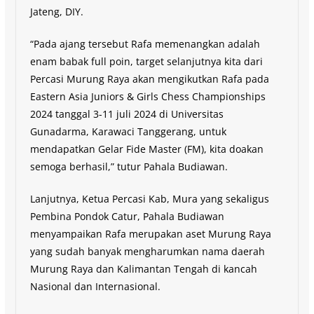
Jateng, DIY.
“Pada ajang tersebut Rafa memenangkan adalah
enam babak full poin, target selanjutnya kita dari
Percasi Murung Raya akan mengikutkan Rafa pada
Eastern Asia Juniors & Girls Chess Championships
2024 tanggal 3-11 juli 2024 di Universitas
Gunadarma, Karawaci Tanggerang, untuk
mendapatkan Gelar Fide Master (FM), kita doakan
semoga berhasil,” tutur Pahala Budiawan.
Lanjutnya, Ketua Percasi Kab, Mura yang sekaligus
Pembina Pondok Catur, Pahala Budiawan
menyampaikan Rafa merupakan aset Murung Raya
yang sudah banyak mengharumkan nama daerah
Murung Raya dan Kalimantan Tengah di kancah
Nasional dan Internasional.