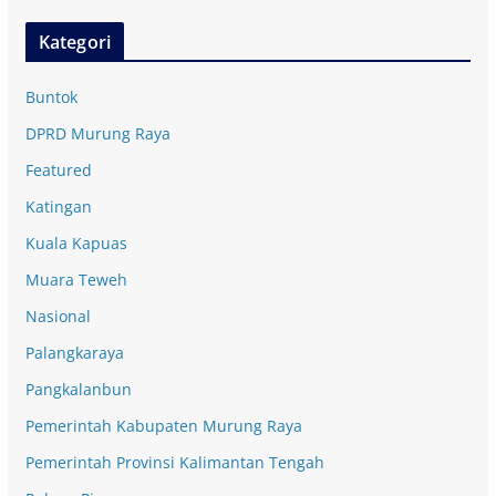
Kategori
Buntok
DPRD Murung Raya
Featured
Katingan
Kuala Kapuas
Muara Teweh
Nasional
Palangkaraya
Pangkalanbun
Pemerintah Kabupaten Murung Raya
Pemerintah Provinsi Kalimantan Tengah