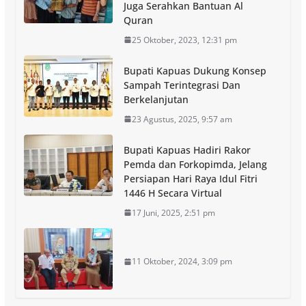
Juga Serahkan Bantuan Al
Quran
25 Oktober, 2023, 12:31 pm
Bupati Kapuas Dukung Konsep
Sampah Terintegrasi Dan
Berkelanjutan
23 Agustus, 2025, 9:57 am
Bupati Kapuas Hadiri Rakor
Pemda dan Forkopimda, Jelang
Persiapan Hari Raya Idul Fitri
1446 H Secara Virtual
17 Juni, 2025, 2:51 pm
11 Oktober, 2024, 3:09 pm