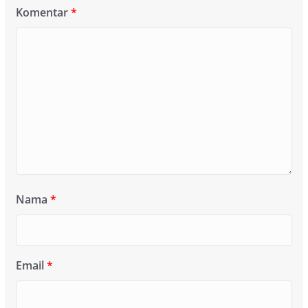
Komentar
*
Nama
*
Email
*