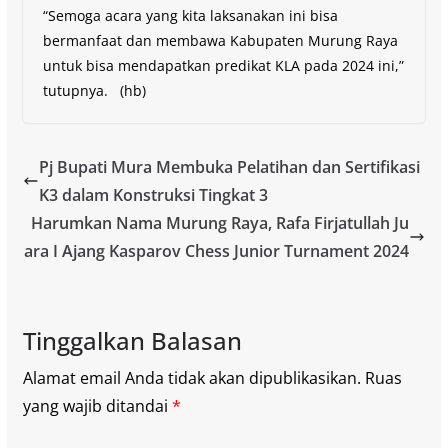
“Semoga acara yang kita laksanakan ini bisa
bermanfaat dan membawa Kabupaten Murung Raya
untuk bisa mendapatkan predikat KLA pada 2024 ini,”
tutupnya. (hb)
Pj Bupati Mura Membuka Pelatihan dan Sertifikasi
K3 dalam Konstruksi Tingkat 3
Harumkan Nama Murung Raya, Rafa Firjatullah Ju
ara I Ajang Kasparov Chess Junior Turnament 2024
Tinggalkan Balasan
Alamat email Anda tidak akan dipublikasikan.
Ruas
yang wajib ditandai
*