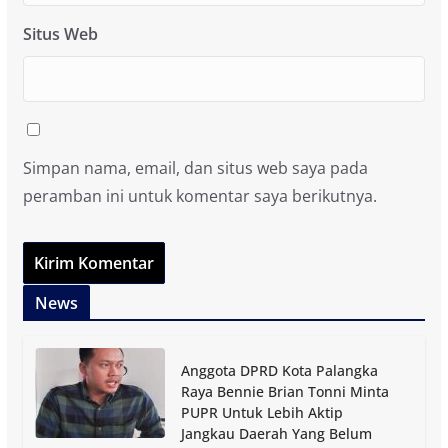
Situs Web
Simpan nama, email, dan situs web saya pada
peramban ini untuk komentar saya berikutnya.
News
Anggota DPRD Kota Palangka
Raya Bennie Brian Tonni Minta
PUPR Untuk Lebih Aktip
Jangkau Daerah Yang Belum