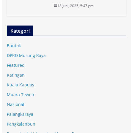
18 Juni, 2025, 5:47 pm
Kategori
Buntok
DPRD Murung Raya
Featured
Katingan
Kuala Kapuas
Muara Teweh
Nasional
Palangkaraya
Pangkalanbun