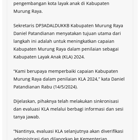
pengembangan kota layak anak di Kabupaten
Murung Raya.
Sekretaris DP3ADALDUKKB Kabupaten Murung Raya
Daniel Patandianan menyatakan tujuan utama dari
langkah ini adalah untuk meningkatkan capaian
Kabupaten Murung Raya dalam penilaian sebagai
Kabupaten Layak Anak (KLA) 2024.
“Kami berupaya memperbaiki capaian Kabupaten
Murung Raya dalam penilaian KLA 2024,” kata Daniel
Patandianan Rabu (14/5/2024).
Dijelaskan, pihaknya telah melakukan sinkronisasi
dan evaluasi KLA melalui berbagi informasi dan sesi
tanya jawab.
“Nantinya, evaluasi KLA selanjutnya akan diverifikasi
administrasi dan dilaporkan ke Kementerian