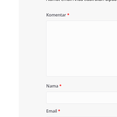
Komentar
*
Nama
*
Email
*