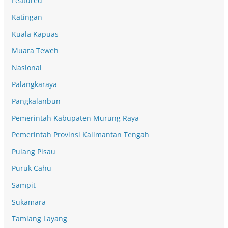
Featured
Katingan
Kuala Kapuas
Muara Teweh
Nasional
Palangkaraya
Pangkalanbun
Pemerintah Kabupaten Murung Raya
Pemerintah Provinsi Kalimantan Tengah
Pulang Pisau
Puruk Cahu
Sampit
Sukamara
Tamiang Layang