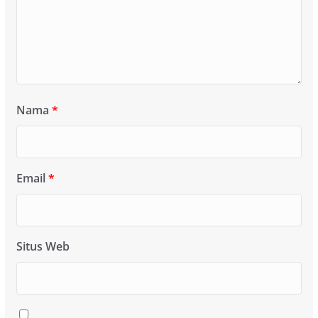
Nama
*
Email
*
Situs Web