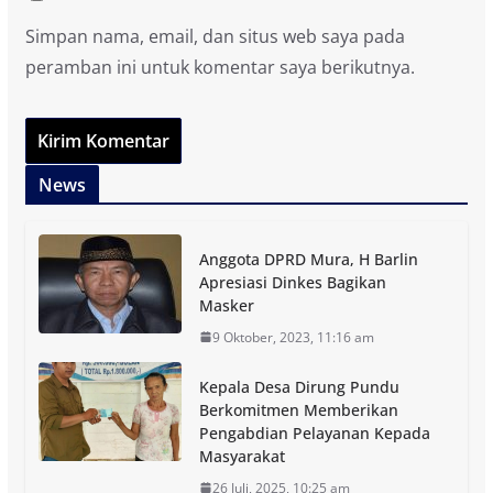
Simpan nama, email, dan situs web saya pada
peramban ini untuk komentar saya berikutnya.
News
Anggota DPRD Mura, H Barlin
Apresiasi Dinkes Bagikan
Masker
9 Oktober, 2023, 11:16 am
Kepala Desa Dirung Pundu
Berkomitmen Memberikan
Pengabdian Pelayanan Kepada
Masyarakat
26 Juli, 2025, 10:25 am