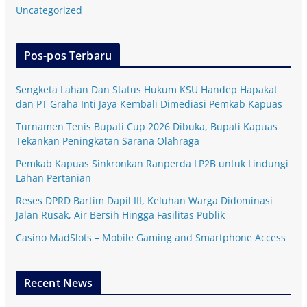
Uncategorized
Pos-pos Terbaru
Sengketa Lahan Dan Status Hukum KSU Handep Hapakat
dan PT Graha Inti Jaya Kembali Dimediasi Pemkab Kapuas
Turnamen Tenis Bupati Cup 2026 Dibuka, Bupati Kapuas
Tekankan Peningkatan Sarana Olahraga
Pemkab Kapuas Sinkronkan Ranperda LP2B untuk Lindungi
Lahan Pertanian
Reses DPRD Bartim Dapil III, Keluhan Warga Didominasi
Jalan Rusak, Air Bersih Hingga Fasilitas Publik
Casino MadSlots – Mobile Gaming and Smartphone Access
Recent News