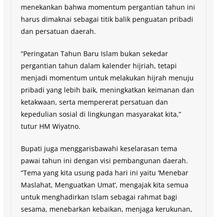
menekankan bahwa momentum pergantian tahun ini
harus dimaknai sebagai titik balik penguatan pribadi
dan persatuan daerah.
“Peringatan Tahun Baru Islam bukan sekedar
pergantian tahun dalam kalender hijriah, tetapi
menjadi momentum untuk melakukan hijrah menuju
pribadi yang lebih baik, meningkatkan keimanan dan
ketakwaan, serta mempererat persatuan dan
kepedulian sosial di lingkungan masyarakat kita,”
tutur HM Wiyatno.
Bupati juga menggarisbawahi keselarasan tema
pawai tahun ini dengan visi pembangunan daerah.
“Tema yang kita usung pada hari ini yaitu ‘Menebar
Maslahat, Menguatkan Umat’, mengajak kita semua
untuk menghadirkan Islam sebagai rahmat bagi
sesama, menebarkan kebaikan, menjaga kerukunan,