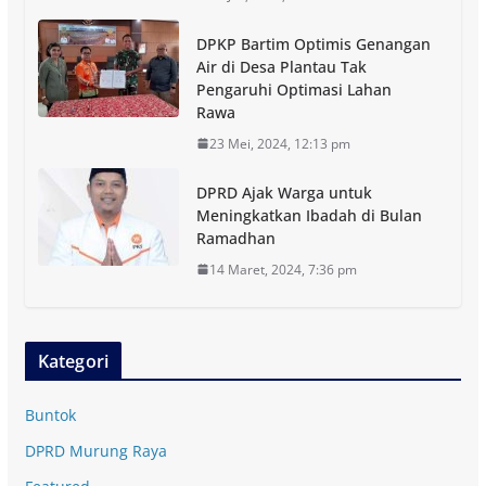
DPKP Bartim Optimis Genangan
Air di Desa Plantau Tak
Pengaruhi Optimasi Lahan
Rawa
23 Mei, 2024, 12:13 pm
DPRD Ajak Warga untuk
Meningkatkan Ibadah di Bulan
Ramadhan
14 Maret, 2024, 7:36 pm
Kategori
Buntok
DPRD Murung Raya