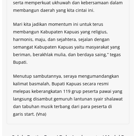
serta memperkuat ukhuwah dan kebersamaan dalam
membangun daerah yang kita cintai ini.
Mari kita jadikan momentum ini untuk terus
membangun Kabupaten Kapuas yang religius,
harmonis, maju, dan sejahtera, sejalan dengan
semangat Kabupaten Kapuas yaitu masyarakat yang
beriman, berakhlak mulia, dan berdaya saing,” tegas
Bupati.
Menutup sambutannya, seraya mengumandangkan
kalimat basmalah, Bupati Kapuas secara resmi
melepas keberangkatan 119 grup peserta pawai yang
langsung disambut gemuruh lantunan syair shalawat
dan tabuhan musik terbang dari para peserta di
garis start. (Vna)