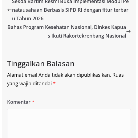
Sekda Bartim Resmi Buka Implementasi Modul Pe
natausahaan Berbasis SIPD RI dengan fitur terbar
u Tahun 2026
Bahas Program Kesehatan Nasional, Dinkes Kapua
s Ikuti Rakortekrenbang Nasional
Tinggalkan Balasan
Alamat email Anda tidak akan dipublikasikan.
Ruas
yang wajib ditandai
*
Komentar
*