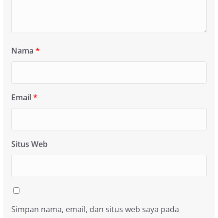
Nama
*
Email
*
Situs Web
Simpan nama, email, dan situs web saya pada