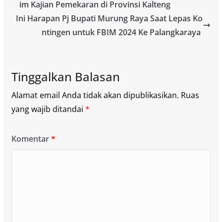
im Kajian Pemekaran di Provinsi Kalteng
Ini Harapan Pj Bupati Murung Raya Saat Lepas Ko
ntingen untuk FBIM 2024 Ke Palangkaraya
Tinggalkan Balasan
Alamat email Anda tidak akan dipublikasikan.
Ruas
yang wajib ditandai
*
Komentar
*