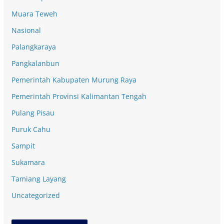
Muara Teweh
Nasional
Palangkaraya
Pangkalanbun
Pemerintah Kabupaten Murung Raya
Pemerintah Provinsi Kalimantan Tengah
Pulang Pisau
Puruk Cahu
Sampit
Sukamara
Tamiang Layang
Uncategorized