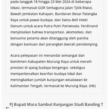
pada tanggak 18 hingga 23 Mei 2024 di beberapa
lokasi, termasuk GOR Serbaguna Jalan Tjilik Riwut,
Bawah Jembatan Kahayan, Bundaran Besar Palangka
Raya untuk pawai budaya, dan Swiss-Bell Hotel
Danum untuk acara Putra Putri Pariwisata. Ferdinand
menjelaskan bahwa transportasi, akomodasi, dan
konsumsi peserta akan ditanggung oleh panitia
dengan bantuan dari perangkat daerah pendamping.
Acara pelepasan ini menandai semangat dan
komitmen Kabupaten Murung Raya untuk meraih
prestasi di ajang budaya bergengsi, sekaligus
memperkenalkan kearifan budaya lokal dan
meningkatkan jumlah kunjungan wisatawan ke
Kalimantan Tengah, termasuk ke Murung Raya. (Hb)
Pj Bupati Mura Sambut Kunjungan Studi Banding T