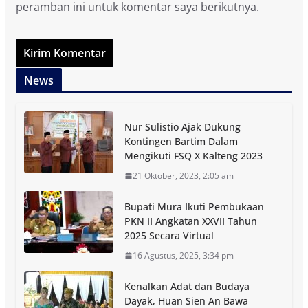
peramban ini untuk komentar saya berikutnya.
News
Nur Sulistio Ajak Dukung
Kontingen Bartim Dalam
Mengikuti FSQ X Kalteng 2023
21 Oktober, 2023, 2:05 am
Bupati Mura Ikuti Pembukaan
PKN II Angkatan XXVII Tahun
2025 Secara Virtual
16 Agustus, 2025, 3:34 pm
Kenalkan Adat dan Budaya
Dayak, Huan Sien An Bawa