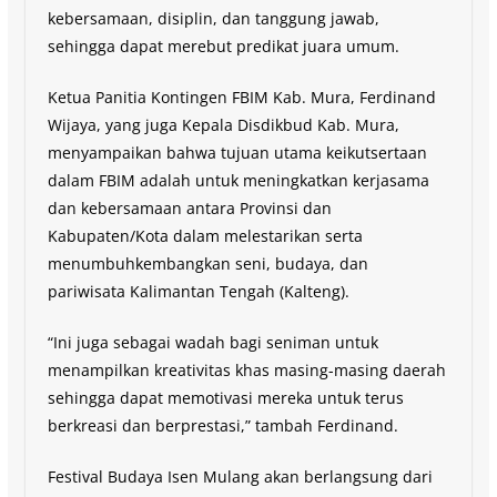
kebersamaan, disiplin, dan tanggung jawab,
sehingga dapat merebut predikat juara umum.
Ketua Panitia Kontingen FBIM Kab. Mura, Ferdinand
Wijaya, yang juga Kepala Disdikbud Kab. Mura,
menyampaikan bahwa tujuan utama keikutsertaan
dalam FBIM adalah untuk meningkatkan kerjasama
dan kebersamaan antara Provinsi dan
Kabupaten/Kota dalam melestarikan serta
menumbuhkembangkan seni, budaya, dan
pariwisata Kalimantan Tengah (Kalteng).
“Ini juga sebagai wadah bagi seniman untuk
menampilkan kreativitas khas masing-masing daerah
sehingga dapat memotivasi mereka untuk terus
berkreasi dan berprestasi,” tambah Ferdinand.
Festival Budaya Isen Mulang akan berlangsung dari