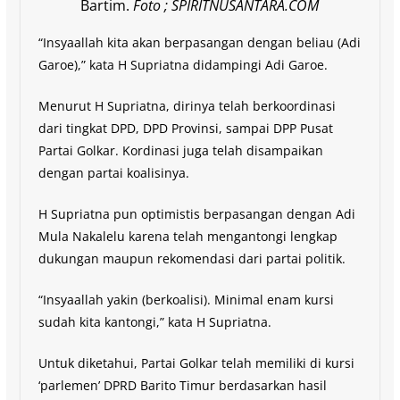
Bartim.
Foto ; SPIRITNUSANTARA.COM
“Insyaallah kita akan berpasangan dengan beliau (Adi
Garoe),” kata H Supriatna didampingi Adi Garoe.
Menurut H Supriatna, dirinya telah berkoordinasi
dari tingkat DPD, DPD Provinsi, sampai DPP Pusat
Partai Golkar. Kordinasi juga telah disampaikan
dengan partai koalisinya.
H Supriatna pun optimistis berpasangan dengan Adi
Mula Nakalelu karena telah mengantongi lengkap
dukungan maupun rekomendasi dari partai politik.
“Insyaallah yakin (berkoalisi). Minimal enam kursi
sudah kita kantongi,” kata H Supriatna.
Untuk diketahui, Partai Golkar telah memiliki di kursi
‘parlemen’ DPRD Barito Timur berdasarkan hasil