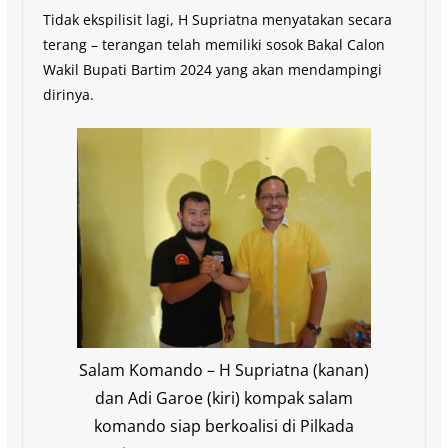
Tidak ekspilisit lagi, H Supriatna menyatakan secara
terang – terangan telah memiliki sosok Bakal Calon
Wakil Bupati Bartim 2024 yang akan mendampingi
dirinya.
Salam Komando – H Supriatna (kanan)
dan Adi Garoe (kiri) kompak salam
komando siap berkoalisi di Pilkada