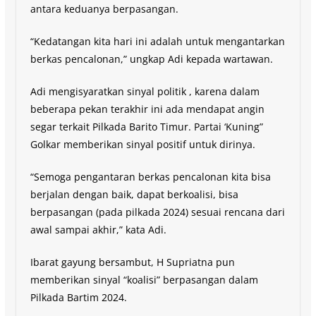
antara keduanya berpasangan.
“Kedatangan kita hari ini adalah untuk mengantarkan
berkas pencalonan,” ungkap Adi kepada wartawan.
Adi mengisyaratkan sinyal politik , karena dalam
beberapa pekan terakhir ini ada mendapat angin
segar terkait Pilkada Barito Timur. Partai ‘Kuning”
Golkar memberikan sinyal positif untuk dirinya.
“Semoga pengantaran berkas pencalonan kita bisa
berjalan dengan baik, dapat berkoalisi, bisa
berpasangan (pada pilkada 2024) sesuai rencana dari
awal sampai akhir,” kata Adi.
Ibarat gayung bersambut, H Supriatna pun
memberikan sinyal “koalisi” berpasangan dalam
Pilkada Bartim 2024.