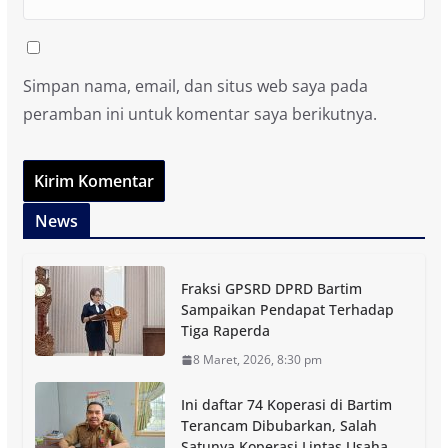
Simpan nama, email, dan situs web saya pada
peramban ini untuk komentar saya berikutnya.
News
Fraksi GPSRD DPRD Bartim
Sampaikan Pendapat Terhadap
Tiga Raperda
8 Maret, 2026, 8:30 pm
Ini daftar 74 Koperasi di Bartim
Terancam Dibubarkan, Salah
Satunya Koperasi Lintas Usaha