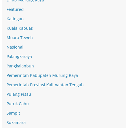
Featured
Katingan
Kuala Kapuas
Muara Teweh
Nasional
Palangkaraya
Pangkalanbun
Pemerintah Kabupaten Murung Raya
Pemerintah Provinsi Kalimantan Tengah
Pulang Pisau
Puruk Cahu
Sampit
Sukamara