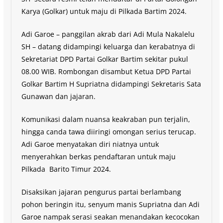
Karya (Golkar) untuk maju di Pilkada Bartim 2024.
Adi Garoe – panggilan akrab dari Adi Mula Nakalelu
SH – datang didampingi keluarga dan kerabatnya di
Sekretariat DPD Partai Golkar Bartim sekitar pukul
08.00 WIB. Rombongan disambut Ketua DPD Partai
Golkar Bartim H Supriatna didampingi Sekretaris Sata
Gunawan dan jajaran.
Komunikasi dalam nuansa keakraban pun terjalin,
hingga canda tawa diiringi omongan serius terucap.
Adi Garoe menyatakan diri niatnya untuk
menyerahkan berkas pendaftaran untuk maju
Pilkada Barito Timur 2024.
Disaksikan jajaran pengurus partai berlambang
pohon beringin itu, senyum manis Supriatna dan Adi
Garoe nampak serasi seakan menandakan kecocokan