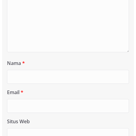
Nama
*
Email
*
Situs Web