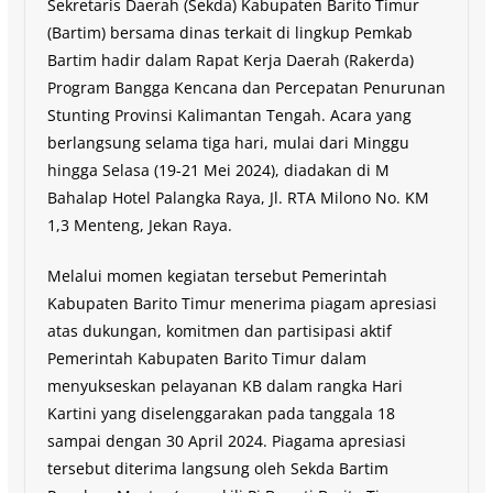
Sekretaris Daerah (Sekda) Kabupaten Barito Timur
(Bartim) bersama dinas terkait di lingkup Pemkab
Bartim hadir dalam Rapat Kerja Daerah (Rakerda)
Program Bangga Kencana dan Percepatan Penurunan
Stunting Provinsi Kalimantan Tengah. Acara yang
berlangsung selama tiga hari, mulai dari Minggu
hingga Selasa (19-21 Mei 2024), diadakan di M
Bahalap Hotel Palangka Raya, Jl. RTA Milono No. KM
1,3 Menteng, Jekan Raya.
Melalui momen kegiatan tersebut Pemerintah
Kabupaten Barito Timur menerima piagam apresiasi
atas dukungan, komitmen dan partisipasi aktif
Pemerintah Kabupaten Barito Timur dalam
menyukseskan pelayanan KB dalam rangka Hari
Kartini yang diselenggarakan pada tanggala 18
sampai dengan 30 April 2024. Piagama apresiasi
tersebut diterima langsung oleh Sekda Bartim