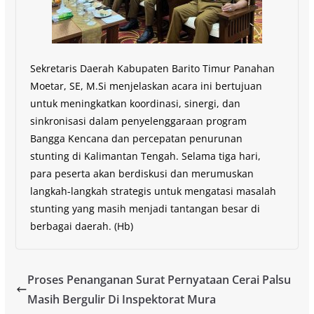
Sekretaris Daerah Kabupaten Barito Timur Panahan
Moetar, SE, M.Si menjelaskan acara ini bertujuan
untuk meningkatkan koordinasi, sinergi, dan
sinkronisasi dalam penyelenggaraan program
Bangga Kencana dan percepatan penurunan
stunting di Kalimantan Tengah. Selama tiga hari,
para peserta akan berdiskusi dan merumuskan
langkah-langkah strategis untuk mengatasi masalah
stunting yang masih menjadi tantangan besar di
berbagai daerah. (Hb)
Proses Penanganan Surat Pernyataan Cerai Palsu
Masih Bergulir Di Inspektorat Mura