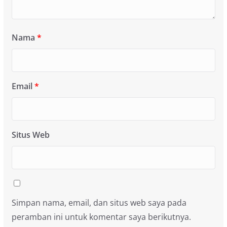
Nama
*
Email
*
Situs Web
Simpan nama, email, dan situs web saya pada
peramban ini untuk komentar saya berikutnya.