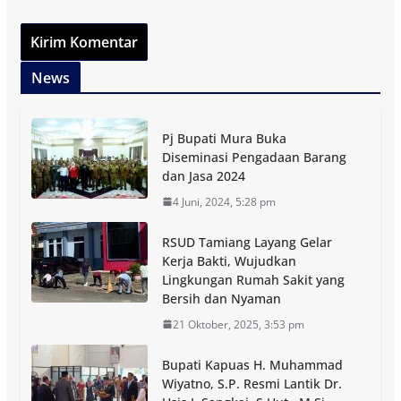
News
Pj Bupati Mura Buka
Diseminasi Pengadaan Barang
dan Jasa 2024
4 Juni, 2024, 5:28 pm
RSUD Tamiang Layang Gelar
Kerja Bakti, Wujudkan
Lingkungan Rumah Sakit yang
Bersih dan Nyaman
21 Oktober, 2025, 3:53 pm
Bupati Kapuas H. Muhammad
Wiyatno, S.P. Resmi Lantik Dr.