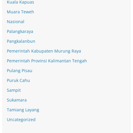
Kuala Kapuas
Muara Teweh
Nasional
Palangkaraya
Pangkalanbun
Pemerintah Kabupaten Murung Raya
Pemerintah Provinsi Kalimantan Tengah
Pulang Pisau
Puruk Cahu
Sampit
Sukamara
Tamiang Layang
Uncategorized