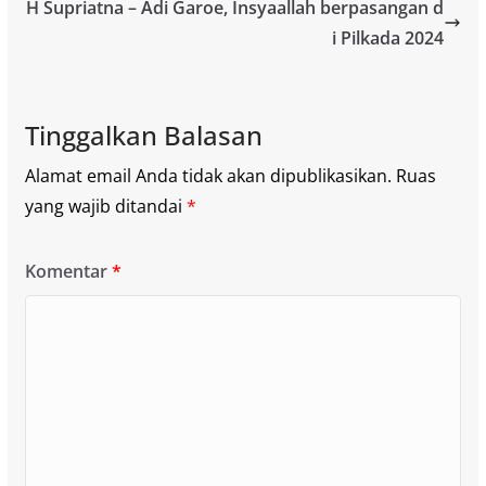
H Supriatna – Adi Garoe, Insyaallah berpasangan d
i Pilkada 2024
Tinggalkan Balasan
Alamat email Anda tidak akan dipublikasikan.
Ruas
yang wajib ditandai
*
Komentar
*