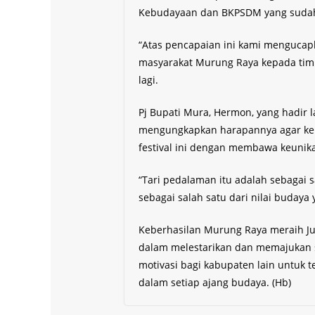
Kebudayaan dan BKPSDM yang sudah
“Atas pencapaian ini kami mengucap
masyarakat Murung Raya kepada tim
lagi.
Pj Bupati Mura, Hermon, yang hadir
mengungkapkan harapannya agar ke 
festival ini dengan membawa keunika
“Tari pedalaman itu adalah sebagai 
sebagai salah satu dari nilai budaya
Keberhasilan Murung Raya meraih Jua
dalam melestarikan dan memajukan s
motivasi bagi kabupaten lain untuk
dalam setiap ajang budaya. (Hb)