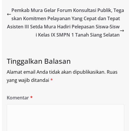
Pemkab Mura Gelar Forum Konsultasi Publik, Tega
skan Komitmen Pelayanan Yang Cepat dan Tepat
Asisten III Setda Mura Hadiri Pelepasan Siswa-Sisw
i Kelas IX SMPN 1 Tanah Siang Selatan
Tinggalkan Balasan
Alamat email Anda tidak akan dipublikasikan.
Ruas
yang wajib ditandai
*
Komentar
*