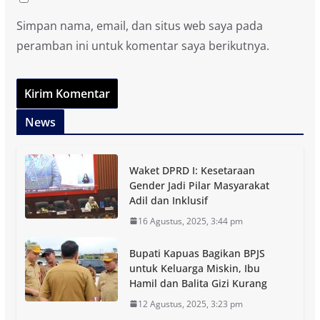
Simpan nama, email, dan situs web saya pada
peramban ini untuk komentar saya berikutnya.
News
Waket DPRD I: Kesetaraan
Gender Jadi Pilar Masyarakat
Adil dan Inklusif
16 Agustus, 2025, 3:44 pm
Bupati Kapuas Bagikan BPJS
untuk Keluarga Miskin, Ibu
Hamil dan Balita Gizi Kurang
12 Agustus, 2025, 3:23 pm