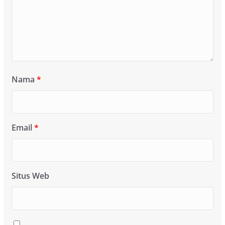
Nama
*
Email
*
Situs Web