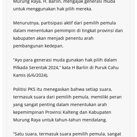
Murung Raya, H. Barlin, mengajak generasi muda
untuk menggunakan hak pilih mereka.
Menurutnya, partisipasi aktif dari pemilih pemula
dalam menentukan pemimpin di tingkat provinsi dan
kabupaten akan menjadi penentu arah
pembangunan kedepan.
“Ayo para generasi muda gunakan hak pilih dalam
Pilkada Serentak 2024,” kata H Barlin di Puruk Cahu
Kamis (6/6/2024),
Politisi PKS itu menegaskan bahwa setiap suara,
termasuk suara dari pemilih pemula, memiliki peran
yang sangat penting dalam menentukan arah
kepemimpinan Provinsi Kalteng dan Kabupaten
Murung Raya untuk tahun-tahun mendatang.
“Satu suara, termasuk suara pemilih pemula, sangat