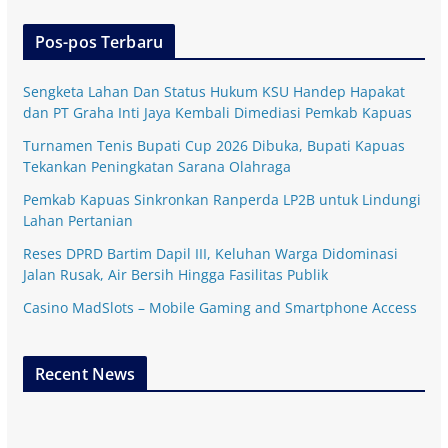
Pos-pos Terbaru
Sengketa Lahan Dan Status Hukum KSU Handep Hapakat
dan PT Graha Inti Jaya Kembali Dimediasi Pemkab Kapuas
Turnamen Tenis Bupati Cup 2026 Dibuka, Bupati Kapuas
Tekankan Peningkatan Sarana Olahraga
Pemkab Kapuas Sinkronkan Ranperda LP2B untuk Lindungi
Lahan Pertanian
Reses DPRD Bartim Dapil III, Keluhan Warga Didominasi
Jalan Rusak, Air Bersih Hingga Fasilitas Publik
Casino MadSlots – Mobile Gaming and Smartphone Access
Recent News