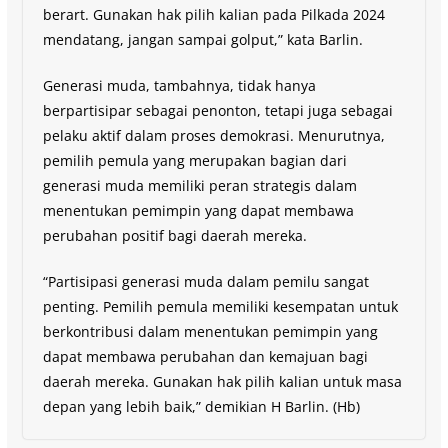
berart. Gunakan hak pilih kalian pada Pilkada 2024
mendatang, jangan sampai golput,” kata Barlin.
Generasi muda, tambahnya, tidak hanya
berpartisipar sebagai penonton, tetapi juga sebagai
pelaku aktif dalam proses demokrasi. Menurutnya,
pemilih pemula yang merupakan bagian dari
generasi muda memiliki peran strategis dalam
menentukan pemimpin yang dapat membawa
perubahan positif bagi daerah mereka.
“Partisipasi generasi muda dalam pemilu sangat
penting. Pemilih pemula memiliki kesempatan untuk
berkontribusi dalam menentukan pemimpin yang
dapat membawa perubahan dan kemajuan bagi
daerah mereka. Gunakan hak pilih kalian untuk masa
depan yang lebih baik,” demikian H Barlin. (Hb)