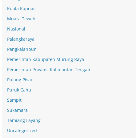
Kuala Kapuas
Muara Teweh
Nasional
Palangkaraya
Pangkalanbun
Pemerintah Kabupaten Murung Raya
Pemerintah Provinsi Kalimantan Tengah
Pulang Pisau
Puruk Cahu
Sampit
Sukamara
Tamiang Layang
Uncategorized