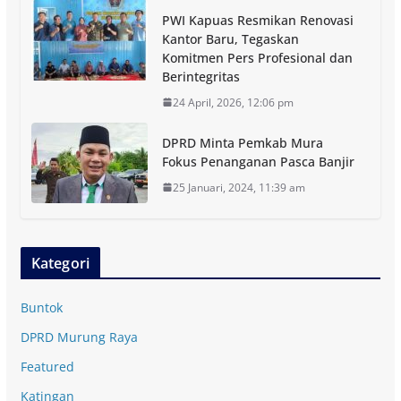
PWI Kapuas Resmikan Renovasi
Kantor Baru, Tegaskan
Komitmen Pers Profesional dan
Berintegritas
24 April, 2026, 12:06 pm
DPRD Minta Pemkab Mura
Fokus Penanganan Pasca Banjir
25 Januari, 2024, 11:39 am
Kategori
Buntok
DPRD Murung Raya
Featured
Katingan