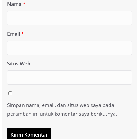
Nama
*
Email
*
Situs Web
Simpan nama, email, dan situs web saya pada
peramban ini untuk komentar saya berikutnya.