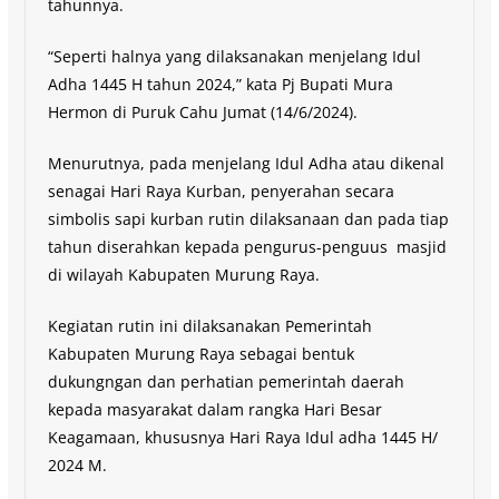
tahunnya.
“Seperti halnya yang dilaksanakan menjelang Idul
Adha 1445 H tahun 2024,” kata Pj Bupati Mura
Hermon di Puruk Cahu Jumat (14/6/2024).
Menurutnya, pada menjelang Idul Adha atau dikenal
senagai Hari Raya Kurban, penyerahan secara
simbolis sapi kurban rutin dilaksanaan dan pada tiap
tahun diserahkan kepada pengurus-penguus masjid
di wilayah Kabupaten Murung Raya.
Kegiatan rutin ini dilaksanakan Pemerintah
Kabupaten Murung Raya sebagai bentuk
dukungngan dan perhatian pemerintah daerah
kepada masyarakat dalam rangka Hari Besar
Keagamaan, khususnya Hari Raya Idul adha 1445 H/
2024 M.