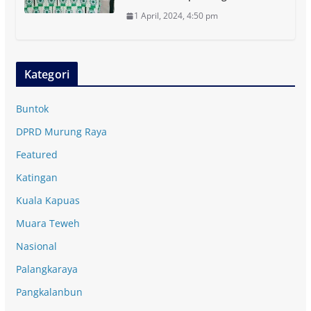
1 April, 2024, 4:50 pm
Kategori
Buntok
DPRD Murung Raya
Featured
Katingan
Kuala Kapuas
Muara Teweh
Nasional
Palangkaraya
Pangkalanbun