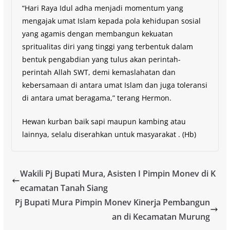
“Hari Raya Idul adha menjadi momentum yang
mengajak umat Islam kepada pola kehidupan sosial
yang agamis dengan membangun kekuatan
spritualitas diri yang tinggi yang terbentuk dalam
bentuk pengabdian yang tulus akan perintah-
perintah Allah SWT, demi kemaslahatan dan
kebersamaan di antara umat Islam dan juga toleransi
di antara umat beragama,” terang Hermon.
Hewan kurban baik sapi maupun kambing atau
lainnya, selalu diserahkan untuk masyarakat . (Hb)
Wakili Pj Bupati Mura, Asisten I Pimpin Monev di K
ecamatan Tanah Siang
Pj Bupati Mura Pimpin Monev Kinerja Pembangun
an di Kecamatan Murung