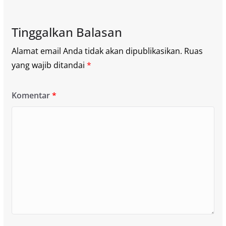
Tinggalkan Balasan
Alamat email Anda tidak akan dipublikasikan.
Ruas
yang wajib ditandai
*
Komentar
*