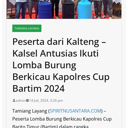
TAMIANG LAYANG
Peserta dari Kalteng –
Kalsel Antusias Ikuti
Lomba Burung
Berkicau Kapolres Cup
Bartim 2024
admin
14 Juli, 2024, 3:26 pm
Tamiang Layang (
SPIRITNUSANTARA.COM
) –
Peserta Lomba Burung Berkicau Kapolres Cup
Barito Timur (Bartim) dalam rangka