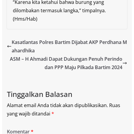
“Karena kita ketahui bahwa burung yang
dilombakan termasuk langka,” timpalnya.
(Hms/Hab)
Kasatlantas Polres Bartim Dijabat AKP Perdhana M
ahardhika
ASM – H Ahmadi Dapat Dukungan Penuh Perindo
dan PPP Maju Pilkada Bartim 2024
Tinggalkan Balasan
Alamat email Anda tidak akan dipublikasikan.
Ruas
yang wajib ditandai
*
Komentar
*