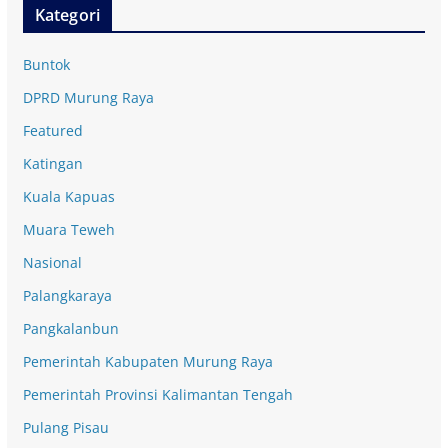
Kategori
Buntok
DPRD Murung Raya
Featured
Katingan
Kuala Kapuas
Muara Teweh
Nasional
Palangkaraya
Pangkalanbun
Pemerintah Kabupaten Murung Raya
Pemerintah Provinsi Kalimantan Tengah
Pulang Pisau