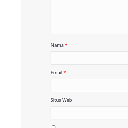
Nama
*
Email
*
Situs Web