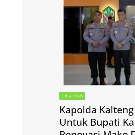
KUALA KAPUAS
Kapolda Kalteng
Untuk Bupati Ka
Renovasi Mako 