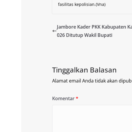
fasilitas kepolisian.(Vna)
Jambore Kader PKK Kabupaten K
026 Ditutup Wakil Bupati
Tinggalkan Balasan
Alamat email Anda tidak akan dipubl
Komentar
*