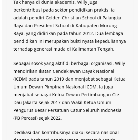
Tak hanya di dunia akademis, Willy juga
berkontribusi pada sektor pendidikan praktis. Ia
adalah pendiri Golden Christian School di Palangka
Raya dan President School di Kabupaten Murung
Raya, yang didirikan pada tahun 2012. Dua lembaga
pendidikan ini merupakan bukti nyata kepeduliannya
terhadap generasi muda di Kalimantan Tengah.
Sebagai sosok yang aktif di berbagai organisasi, Willy
mendirikan Ikatan Cendekiawan Dayak Nasional
(ICDM) pada tahun 2019 dan menjabat sebagai Ketua
Umum Dewan Pimpinan Nasional ICDM. Ia juga
menjabat sebagai Ketua Dewan Pertimbangan Gie
Dau Jakarta sejak 2017 dan Wakil Ketua Umum
Pengurus Besar Persatuan Catur Seluruh Indonesia
(PB Percasi) sejak 2022.
Dedikasi dan kontribusinya diakui secara nasional