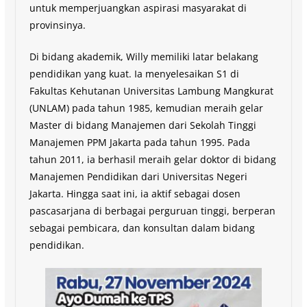
untuk memperjuangkan aspirasi masyarakat di
provinsinya.
Di bidang akademik, Willy memiliki latar belakang
pendidikan yang kuat. Ia menyelesaikan S1 di
Fakultas Kehutanan Universitas Lambung Mangkurat
(UNLAM) pada tahun 1985, kemudian meraih gelar
Master di bidang Manajemen dari Sekolah Tinggi
Manajemen PPM Jakarta pada tahun 1995. Pada
tahun 2011, ia berhasil meraih gelar doktor di bidang
Manajemen Pendidikan dari Universitas Negeri
Jakarta. Hingga saat ini, ia aktif sebagai dosen
pascasarjana di berbagai perguruan tinggi, berperan
sebagai pembicara, dan konsultan dalam bidang
pendidikan.