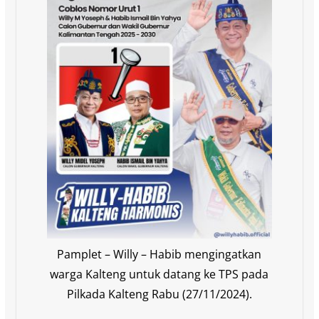
Pamplet – Willy – Habib mengingatkan
warga Kalteng untuk datang ke TPS pada
Pilkada Kalteng Rabu (27/11/2024).