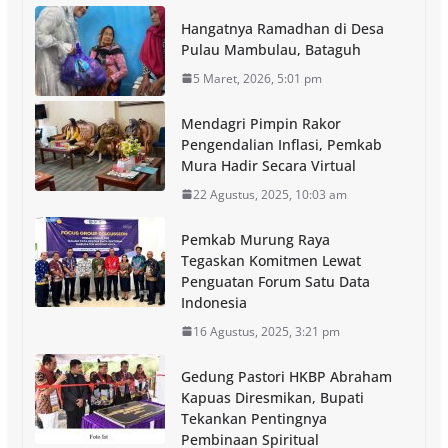
Hangatnya Ramadhan di Desa
Pulau Mambulau, Bataguh
5 Maret, 2026, 5:01 pm
Mendagri Pimpin Rakor
Pengendalian Inflasi, Pemkab
Mura Hadir Secara Virtual
22 Agustus, 2025, 10:03 am
Pemkab Murung Raya
Tegaskan Komitmen Lewat
Penguatan Forum Satu Data
Indonesia
16 Agustus, 2025, 3:21 pm
Gedung Pastori HKBP Abraham
Kapuas Diresmikan, Bupati
Tekankan Pentingnya
Pembinaan Spiritual