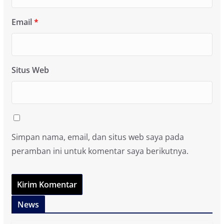
Email
*
Situs Web
Simpan nama, email, dan situs web saya pada
peramban ini untuk komentar saya berikutnya.
News