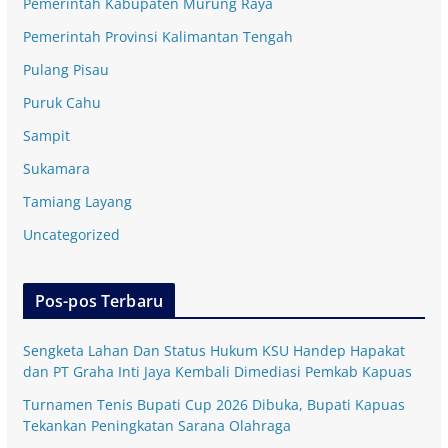
Pemerintah Kabupaten Murung Raya
Pemerintah Provinsi Kalimantan Tengah
Pulang Pisau
Puruk Cahu
Sampit
Sukamara
Tamiang Layang
Uncategorized
Pos-pos Terbaru
Sengketa Lahan Dan Status Hukum KSU Handep Hapakat
dan PT Graha Inti Jaya Kembali Dimediasi Pemkab Kapuas
Turnamen Tenis Bupati Cup 2026 Dibuka, Bupati Kapuas
Tekankan Peningkatan Sarana Olahraga