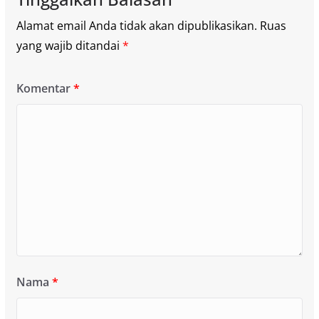
Alamat email Anda tidak akan dipublikasikan.
Ruas
yang wajib ditandai
*
Komentar
*
Nama
*