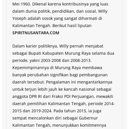
Mei 1960. Dikenal karena kontribusinya yang luas
dalam dunia politik, pendidikan, dan sosial, Willy
Yoseph adalah sosok yang sangat dihormati di
Kalimantan Tengah. Berikut hasil liputan
SPIRITNUSANTARA.COM
Dalam karier politiknya, Willy pernah menjabat
sebagai Bupati Kabupaten Murung Raya selama dua
periode, yakni 2003-2008 dan 2008-2013.
Kepemimpinannya di Murung Raya membawa
banyak perubahan signifikan bagi pembangunan
daerah tersebut. Pengalaman ini mengantarkannya
untuk terjun lebih jauh ke kancah nasional sebagai
anggota DPR RI dari Fraksi PDI Perjuangan, mewakili
daerah pemilihan Kalimantan Tengah, periode 2014-
2015 dan 2019-2024. Pada tahun 2015, ia juga
sempat mencalonkan diri sebagai Gubernur
Kalimantan Tengah, menunjukkan komitmennya