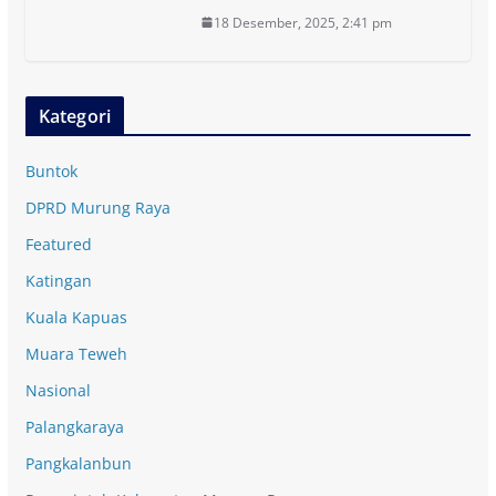
18 Desember, 2025, 2:41 pm
Kategori
Buntok
DPRD Murung Raya
Featured
Katingan
Kuala Kapuas
Muara Teweh
Nasional
Palangkaraya
Pangkalanbun