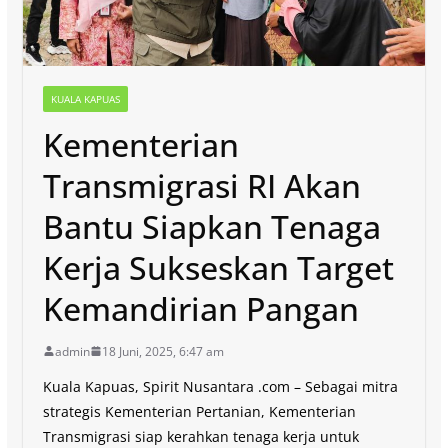
KUALA KAPUAS
Kementerian
Transmigrasi RI Akan
Bantu Siapkan Tenaga
Kerja Sukseskan Target
Kemandirian Pangan
admin
18 Juni, 2025, 6:47 am
Kuala Kapuas, Spirit Nusantara .com – Sebagai mitra
strategis Kementerian Pertanian, Kementerian
Transmigrasi siap kerahkan tenaga kerja untuk