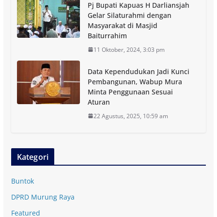
Pj Bupati Kapuas H Darliansjah
Gelar Silaturahmi dengan
Masyarakat di Masjid
Baiturrahim
11 Oktober, 2024, 3:03 pm
Data Kependudukan Jadi Kunci
Pembangunan, Wabup Mura
Minta Penggunaan Sesuai
Aturan
22 Agustus, 2025, 10:59 am
Kategori
Buntok
DPRD Murung Raya
Featured