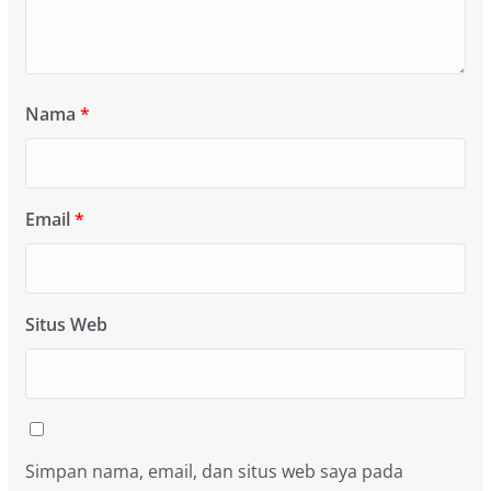
Nama
*
Email
*
Situs Web
Simpan nama, email, dan situs web saya pada