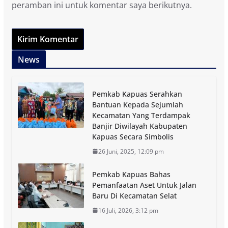
peramban ini untuk komentar saya berikutnya.
News
Pemkab Kapuas Serahkan
Bantuan Kepada Sejumlah
Kecamatan Yang Terdampak
Banjir Diwilayah Kabupaten
Kapuas Secara Simbolis
26 Juni, 2025, 12:09 pm
Pemkab Kapuas Bahas
Pemanfaatan Aset Untuk Jalan
Baru Di Kecamatan Selat
16 Juli, 2026, 3:12 pm