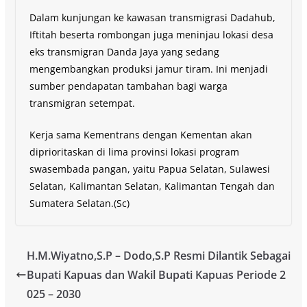
Dalam kunjungan ke kawasan transmigrasi Dadahub,
Iftitah beserta rombongan juga meninjau lokasi desa
eks transmigran Danda Jaya yang sedang
mengembangkan produksi jamur tiram. Ini menjadi
sumber pendapatan tambahan bagi warga
transmigran setempat.
Kerja sama Kementrans dengan Kementan akan
diprioritaskan di lima provinsi lokasi program
swasembada pangan, yaitu Papua Selatan, Sulawesi
Selatan, Kalimantan Selatan, Kalimantan Tengah dan
Sumatera Selatan.(Sc)
H.M.Wiyatno,S.P – Dodo,S.P Resmi Dilantik Sebagai
Bupati Kapuas dan Wakil Bupati Kapuas Periode 2
025 – 2030