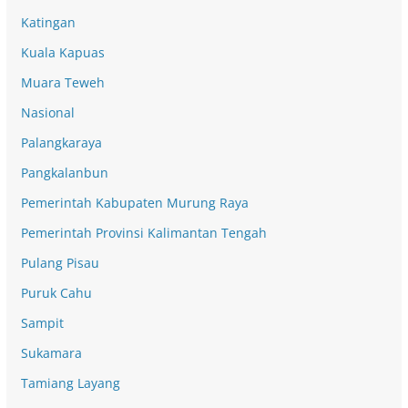
Katingan
Kuala Kapuas
Muara Teweh
Nasional
Palangkaraya
Pangkalanbun
Pemerintah Kabupaten Murung Raya
Pemerintah Provinsi Kalimantan Tengah
Pulang Pisau
Puruk Cahu
Sampit
Sukamara
Tamiang Layang