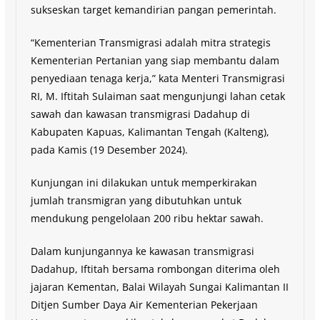
sukseskan target kemandirian pangan pemerintah.
“Kementerian Transmigrasi adalah mitra strategis
Kementerian Pertanian yang siap membantu dalam
penyediaan tenaga kerja,” kata Menteri Transmigrasi
RI, M. Iftitah Sulaiman saat mengunjungi lahan cetak
sawah dan kawasan transmigrasi Dadahup di
Kabupaten Kapuas, Kalimantan Tengah (Kalteng),
pada Kamis (19 Desember 2024).
Kunjungan ini dilakukan untuk memperkirakan
jumlah transmigran yang dibutuhkan untuk
mendukung pengelolaan 200 ribu hektar sawah.
Dalam kunjungannya ke kawasan transmigrasi
Dadahup, Iftitah bersama rombongan diterima oleh
jajaran Kementan, Balai Wilayah Sungai Kalimantan II
Ditjen Sumber Daya Air Kementerian Pekerjaan