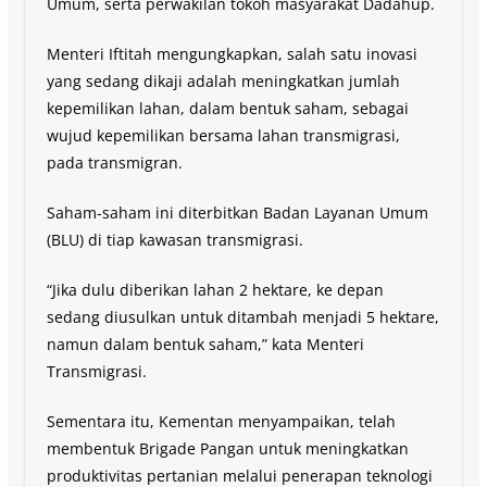
Umum, serta perwakilan tokoh masyarakat Dadahup.
Menteri Iftitah mengungkapkan, salah satu inovasi
yang sedang dikaji adalah meningkatkan jumlah
kepemilikan lahan, dalam bentuk saham, sebagai
wujud kepemilikan bersama lahan transmigrasi,
pada transmigran.
Saham-saham ini diterbitkan Badan Layanan Umum
(BLU) di tiap kawasan transmigrasi.
“Jika dulu diberikan lahan 2 hektare, ke depan
sedang diusulkan untuk ditambah menjadi 5 hektare,
namun dalam bentuk saham,” kata Menteri
Transmigrasi.
Sementara itu, Kementan menyampaikan, telah
membentuk Brigade Pangan untuk meningkatkan
produktivitas pertanian melalui penerapan teknologi