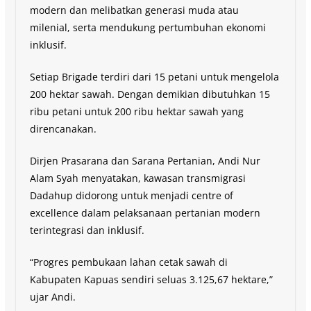
modern dan melibatkan generasi muda atau
milenial, serta mendukung pertumbuhan ekonomi
inklusif.
Setiap Brigade terdiri dari 15 petani untuk mengelola
200 hektar sawah. Dengan demikian dibutuhkan 15
ribu petani untuk 200 ribu hektar sawah yang
direncanakan.
Dirjen Prasarana dan Sarana Pertanian, Andi Nur
Alam Syah menyatakan, kawasan transmigrasi
Dadahup didorong untuk menjadi centre of
excellence dalam pelaksanaan pertanian modern
terintegrasi dan inklusif.
“Progres pembukaan lahan cetak sawah di
Kabupaten Kapuas sendiri seluas 3.125,67 hektare,”
ujar Andi.