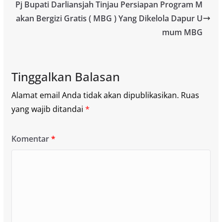
Pj Bupati Darliansjah Tinjau Persiapan Program M
akan Bergizi Gratis ( MBG ) Yang Dikelola Dapur U
mum MBG
Tinggalkan Balasan
Alamat email Anda tidak akan dipublikasikan.
Ruas
yang wajib ditandai
*
Komentar
*