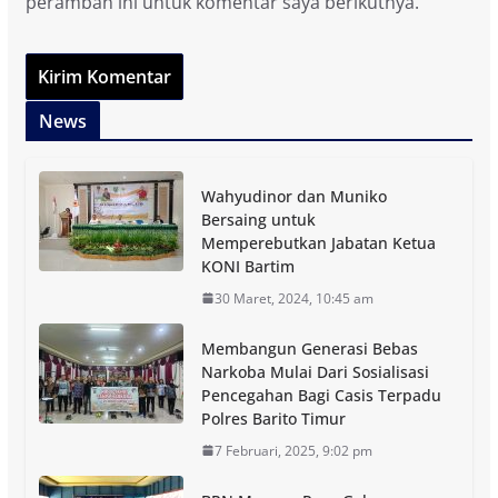
peramban ini untuk komentar saya berikutnya.
News
Wahyudinor dan Muniko
Bersaing untuk
Memperebutkan Jabatan Ketua
KONI Bartim
30 Maret, 2024, 10:45 am
Membangun Generasi Bebas
Narkoba Mulai Dari Sosialisasi
Pencegahan Bagi Casis Terpadu
Polres Barito Timur
7 Februari, 2025, 9:02 pm