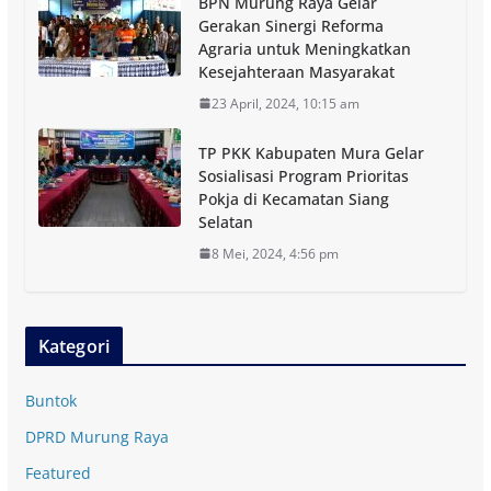
BPN Murung Raya Gelar
Gerakan Sinergi Reforma
Agraria untuk Meningkatkan
Kesejahteraan Masyarakat
23 April, 2024, 10:15 am
TP PKK Kabupaten Mura Gelar
Sosialisasi Program Prioritas
Pokja di Kecamatan Siang
Selatan
8 Mei, 2024, 4:56 pm
Kategori
Buntok
DPRD Murung Raya
Featured