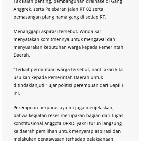
Tak kalah penting, pembangunan drainase di Gang
Anggrek, serta Pelebaran Jalan RT 02 serta
pemasangan plang nama gang di setiap RT.
Menanggapi aspirasi tersebut, Winda Sari
menyatakan komitmennya untuk mengawal dan
menyuarakan kebutuhan warga kepada Pemerintah
Daerah.
“Terkait permintaan warga tersebut, nanti akan kita
usulkan kepada Pemerintah Daerah untuk
ditindaklanjuti,” ujar politisi perempuan dari Dapil I
ini.
Perempuan berparas ayu ini juga menjelaskan,
bahwa kegiatan reses merupakan bagian dari tugas
konstitusional anggota DPRD, yakni turun langsung
ke daerah pemilihan untuk menyerap aspirasi dan
melakukan pengawasan terhadap pelaksanaan