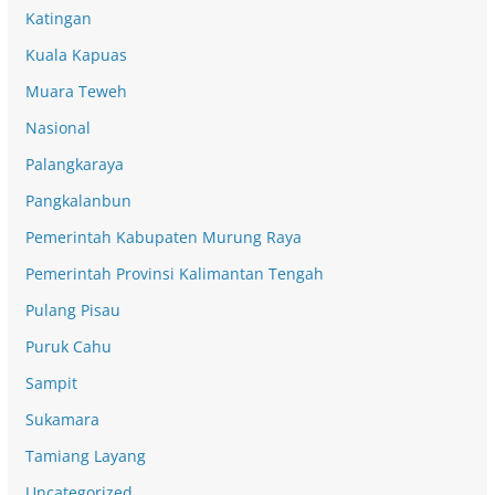
Katingan
Kuala Kapuas
Muara Teweh
Nasional
Palangkaraya
Pangkalanbun
Pemerintah Kabupaten Murung Raya
Pemerintah Provinsi Kalimantan Tengah
Pulang Pisau
Puruk Cahu
Sampit
Sukamara
Tamiang Layang
Uncategorized