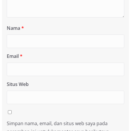
Nama
*
Email
*
Situs Web
Simpan nama, email, dan situs web saya pada