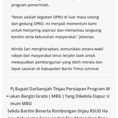
program pemerintah.
“Reses adalah kegiatan DPRD di luar masa sidang
dan gedung DPRD. Ini menjadi momentum kami
untuk menjaring aspirasi dan memantau langsung
kondisi serta kebutuhan masyarakat,” jelasnya.
Winda Sari mengharapkan, komunikasi antara wakil
rakyat dan masyarakat terus terjalin baik untuk
mewujudkan pembangunan yang lebih merata dan
tepat sasaran di Kabupaten Barito Timur.(sil/vna)
Pj Bupati Darliansjah Tinjau Persiapan Program M
akan Bergizi Gratis ( MBG ) Yang Dikelola Dapur U
mum MBG
Sekda Bartim Beserta Rombongan tinjau RSUD Ha