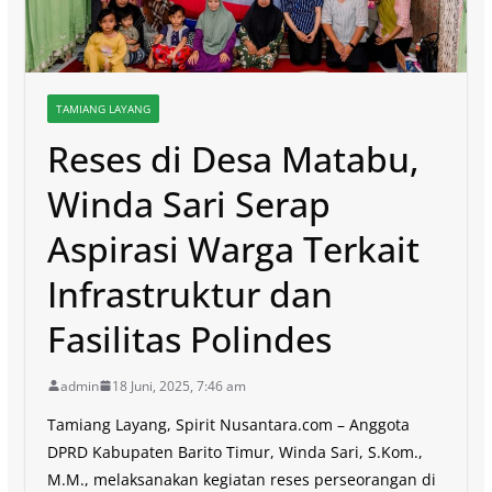
TAMIANG LAYANG
Reses di Desa Matabu,
Winda Sari Serap
Aspirasi Warga Terkait
Infrastruktur dan
Fasilitas Polindes
admin
18 Juni, 2025, 7:46 am
Tamiang Layang, Spirit Nusantara.com – Anggota
DPRD Kabupaten Barito Timur, Winda Sari, S.Kom.,
M.M., melaksanakan kegiatan reses perseorangan di