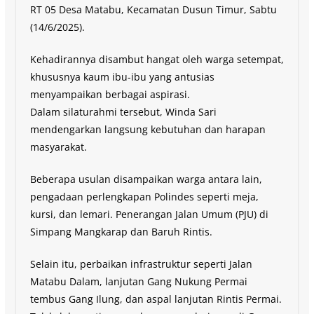
RT 05 Desa Matabu, Kecamatan Dusun Timur, Sabtu
(14/6/2025).
Kehadirannya disambut hangat oleh warga setempat,
khususnya kaum ibu-ibu yang antusias
menyampaikan berbagai aspirasi.
Dalam silaturahmi tersebut, Winda Sari
mendengarkan langsung kebutuhan dan harapan
masyarakat.
Beberapa usulan disampaikan warga antara lain,
pengadaan perlengkapan Polindes seperti meja,
kursi, dan lemari. Penerangan Jalan Umum (PJU) di
Simpang Mangkarap dan Baruh Rintis.
Selain itu, perbaikan infrastruktur seperti Jalan
Matabu Dalam, lanjutan Gang Nukung Permai
tembus Gang Ilung, dan aspal lanjutan Rintis Permai.