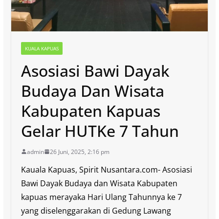
KUALA KAPUAS
Asosiasi Bawi Dayak
Budaya Dan Wisata
Kabupaten Kapuas
Gelar HUTKe 7 Tahun
admin
26 Juni, 2025, 2:16 pm
Kauala Kapuas, Spirit Nusantara.com- Asosiasi
Bawi Dayak Budaya dan Wisata Kabupaten
kapuas merayaka Hari Ulang Tahunnya ke 7
yang diselenggarakan di Gedung Lawang