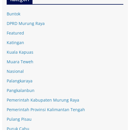
Buntok
DPRD Murung Raya
Featured
Katingan
Kuala Kapuas
Muara Teweh
Nasional
Palangkaraya
Pangkalanbun
Pemerintah Kabupaten Murung Raya
Pemerintah Provinsi Kalimantan Tengah
Pulang Pisau
Puruk Cahu