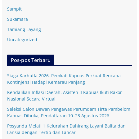
Sampit
Sukamara
Tamiang Layang
Uncategorized
Pos-pos Terbaru
Siaga Karhutla 2026, Pemkab Kapuas Perkuat Rencana
Kontinjensi Hadapi Kemarau Panjang
Kendalikan Inflasi Daerah, Asisten II Kapuas Ikuti Rakor
Nasional Secara Virtual
Seleksi Calon Dewan Pengawas Perumdam Tirta Pambelom
Kapuas Dibuka, Pendaftaran 10–23 Agustus 2026
Posyandu Melati 1 Kelurahan Dahirang Layani Balita dan
Lansia dengan Tertib dan Lancar