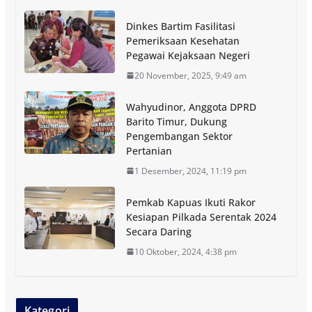
Dinkes Bartim Fasilitasi
Pemeriksaan Kesehatan
Pegawai Kejaksaan Negeri
20 November, 2025, 9:49 am
Wahyudinor, Anggota DPRD
Barito Timur, Dukung
Pengembangan Sektor
Pertanian
1 Desember, 2024, 11:19 pm
Pemkab Kapuas Ikuti Rakor
Kesiapan Pilkada Serentak 2024
Secara Daring
10 Oktober, 2024, 4:38 pm
Kategori