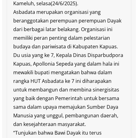
Kameluh, selasa(24/6/2025).
Asbadata merupakan organisasi yang
beranggotakan perempuan perempuan Dayak
dari berbagai latar belakang. Organisasi ini
memiliki peran penting dalam pelestarian
budaya dan pariwisata di Kabupaten Kapuas.
Du usia yang ke 7, Kepala Dinas Disparbudpora
Kapuas, Apollonia Sepeda yang dalam hala ini
mewakili bupati mengatakan bahwa dalam
rangka HUT Asbadata ke 7 ini diharapakan
untuk membangun dan membina sinergisitas
yang baik dengan Pemerintah untuk bersama
sama dalam upaya memajukan Sumber Daya
Manusia yang unggul, pembangunan daerah,
dan kesejahteraan masyarakat.
“Tunjukan bahwa Bawi Dayak itu terus