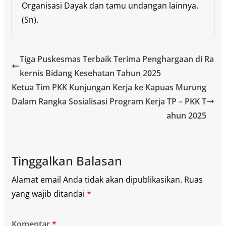
Organisasi Dayak dan tamu undangan lainnya.
(Sn).
Tiga Puskesmas Terbaik Terima Penghargaan di Ra
kernis Bidang Kesehatan Tahun 2025
Ketua Tim PKK Kunjungan Kerja ke Kapuas Murung
Dalam Rangka Sosialisasi Program Kerja TP – PKK T
ahun 2025
Tinggalkan Balasan
Alamat email Anda tidak akan dipublikasikan.
Ruas
yang wajib ditandai
*
Komentar
*