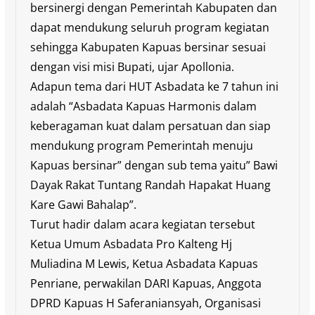
bersinergi dengan Pemerintah Kabupaten dan
dapat mendukung seluruh program kegiatan
sehingga Kabupaten Kapuas bersinar sesuai
dengan visi misi Bupati, ujar Apollonia.
Adapun tema dari HUT Asbadata ke 7 tahun ini
adalah “Asbadata Kapuas Harmonis dalam
keberagaman kuat dalam persatuan dan siap
mendukung program Pemerintah menuju
Kapuas bersinar” dengan sub tema yaitu” Bawi
Dayak Rakat Tuntang Randah Hapakat Huang
Kare Gawi Bahalap”.
Turut hadir dalam acara kegiatan tersebut
Ketua Umum Asbadata Pro Kalteng Hj
Muliadina M Lewis, Ketua Asbadata Kapuas
Penriane, perwakilan DARI Kapuas, Anggota
DPRD Kapuas H Saferaniansyah, Organisasi