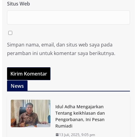
Situs Web
Simpan nama, email, dan situs web saya pada
peramban ini untuk komentar saya berikutnya.
News
Idul Adha Mengajarkan
Tentang keikhlasan dan
Pengorbanan, Ini Pesan
Rumiadi
13 Juli, 2025, 9:05 pm