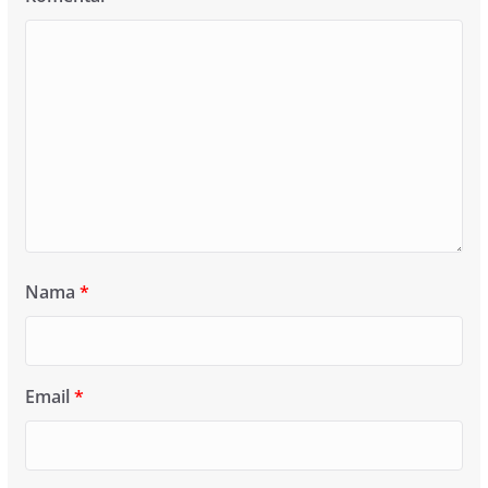
Nama
*
Email
*