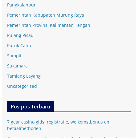
Pangkalanbun
Pemerintah Kabupaten Murung Raya
Pemerintah Provinsi Kalimantan Tengah
Pulang Pisau
Puruk Cahu
Sampit
Sukamara
Tamiang Layang
Uncategorized
Pos-pos Terbaru
7 gear casino gids: registratie, welkomstbonus en
betaalmethoden