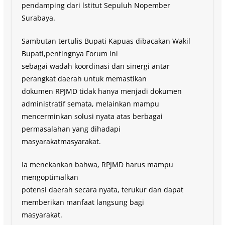
pendamping dari lstitut Sepuluh Nopember
Surabaya.
Sambutan tertulis Bupati Kapuas dibacakan Wakil
Bupati,pentingnya Forum ini
sebagai wadah koordinasi dan sinergi antar
perangkat daerah untuk memastikan
dokumen RPJMD tidak hanya menjadi dokumen
administratif semata, melainkan mampu
mencerminkan solusi nyata atas berbagai
permasalahan yang dihadapi
masyarakatmasyarakat.
Ia menekankan bahwa, RPJMD harus mampu
mengoptimalkan
potensi daerah secara nyata, terukur dan dapat
memberikan manfaat langsung bagi
masyarakat.