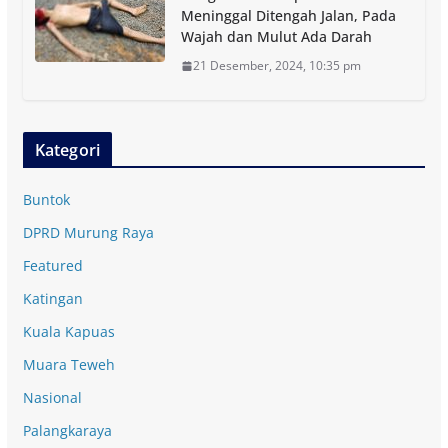
Meninggal Ditengah Jalan, Pada
Wajah dan Mulut Ada Darah
21 Desember, 2024, 10:35 pm
Kategori
Buntok
DPRD Murung Raya
Featured
Katingan
Kuala Kapuas
Muara Teweh
Nasional
Palangkaraya