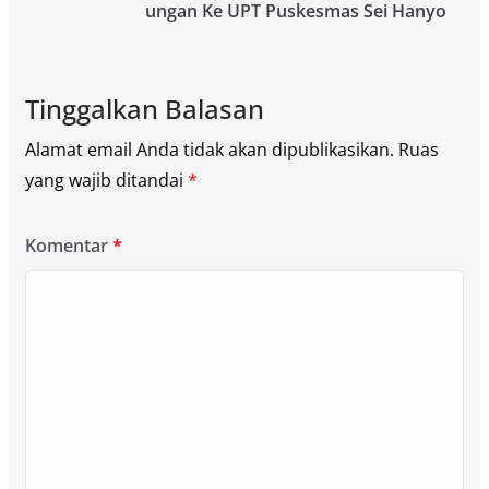
ungan Ke UPT Puskesmas Sei Hanyo
Tinggalkan Balasan
Alamat email Anda tidak akan dipublikasikan.
Ruas
yang wajib ditandai
*
Komentar
*