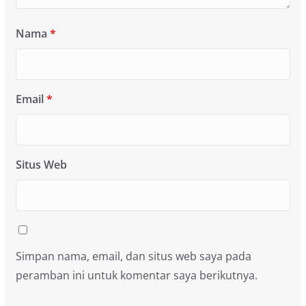
Nama
*
Email
*
Situs Web
Simpan nama, email, dan situs web saya pada
peramban ini untuk komentar saya berikutnya.