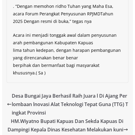
. “Dengan memohon ridho Tuhan yang Maha Esa,
acara Forum Perangkat Penyusunan RPJMDTahun
2025 Dengan resmi di buka,” tegas nya
Acara ini menjadi tonggak awal dalam penyusunan
arah pembangunan Kabupaten Kapuas
lima tahun kedepan, dengan harapan pembangunan
yang direncanakan benar benar
berpihak dan bermanfaat bagi masyarakat
khususnya.( Sa )
Desa Bungai Jaya Berhasil Raih Juara l Di Ajang Per
lombaan lnovasi Alat Teknologi Tepat Guna (TTG) T
ingkat Provinsi
HM.Wiyatno Bupati Kapuas Dan Sekda Kapuas Di
Dampingi Kepala Dinas Kesehatan Melakukan kuni