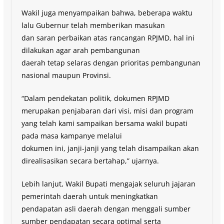
Wakil juga menyampaikan bahwa, beberapa waktu
lalu Gubernur telah memberikan masukan
dan saran perbaikan atas rancangan RPJMD, hal ini
dilakukan agar arah pembangunan
daerah tetap selaras dengan prioritas pembangunan
nasional maupun Provinsi.
“Dalam pendekatan politik, dokumen RPJMD
merupakan penjabaran dari visi, misi dan program
yang telah kami sampaikan bersama wakil bupati
pada masa kampanye melalui
dokumen ini, janji-janji yang telah disampaikan akan
direalisasikan secara bertahap,” ujarnya.
Lebih lanjut, Wakil Bupati mengajak seluruh jajaran
pemerintah daerah untuk meningkatkan
pendapatan asli daerah dengan menggali sumber
sumber pendapatan secara optimal serta