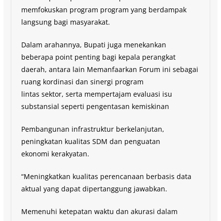
memfokuskan program program yang berdampak
langsung bagi masyarakat.
Dalam arahannya, Bupati juga menekankan
beberapa point penting bagi kepala perangkat
daerah, antara lain Memanfaarkan Forum ini sebagai
ruang kordinasi dan sinergi program
lintas sektor, serta mempertajam evaluasi isu
substansial seperti pengentasan kemiskinan
Pembangunan infrastruktur berkelanjutan,
peningkatan kualitas SDM dan penguatan
ekonomi kerakyatan.
“Meningkatkan kualitas perencanaan berbasis data
aktual yang dapat dipertanggung jawabkan.
Memenuhi ketepatan waktu dan akurasi dalam