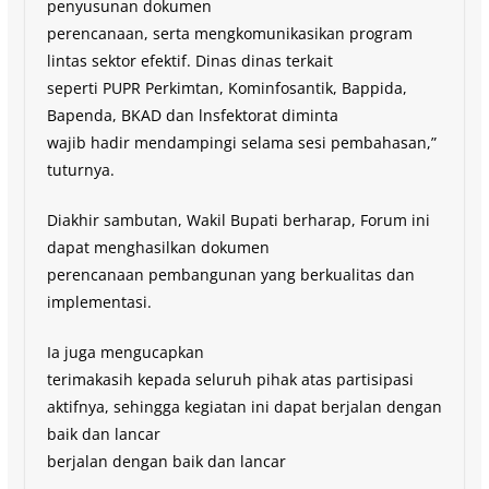
penyusunan dokumen
perencanaan, serta mengkomunikasikan program
lintas sektor efektif. Dinas dinas terkait
seperti PUPR Perkimtan, Kominfosantik, Bappida,
Bapenda, BKAD dan lnsfektorat diminta
wajib hadir mendampingi selama sesi pembahasan,”
tuturnya.
Diakhir sambutan, Wakil Bupati berharap, Forum ini
dapat menghasilkan dokumen
perencanaan pembangunan yang berkualitas dan
implementasi.
Ia juga mengucapkan
terimakasih kepada seluruh pihak atas partisipasi
aktifnya, sehingga kegiatan ini dapat berjalan dengan
baik dan lancar
berjalan dengan baik dan lancar