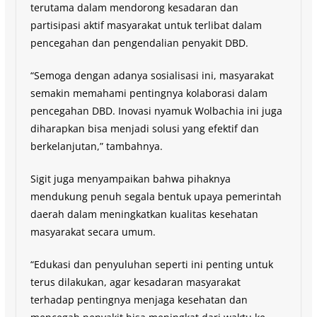
terutama dalam mendorong kesadaran dan
partisipasi aktif masyarakat untuk terlibat dalam
pencegahan dan pengendalian penyakit DBD.
“Semoga dengan adanya sosialisasi ini, masyarakat
semakin memahami pentingnya kolaborasi dalam
pencegahan DBD. Inovasi nyamuk Wolbachia ini juga
diharapkan bisa menjadi solusi yang efektif dan
berkelanjutan,” tambahnya.
Sigit juga menyampaikan bahwa pihaknya
mendukung penuh segala bentuk upaya pemerintah
daerah dalam meningkatkan kualitas kesehatan
masyarakat secara umum.
“Edukasi dan penyuluhan seperti ini penting untuk
terus dilakukan, agar kesadaran masyarakat
terhadap pentingnya menjaga kesehatan dan