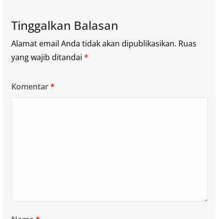
Tinggalkan Balasan
Alamat email Anda tidak akan dipublikasikan.
Ruas
yang wajib ditandai
*
Komentar
*