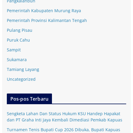
Pangkalanbun
Pemerintah Kabupaten Murung Raya
Pemerintah Provinsi Kalimantan Tengah
Pulang Pisau
Puruk Cahu
Sampit
Sukamara
Tamiang Layang
Uncategorized
Pos-pos Terbaru
Sengketa Lahan Dan Status Hukum KSU Handep Hapakat
dan PT Graha Inti Jaya Kembali Dimediasi Pemkab Kapuas
Turnamen Tenis Bupati Cup 2026 Dibuka, Bupati Kapuas