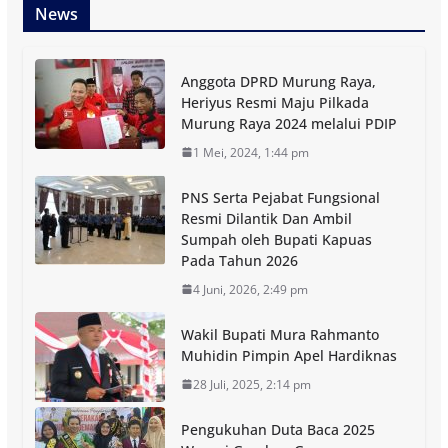
News
Anggota DPRD Murung Raya,
Heriyus Resmi Maju Pilkada
Murung Raya 2024 melalui PDIP
1 Mei, 2024, 1:44 pm
PNS Serta Pejabat Fungsional
Resmi Dilantik Dan Ambil
Sumpah oleh Bupati Kapuas
Pada Tahun 2026
4 Juni, 2026, 2:49 pm
Wakil Bupati Mura Rahmanto
Muhidin Pimpin Apel Hardiknas
28 Juli, 2025, 2:14 pm
Pengukuhan Duta Baca 2025