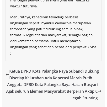
mencegah penyakit bisa meningkat dari waktu ke
waktu,” tuturnya.
Menurutnya, kehadiran teknologi berbasis
lingkungan seperti nyamuk Wolbachia merupakan
terobosan yang patut didukung semua pihak,
termasuk legislatif dan masyarakat, sebagai bagian
dari komitmen bersama untuk menciptakan
lingkungan yang sehat dan bebas dari penyakit. ( Vna
)
Ketua DPRD Kota Palangka Raya Subandi Dukung
Disetiap Kelurahan Ada Koperasi Merah Putih
Anggota DPRD Kota Palangka Raya Hasan Busyari
Ajak seluruh Elemen Masyarakat Berperan Aktip C
egah Stunting