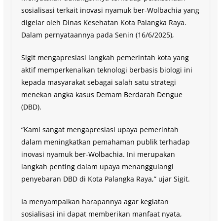
sosialisasi terkait inovasi nyamuk ber-Wolbachia yang
digelar oleh Dinas Kesehatan Kota Palangka Raya.
Dalam pernyataannya pada Senin (16/6/2025),
Sigit mengapresiasi langkah pemerintah kota yang
aktif memperkenalkan teknologi berbasis biologi ini
kepada masyarakat sebagai salah satu strategi
menekan angka kasus Demam Berdarah Dengue
(DBD).
“Kami sangat mengapresiasi upaya pemerintah
dalam meningkatkan pemahaman publik terhadap
inovasi nyamuk ber-Wolbachia. Ini merupakan
langkah penting dalam upaya menanggulangi
penyebaran DBD di Kota Palangka Raya,” ujar Sigit.
Ia menyampaikan harapannya agar kegiatan
sosialisasi ini dapat memberikan manfaat nyata,