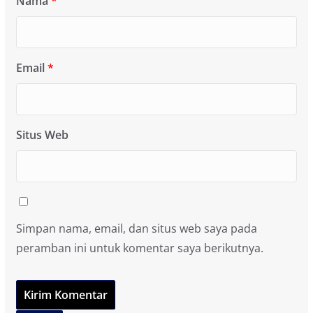
Nama
*
Email
*
Situs Web
Simpan nama, email, dan situs web saya pada
peramban ini untuk komentar saya berikutnya.