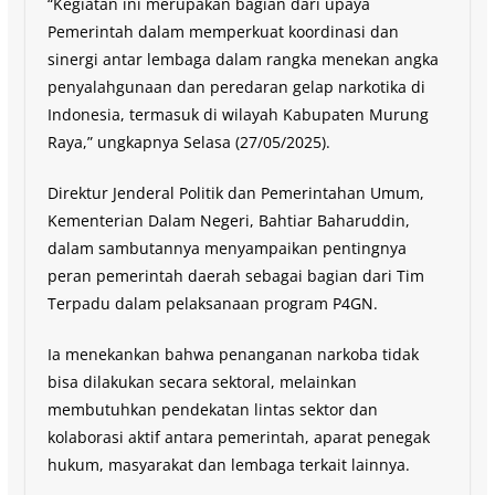
“Kegiatan ini merupakan bagian dari upaya
Pemerintah dalam memperkuat koordinasi dan
sinergi antar lembaga dalam rangka menekan angka
penyalahgunaan dan peredaran gelap narkotika di
Indonesia, termasuk di wilayah Kabupaten Murung
Raya,” ungkapnya Selasa (27/05/2025).
Direktur Jenderal Politik dan Pemerintahan Umum,
Kementerian Dalam Negeri, Bahtiar Baharuddin,
dalam sambutannya menyampaikan pentingnya
peran pemerintah daerah sebagai bagian dari Tim
Terpadu dalam pelaksanaan program P4GN.
Ia menekankan bahwa penanganan narkoba tidak
bisa dilakukan secara sektoral, melainkan
membutuhkan pendekatan lintas sektor dan
kolaborasi aktif antara pemerintah, aparat penegak
hukum, masyarakat dan lembaga terkait lainnya.