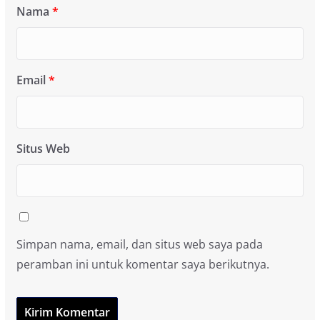
Nama
*
Email
*
Situs Web
Simpan nama, email, dan situs web saya pada
peramban ini untuk komentar saya berikutnya.