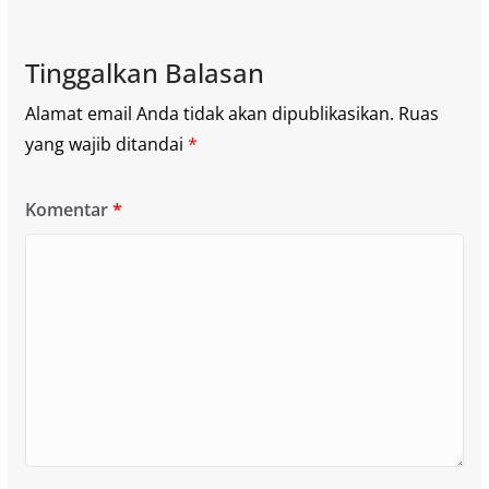
Tinggalkan Balasan
Alamat email Anda tidak akan dipublikasikan.
Ruas
yang wajib ditandai
*
Komentar
*