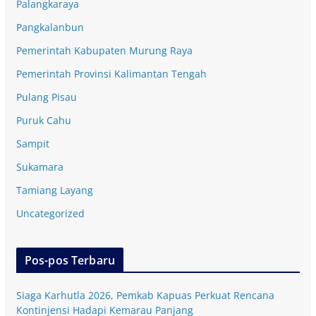
Palangkaraya
Pangkalanbun
Pemerintah Kabupaten Murung Raya
Pemerintah Provinsi Kalimantan Tengah
Pulang Pisau
Puruk Cahu
Sampit
Sukamara
Tamiang Layang
Uncategorized
Pos-pos Terbaru
Siaga Karhutla 2026, Pemkab Kapuas Perkuat Rencana
Kontinjensi Hadapi Kemarau Panjang