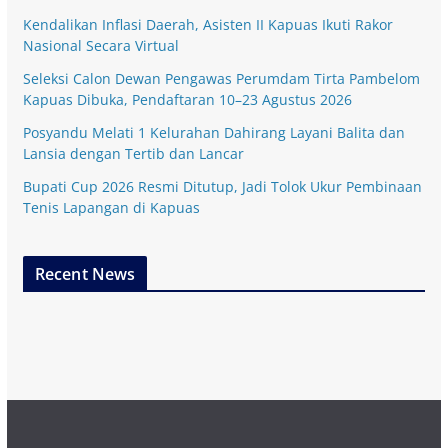
Kendalikan Inflasi Daerah, Asisten II Kapuas Ikuti Rakor
Nasional Secara Virtual
Seleksi Calon Dewan Pengawas Perumdam Tirta Pambelom
Kapuas Dibuka, Pendaftaran 10–23 Agustus 2026
Posyandu Melati 1 Kelurahan Dahirang Layani Balita dan
Lansia dengan Tertib dan Lancar
Bupati Cup 2026 Resmi Ditutup, Jadi Tolok Ukur Pembinaan
Tenis Lapangan di Kapuas
Recent News