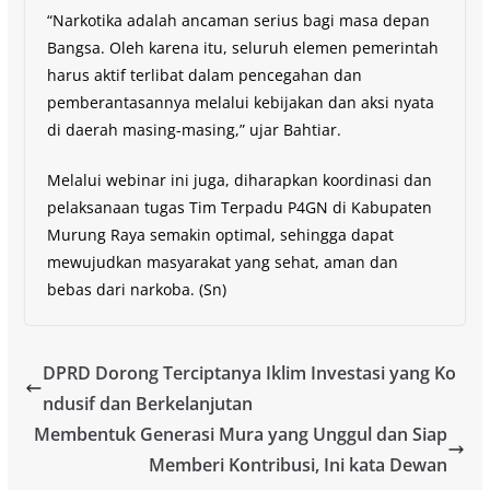
“Narkotika adalah ancaman serius bagi masa depan
Bangsa. Oleh karena itu, seluruh elemen pemerintah
harus aktif terlibat dalam pencegahan dan
pemberantasannya melalui kebijakan dan aksi nyata
di daerah masing-masing,” ujar Bahtiar.
Melalui webinar ini juga, diharapkan koordinasi dan
pelaksanaan tugas Tim Terpadu P4GN di Kabupaten
Murung Raya semakin optimal, sehingga dapat
mewujudkan masyarakat yang sehat, aman dan
bebas dari narkoba. (Sn)
DPRD Dorong Terciptanya Iklim Investasi yang Ko
ndusif dan Berkelanjutan
Membentuk Generasi Mura yang Unggul dan Siap
Memberi Kontribusi, Ini kata Dewan