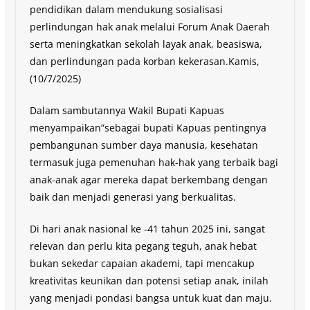
pendidikan dalam mendukung sosialisasi
perlindungan hak anak melalui Forum Anak Daerah
serta meningkatkan sekolah layak anak, beasiswa,
dan perlindungan pada korban kekerasan.Kamis,
(10/7/2025)
Dalam sambutannya Wakil Bupati Kapuas
menyampaikan”sebagai bupati Kapuas pentingnya
pembangunan sumber daya manusia, kesehatan
termasuk juga pemenuhan hak-hak yang terbaik bagi
anak-anak agar mereka dapat berkembang dengan
baik dan menjadi generasi yang berkualitas.
Di hari anak nasional ke -41 tahun 2025 ini, sangat
relevan dan perlu kita pegang teguh, anak hebat
bukan sekedar capaian akademi, tapi mencakup
kreativitas keunikan dan potensi setiap anak, inilah
yang menjadi pondasi bangsa untuk kuat dan maju.