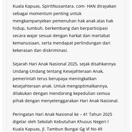
Kuala Kapuas, SpiritNusantara. com- HAN dirayakan
sebagai momentum penting untuk
mengkampanyekan pemenuhan hak anak atas hak
hidup, tumbuh, berkembang dan berpartisipasi
secara wajar sesuai dengan harkat dan martabat
kemanusiaan, serta mendapat perlindungan dari
kekerasan dan diskriminasi.
Sejarah Hari Anak Nasional 2025, sejak disahkannya
Undang-Undang tentang Kesejahteraan Anak,
pemerintah terus berupaya meningkatkan
kesejahteraan anak. Untuk mengoptimalkannya,
dilakukan dengan mendorong kepedulian semua
pihak dengan menyelenggarakan Hari Anak Nasional.
Peringatan Hari Anak Nasional ke – 41 Tahun 2025
digelar oleh Sekolah Kebutuhan Khusus Negeri l
Kuala Kapuas, Jl. Tambun Bungai Gg Vl No 49