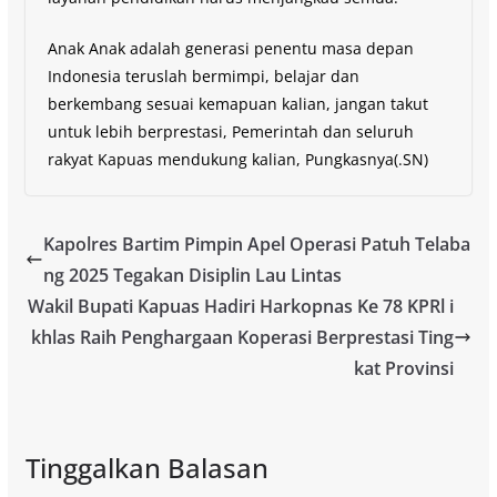
Anak Anak adalah generasi penentu masa depan
Indonesia teruslah bermimpi, belajar dan
berkembang sesuai kemapuan kalian, jangan takut
untuk lebih berprestasi, Pemerintah dan seluruh
rakyat Kapuas mendukung kalian, Pungkasnya(.SN)
Kapolres Bartim Pimpin Apel Operasi Patuh Telaba
ng 2025 Tegakan Disiplin Lau Lintas
Wakil Bupati Kapuas Hadiri Harkopnas Ke 78 KPRl i
khlas Raih Penghargaan Koperasi Berprestasi Ting
kat Provinsi
Tinggalkan Balasan