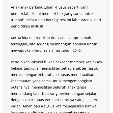
Anak anak berkebutuhan khusus seperti yang
bersekolah di sini memiliki hak yang sama untuk
tumbuh belajar dan berekspresi ini lah ekstensi, dari
pendidikan inklusif.
Ketika kita memastikan tidak ada satupun anak
tertinggal, kita sedang membangun pondasi untuk
mewujudkan lndonesia Emas tahun 2045.
Pendidikan inklusif bukan sekedar memberikan akses
belajar tapi juga memastikan setiap anak termasuk
mereka dengan kebutuhan khusus mendapatkan
kesempatan yang sama untuk mengembangkan
potensinya, memastikan seluruh anak tanpa
memandang latar belakang perkembangan sejalan
dengan visi Kapuas Bersinar Berdaya Saing Sejatera,
indah, Aman dan Religius kita menegaskan bahwa
layanan pendidikan harus menjangkau semua.