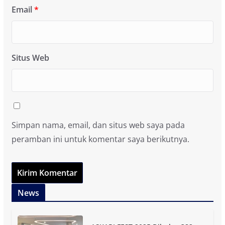
Email
*
Situs Web
Simpan nama, email, dan situs web saya pada
peramban ini untuk komentar saya berikutnya.
News