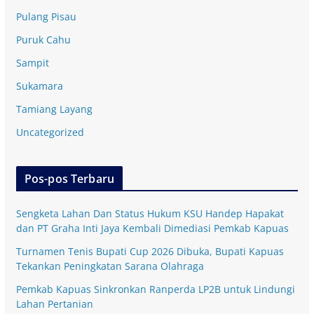
Pulang Pisau
Puruk Cahu
Sampit
Sukamara
Tamiang Layang
Uncategorized
Pos-pos Terbaru
Sengketa Lahan Dan Status Hukum KSU Handep Hapakat
dan PT Graha Inti Jaya Kembali Dimediasi Pemkab Kapuas
Turnamen Tenis Bupati Cup 2026 Dibuka, Bupati Kapuas
Tekankan Peningkatan Sarana Olahraga
Pemkab Kapuas Sinkronkan Ranperda LP2B untuk Lindungi
Lahan Pertanian