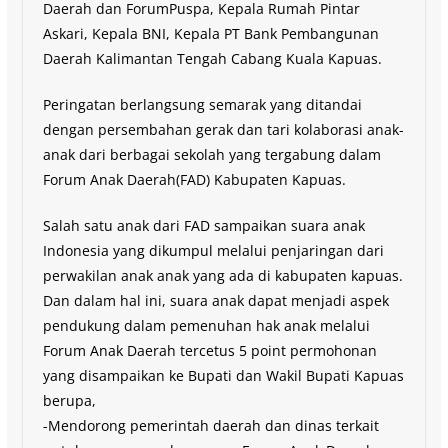
Daerah dan ForumPuspa, Kepala Rumah Pintar
Askari, Kepala BNI, Kepala PT Bank Pembangunan
Daerah Kalimantan Tengah Cabang Kuala Kapuas.
Peringatan berlangsung semarak yang ditandai
dengan persembahan gerak dan tari kolaborasi anak-
anak dari berbagai sekolah yang tergabung dalam
Forum Anak Daerah(FAD) Kabupaten Kapuas.
Salah satu anak dari FAD sampaikan suara anak
Indonesia yang dikumpul melalui penjaringan dari
perwakilan anak anak yang ada di kabupaten kapuas.
Dan dalam hal ini, suara anak dapat menjadi aspek
pendukung dalam pemenuhan hak anak melalui
Forum Anak Daerah tercetus 5 point permohonan
yang disampaikan ke Bupati dan Wakil Bupati Kapuas
berupa,
-Mendorong pemerintah daerah dan dinas terkait