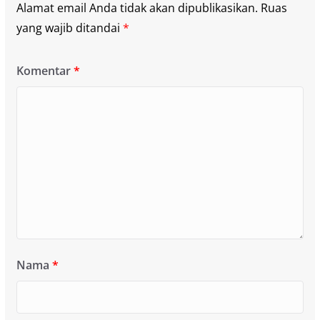
Alamat email Anda tidak akan dipublikasikan.
Ruas
yang wajib ditandai
*
Komentar
*
Nama
*