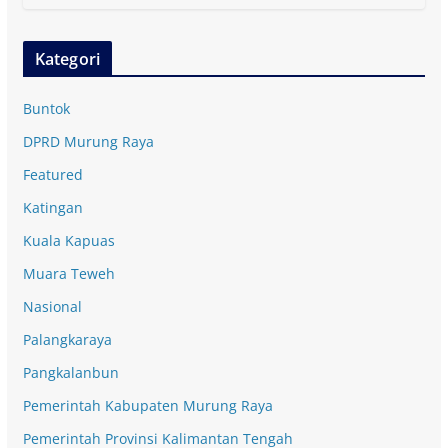
Kategori
Buntok
DPRD Murung Raya
Featured
Katingan
Kuala Kapuas
Muara Teweh
Nasional
Palangkaraya
Pangkalanbun
Pemerintah Kabupaten Murung Raya
Pemerintah Provinsi Kalimantan Tengah