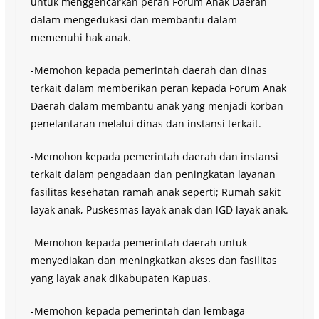
untuk menggencarkan peran Forum Anak Daerah
dalam mengedukasi dan membantu dalam
memenuhi hak anak.
-Memohon kepada pemerintah daerah dan dinas
terkait dalam memberikan peran kepada Forum Anak
Daerah dalam membantu anak yang menjadi korban
penelantaran melalui dinas dan instansi terkait.
-Memohon kepada pemerintah daerah dan instansi
terkait dalam pengadaan dan peningkatan layanan
fasilitas kesehatan ramah anak seperti; Rumah sakit
layak anak, Puskesmas layak anak dan lGD layak anak.
-Memohon kepada pemerintah daerah untuk
menyediakan dan meningkatkan akses dan fasilitas
yang layak anak dikabupaten Kapuas.
-Memohon kepada pemerintah dan lembaga