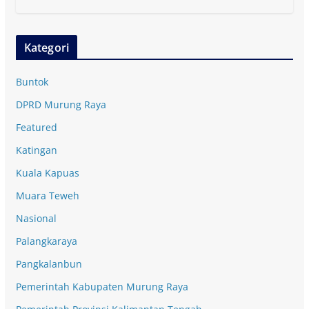
Kategori
Buntok
DPRD Murung Raya
Featured
Katingan
Kuala Kapuas
Muara Teweh
Nasional
Palangkaraya
Pangkalanbun
Pemerintah Kabupaten Murung Raya