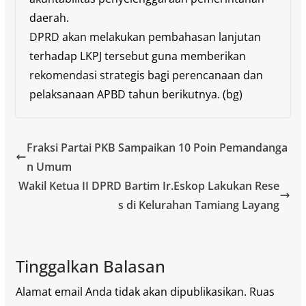
daerah.
DPRD akan melakukan pembahasan lanjutan
terhadap LKPJ tersebut guna memberikan
rekomendasi strategis bagi perencanaan dan
pelaksanaan APBD tahun berikutnya. (bg)
Fraksi Partai PKB Sampaikan 10 Poin Pemandanga
n Umum
Wakil Ketua II DPRD Bartim Ir.Eskop Lakukan Rese
s di Kelurahan Tamiang Layang
Tinggalkan Balasan
Alamat email Anda tidak akan dipublikasikan.
Ruas