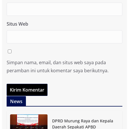
Situs Web
Simpan nama, email, dan situs web saya pada
peramban ini untuk komentar saya berikutnya.
News
DPRD Murung Raya dan Kepala
Daerah Sepakati APBD