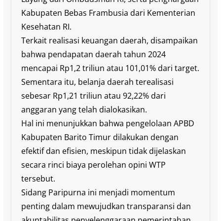
Kabupaten Bebas Frambusia dari Kementerian
Kesehatan RI.
Terkait realisasi keuangan daerah, disampaikan
bahwa pendapatan daerah tahun 2024
mencapai Rp1,2 triliun atau 101,01% dari target.
Sementara itu, belanja daerah terealisasi
sebesar Rp1,21 triliun atau 92,22% dari
anggaran yang telah dialokasikan.
Hal ini menunjukkan bahwa pengelolaan APBD
Kabupaten Barito Timur dilakukan dengan
efektif dan efisien, meskipun tidak dijelaskan
secara rinci biaya perolehan opini WTP
tersebut.
Sidang Paripurna ini menjadi momentum
penting dalam mewujudkan transparansi dan
akuntabilitas penyelenggaraan pemerintahan