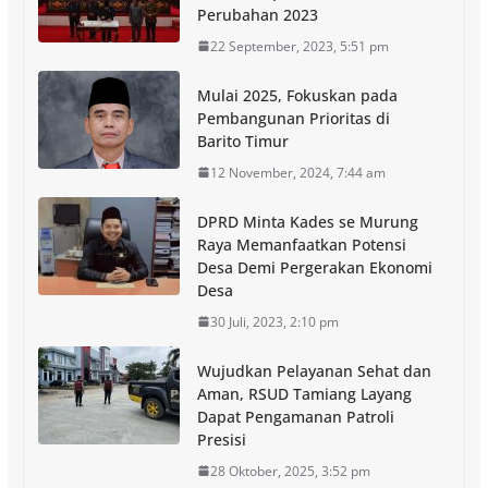
Perubahan 2023
22 September, 2023, 5:51 pm
Mulai 2025, Fokuskan pada
Pembangunan Prioritas di
Barito Timur
12 November, 2024, 7:44 am
DPRD Minta Kades se Murung
Raya Memanfaatkan Potensi
Desa Demi Pergerakan Ekonomi
Desa
30 Juli, 2023, 2:10 pm
Wujudkan Pelayanan Sehat dan
Aman, RSUD Tamiang Layang
Dapat Pengamanan Patroli
Presisi
28 Oktober, 2025, 3:52 pm