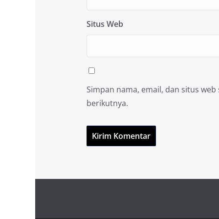
Situs Web
Simpan nama, email, dan situs web
berikutnya.