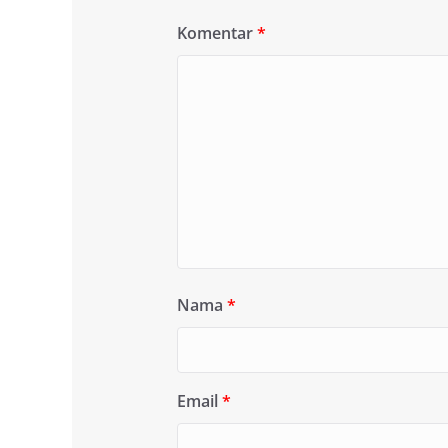
Komentar
*
Nama
*
Email
*