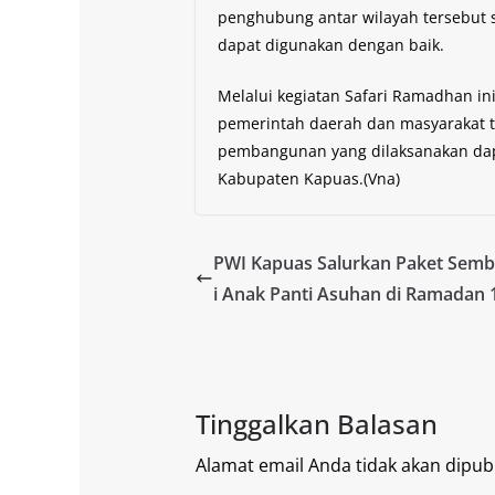
penghubung antar wilayah tersebut s
dapat digunakan dengan baik.
Melalui kegiatan Safari Ramadhan in
pemerintah daerah dan masyarakat te
pembangunan yang dilaksanakan dap
Kabupaten Kapuas.(Vna)
PWI Kapuas Salurkan Paket Sem
i Anak Panti Asuhan di Ramadan 
Tinggalkan Balasan
Alamat email Anda tidak akan dipubl