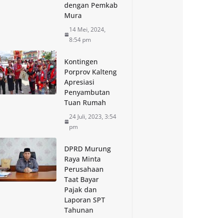
dengan Pemkab
Mura
14 Mei, 2024,
8:54 pm
Kontingen
Porprov Kalteng
Apresiasi
Penyambutan
Tuan Rumah
24 Juli, 2023, 3:54
pm
DPRD Murung
Raya Minta
Perusahaan
Taat Bayar
Pajak dan
Laporan SPT
Tahunan