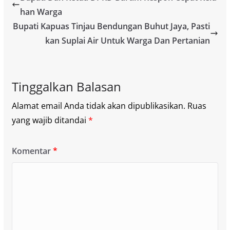
han Warga
Bupati Kapuas Tinjau Bendungan Buhut Jaya, Pasti
kan Suplai Air Untuk Warga Dan Pertanian
Tinggalkan Balasan
Alamat email Anda tidak akan dipublikasikan.
Ruas
yang wajib ditandai
*
Komentar
*