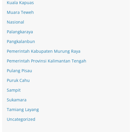
Kuala Kapuas
Muara Teweh
Nasional
Palangkaraya
Pangkalanbun
Pemerintah Kabupaten Murung Raya
Pemerintah Provinsi Kalimantan Tengah
Pulang Pisau
Puruk Cahu
Sampit
Sukamara
Tamiang Layang
Uncategorized