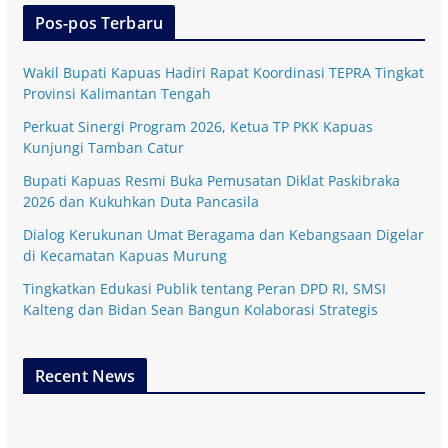
Pos-pos Terbaru
Wakil Bupati Kapuas Hadiri Rapat Koordinasi TEPRA Tingkat
Provinsi Kalimantan Tengah
Perkuat Sinergi Program 2026, Ketua TP PKK Kapuas
Kunjungi Tamban Catur
Bupati Kapuas Resmi Buka Pemusatan Diklat Paskibraka
2026 dan Kukuhkan Duta Pancasila
Dialog Kerukunan Umat Beragama dan Kebangsaan Digelar
di Kecamatan Kapuas Murung
Tingkatkan Edukasi Publik tentang Peran DPD RI, SMSI
Kalteng dan Bidan Sean Bangun Kolaborasi Strategis
Recent News