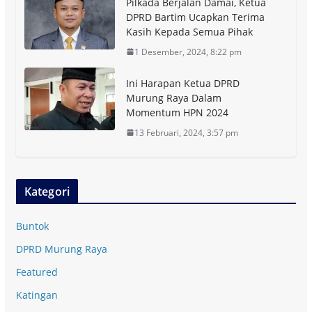
Pilkada Berjalan Damai, Ketua
DPRD Bartim Ucapkan Terima
Kasih Kepada Semua Pihak
1 Desember, 2024, 8:22 pm
Ini Harapan Ketua DPRD
Murung Raya Dalam
Momentum HPN 2024
13 Februari, 2024, 3:57 pm
Kategori
Buntok
DPRD Murung Raya
Featured
Katingan