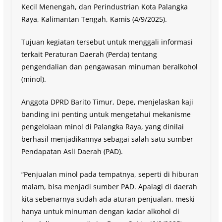
Kecil Menengah, dan Perindustrian Kota Palangka
Raya, Kalimantan Tengah, Kamis (4/9/2025).
Tujuan kegiatan tersebut untuk menggali informasi
terkait Peraturan Daerah (Perda) tentang
pengendalian dan pengawasan minuman beralkohol
(minol).
Anggota DPRD Barito Timur, Depe, menjelaskan kaji
banding ini penting untuk mengetahui mekanisme
pengelolaan minol di Palangka Raya, yang dinilai
berhasil menjadikannya sebagai salah satu sumber
Pendapatan Asli Daerah (PAD).
“Penjualan minol pada tempatnya, seperti di hiburan
malam, bisa menjadi sumber PAD. Apalagi di daerah
kita sebenarnya sudah ada aturan penjualan, meski
hanya untuk minuman dengan kadar alkohol di