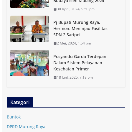
Budaya Isen Mulang 2024
30 April, 2024, 9:50 pm
Pj Bupati Murung Raya,
Hermon, Meninjau Fasilitas
SDN 2 Saripoi
2 Mei, 2024, 1:54 pm
Posyandu Garda Terdepan
Dalam Sistem Pelayanan
Kesehatan Primer
18 Juni, 2025, 7:18 pm
Kategori
Buntok
DPRD Murung Raya