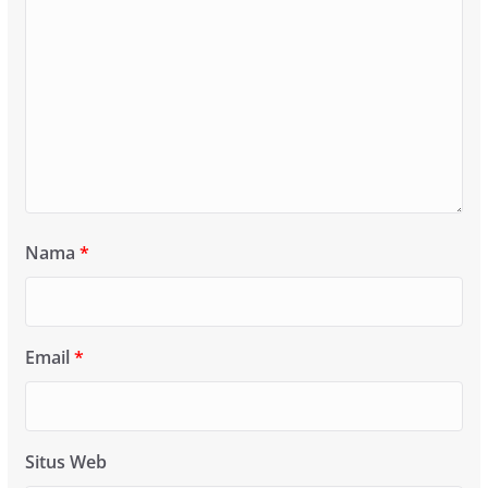
Nama
*
Email
*
Situs Web