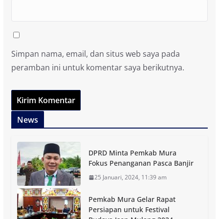
Simpan nama, email, dan situs web saya pada
peramban ini untuk komentar saya berikutnya.
News
DPRD Minta Pemkab Mura
Fokus Penanganan Pasca Banjir
25 Januari, 2024, 11:39 am
Pemkab Mura Gelar Rapat
Persiapan untuk Festival