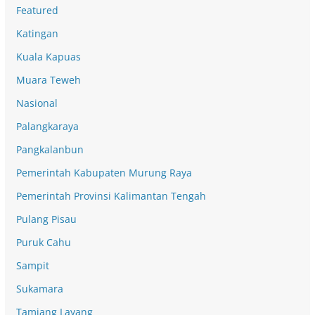
Featured
Katingan
Kuala Kapuas
Muara Teweh
Nasional
Palangkaraya
Pangkalanbun
Pemerintah Kabupaten Murung Raya
Pemerintah Provinsi Kalimantan Tengah
Pulang Pisau
Puruk Cahu
Sampit
Sukamara
Tamiang Layang