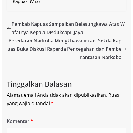
Kapuas. (Vna)
Pemkab Kapuas Sampaikan Belasungkawa Atas W
afatnya Kepala Disdukcapil Jaya
Peredaran Narkoba Mengkhawatirkan, Sekda Kap
uas Buka Diskusi Raperda Pencegahan dan Pembe
rantasan Narkoba
Tinggalkan Balasan
Alamat email Anda tidak akan dipublikasikan.
Ruas
yang wajib ditandai
*
Komentar
*