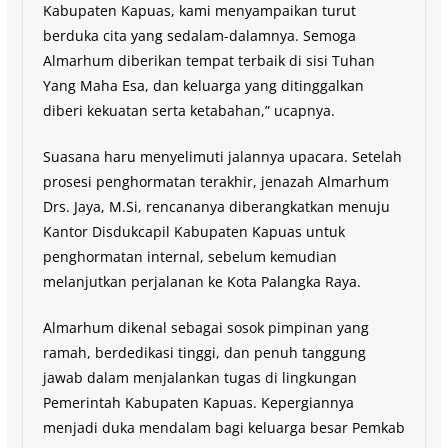
Kabupaten Kapuas, kami menyampaikan turut
berduka cita yang sedalam-dalamnya. Semoga
Almarhum diberikan tempat terbaik di sisi Tuhan
Yang Maha Esa, dan keluarga yang ditinggalkan
diberi kekuatan serta ketabahan,” ucapnya.
Suasana haru menyelimuti jalannya upacara. Setelah
prosesi penghormatan terakhir, jenazah Almarhum
Drs. Jaya, M.Si, rencananya diberangkatkan menuju
Kantor Disdukcapil Kabupaten Kapuas untuk
penghormatan internal, sebelum kemudian
melanjutkan perjalanan ke Kota Palangka Raya.
Almarhum dikenal sebagai sosok pimpinan yang
ramah, berdedikasi tinggi, dan penuh tanggung
jawab dalam menjalankan tugas di lingkungan
Pemerintah Kabupaten Kapuas. Kepergiannya
menjadi duka mendalam bagi keluarga besar Pemkab