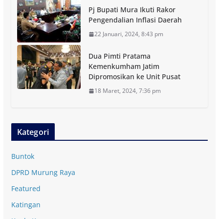
Pj Bupati Mura Ikuti Rakor
Pengendalian Inflasi Daerah
22 Januari, 2024, 8:43 pm
Dua Pimti Pratama
Kemenkumham Jatim
Dipromosikan ke Unit Pusat
18 Maret, 2024, 7:36 pm
Kategori
Buntok
DPRD Murung Raya
Featured
Katingan