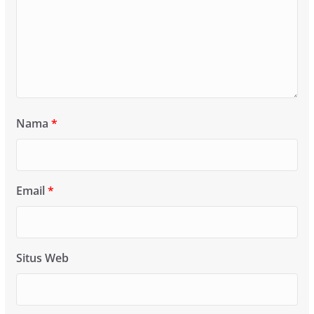
Nama
*
Email
*
Situs Web