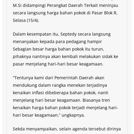
M.Si didampingi Perangkat Daerah Terkait meninjau
secara langsung harga bahan pokok di Pasar Blok R,
Selasa (15/4).
Dalam kesempatan itu, Septedy secara langsung
menanyakan kepada para pedagang hampir
Sebagian besar harga bahan pokok itu turun,
pihaknya nantinya akan kembali melakukan sidak ke
pasar menjelang hari-hari besar keagamaan.
“Tentunya kami dari Pemerintah Daerah akan
mendukung dalam rangka menekan terjadinya
kenaikan inflasi dibeberapa bahan pokok, nanti
menjelang hari besar keagamaan. Biasanya tren
kenaikan harga bahan pokok terjadi menjelang hari-
hari besar keagamaan,” ungkapnya.
Sekda menyampaikan, selain agenda tersebut dirinya