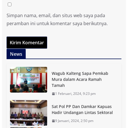
Simpan nama, email, dan situs web saya pada
peramban ini untuk komentar saya berikutnya.
News
Wagub Kalteng Sapa Pemkab
Mura dalam Acara Ramah
Tamah
1 Februari, 2024, 9:23 pm
Sat Pol PP Dan Damkar Kapuas
Hadir Undangan Lintas Sektoral
9 Januari, 2024, 2:50 pm