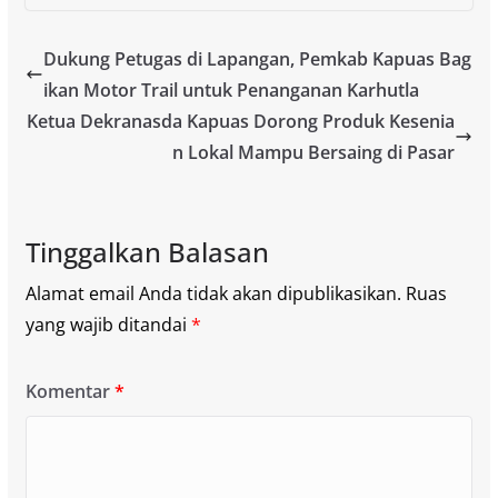
Dukung Petugas di Lapangan, Pemkab Kapuas Bag
ikan Motor Trail untuk Penanganan Karhutla
Ketua Dekranasda Kapuas Dorong Produk Kesenia
n Lokal Mampu Bersaing di Pasar
Tinggalkan Balasan
Alamat email Anda tidak akan dipublikasikan.
Ruas
yang wajib ditandai
*
Komentar
*