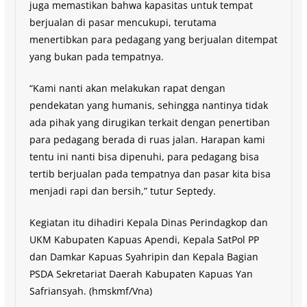
juga memastikan bahwa kapasitas untuk tempat
berjualan di pasar mencukupi, terutama
menertibkan para pedagang yang berjualan ditempat
yang bukan pada tempatnya.
“Kami nanti akan melakukan rapat dengan
pendekatan yang humanis, sehingga nantinya tidak
ada pihak yang dirugikan terkait dengan penertiban
para pedagang berada di ruas jalan. Harapan kami
tentu ini nanti bisa dipenuhi, para pedagang bisa
tertib berjualan pada tempatnya dan pasar kita bisa
menjadi rapi dan bersih,” tutur Septedy.
Kegiatan itu dihadiri Kepala Dinas Perindagkop dan
UKM Kabupaten Kapuas Apendi, Kepala SatPol PP
dan Damkar Kapuas Syahripin dan Kepala Bagian
PSDA Sekretariat Daerah Kabupaten Kapuas Yan
Safriansyah. (hmskmf/Vna)