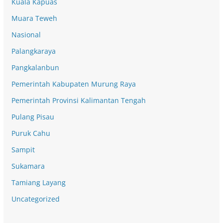
Kuala Kapuas
Muara Teweh
Nasional
Palangkaraya
Pangkalanbun
Pemerintah Kabupaten Murung Raya
Pemerintah Provinsi Kalimantan Tengah
Pulang Pisau
Puruk Cahu
Sampit
Sukamara
Tamiang Layang
Uncategorized