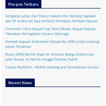
Pos-pos Terbaru
Sengketa Lahan Dan Status Hukum KSU Handep Hapakat
dan PT Graha Inti Jaya Kembali Dimediasi Pemkab Kapuas
Turnamen Tenis Bupati Cup 2026 Dibuka, Bupati Kapuas
Tekankan Peningkatan Sarana Olahraga
Pemkab Kapuas Sinkronkan Ranperda LP2B untuk Lindungi
Lahan Pertanian
Reses DPRD Bartim Dapil III, Keluhan Warga Didominasi
Jalan Rusak, Air Bersih Hingga Fasilitas Publik
Casino MadSlots – Mobile Gaming and Smartphone Access
Recent News