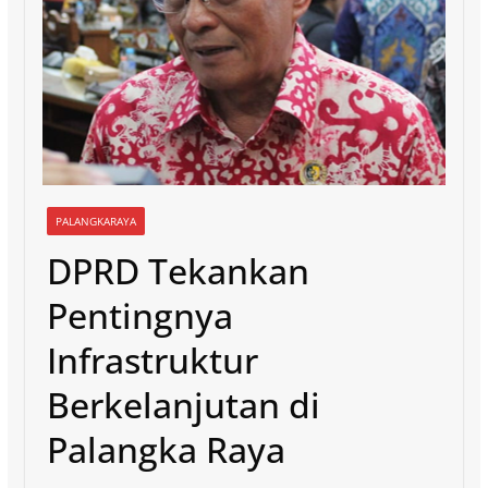
PALANGKARAYA
DPRD Tekankan
Pentingnya
Infrastruktur
Berkelanjutan di
Palangka Raya