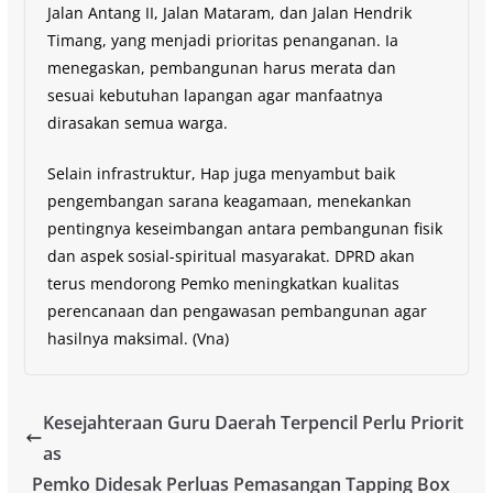
Jalan Antang II, Jalan Mataram, dan Jalan Hendrik
Timang, yang menjadi prioritas penanganan. Ia
menegaskan, pembangunan harus merata dan
sesuai kebutuhan lapangan agar manfaatnya
dirasakan semua warga.
Selain infrastruktur, Hap juga menyambut baik
pengembangan sarana keagamaan, menekankan
pentingnya keseimbangan antara pembangunan fisik
dan aspek sosial-spiritual masyarakat. DPRD akan
terus mendorong Pemko meningkatkan kualitas
perencanaan dan pengawasan pembangunan agar
hasilnya maksimal. (Vna)
Kesejahteraan Guru Daerah Terpencil Perlu Priorit
as
Pemko Didesak Perluas Pemasangan Tapping Box