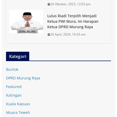
26 Oktober, 2023, 12:03 pm
Lulus Riadi Terpilih Menjadi
Ketua PWI Mura, Ini Harapan
Ketua DPRD Murung Raya
20 April, 2024, 10:33 am
Kategori
Buntok
DPRD Murung Raya
Featured
Katingan
Kuala Kapuas
Muara Teweh