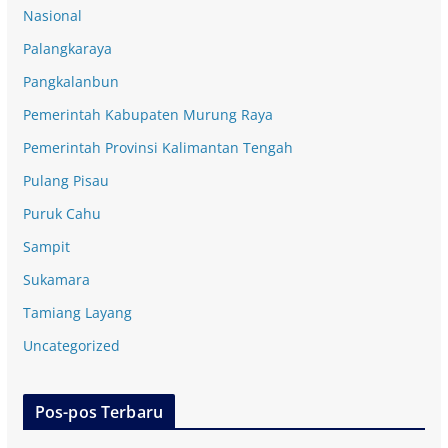
Nasional
Palangkaraya
Pangkalanbun
Pemerintah Kabupaten Murung Raya
Pemerintah Provinsi Kalimantan Tengah
Pulang Pisau
Puruk Cahu
Sampit
Sukamara
Tamiang Layang
Uncategorized
Pos-pos Terbaru