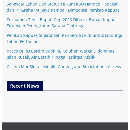
Sengketa Lahan Dan Status Hukum KSU Handep Hapakat
dan PT Graha Inti Jaya Kembali Dimediasi Pemkab Kapuas
Turnamen Tenis Bupati Cup 2026 Dibuka, Bupati Kapuas
Tekankan Peningkatan Sarana Olahraga
Pemkab Kapuas Sinkronkan Ranperda LP2B untuk Lindungi
Lahan Pertanian
Reses DPRD Bartim Dapil III, Keluhan Warga Didominasi
Jalan Rusak, Air Bersih Hingga Fasilitas Publik
Casino MadSlots – Mobile Gaming and Smartphone Access
Recent News