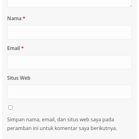
Nama
*
Email
*
Situs Web
Simpan nama, email, dan situs web saya pada
peramban ini untuk komentar saya berikutnya.