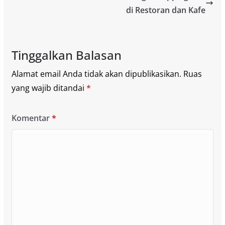
di Restoran dan Kafe
Tinggalkan Balasan
Alamat email Anda tidak akan dipublikasikan.
Ruas
yang wajib ditandai
*
Komentar
*