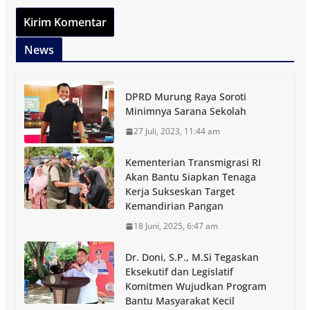
News
DPRD Murung Raya Soroti
Minimnya Sarana Sekolah
27 Juli, 2023, 11:44 am
Kementerian Transmigrasi RI
Akan Bantu Siapkan Tenaga
Kerja Sukseskan Target
Kemandirian Pangan
18 Juni, 2025, 6:47 am
Dr. Doni, S.P., M.Si Tegaskan
Eksekutif dan Legislatif
Komitmen Wujudkan Program
Bantu Masyarakat Kecil