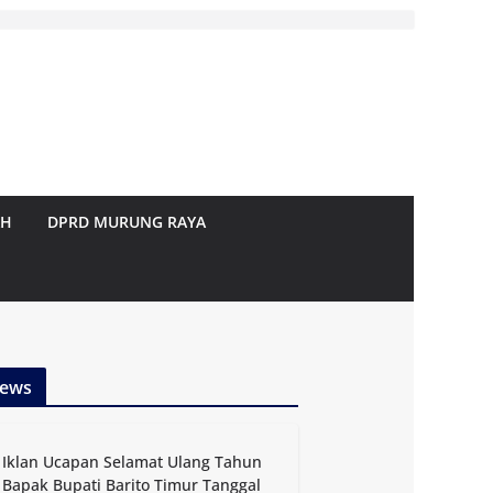
AH
DPRD MURUNG RAYA
ews
Iklan Ucapan Selamat Ulang Tahun
Bapak Bupati Barito Timur Tanggal