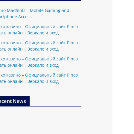
ino MadSlots – Mobile Gaming and
rtphone Access
ко казино – Официальный сайт Pinco
ать онлайн | Зеркало и вход
ко казино – Официальный сайт Pinco
ать онлайн | Зеркало и вход
ко казино – Официальный сайт Pinco
ать онлайн | Зеркало и вход
ко казино – Официальный сайт Pinco
ать онлайн | Зеркало и вход
ecent News