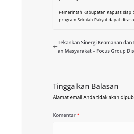
Pemerintah Kabupaten Kapuas siap b
program Sekolah Rakyat dapat dirasa
Tekankan Sinergi Keamanan dan 
an Masyarakat – Focus Group Di
Tinggalkan Balasan
Alamat email Anda tidak akan dipubl
Komentar
*