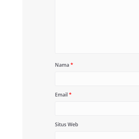
Nama
*
Email
*
Situs Web