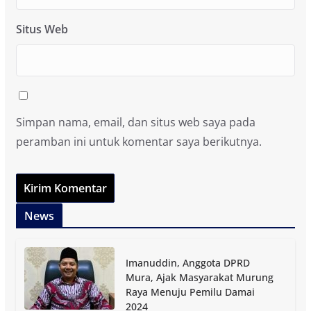
Situs Web
Simpan nama, email, dan situs web saya pada
peramban ini untuk komentar saya berikutnya.
News
Imanuddin, Anggota DPRD
Mura, Ajak Masyarakat Murung
Raya Menuju Pemilu Damai
2024