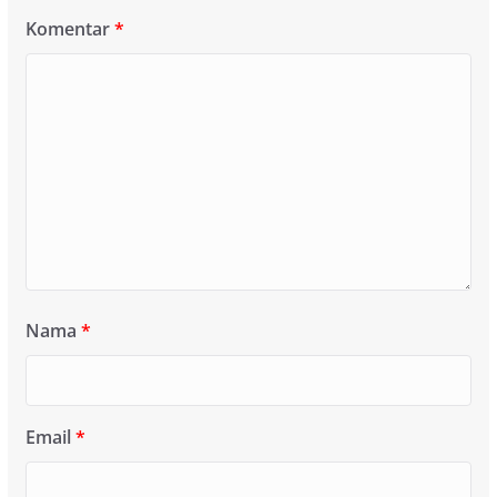
Komentar
*
Nama
*
Email
*