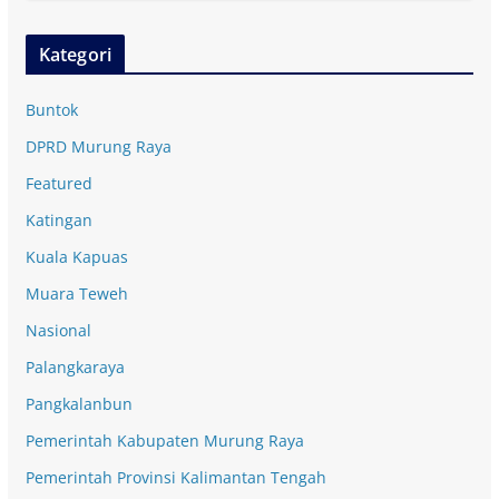
Kategori
Buntok
DPRD Murung Raya
Featured
Katingan
Kuala Kapuas
Muara Teweh
Nasional
Palangkaraya
Pangkalanbun
Pemerintah Kabupaten Murung Raya
Pemerintah Provinsi Kalimantan Tengah