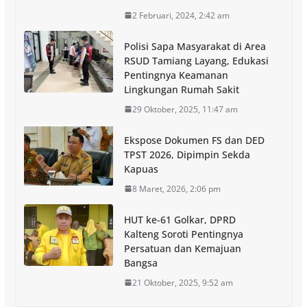
2 Februari, 2024, 2:42 am
Polisi Sapa Masyarakat di Area
RSUD Tamiang Layang, Edukasi
Pentingnya Keamanan
Lingkungan Rumah Sakit
29 Oktober, 2025, 11:47 am
Ekspose Dokumen FS dan DED
TPST 2026, Dipimpin Sekda
Kapuas
8 Maret, 2026, 2:06 pm
HUT ke-61 Golkar, DPRD
Kalteng Soroti Pentingnya
Persatuan dan Kemajuan
Bangsa
21 Oktober, 2025, 9:52 am