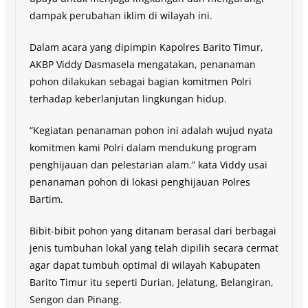
dampak perubahan iklim di wilayah ini.
Dalam acara yang dipimpin Kapolres Barito Timur,
AKBP Viddy Dasmasela mengatakan, penanaman
pohon dilakukan sebagai bagian komitmen Polri
terhadap keberlanjutan lingkungan hidup.
“Kegiatan penanaman pohon ini adalah wujud nyata
komitmen kami Polri dalam mendukung program
penghijauan dan pelestarian alam.” kata Viddy usai
penanaman pohon di lokasi penghijauan Polres
Bartim.
Bibit-bibit pohon yang ditanam berasal dari berbagai
jenis tumbuhan lokal yang telah dipilih secara cermat
agar dapat tumbuh optimal di wilayah Kabupaten
Barito Timur itu seperti Durian, Jelatung, Belangiran,
Sengon dan Pinang.