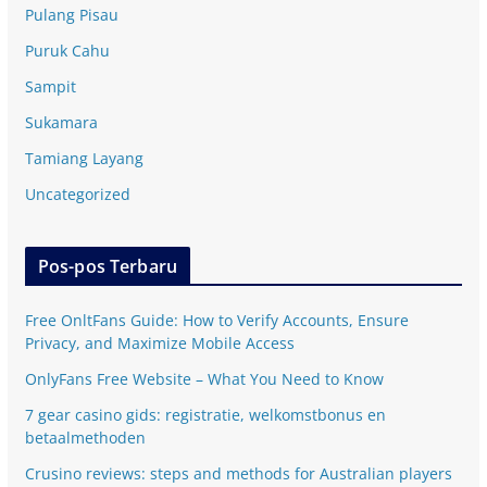
Pulang Pisau
Puruk Cahu
Sampit
Sukamara
Tamiang Layang
Uncategorized
Pos-pos Terbaru
Free OnltFans Guide: How to Verify Accounts, Ensure
Privacy, and Maximize Mobile Access
OnlyFans Free Website – What You Need to Know
7 gear casino gids: registratie, welkomstbonus en
betaalmethoden
Crusino reviews: steps and methods for Australian players