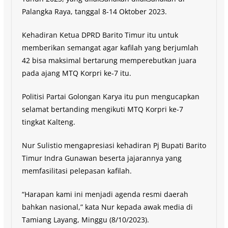
Palangka Raya, tanggal 8-14 Oktober 2023.
Kehadiran Ketua DPRD Barito Timur itu untuk
memberikan semangat agar kafilah yang berjumlah
42 bisa maksimal bertarung memperebutkan juara
pada ajang MTQ Korpri ke-7 itu.
Politisi Partai Golongan Karya itu pun mengucapkan
selamat bertanding mengikuti MTQ Korpri ke-7
tingkat Kalteng.
Nur Sulistio mengapresiasi kehadiran Pj Bupati Barito
Timur Indra Gunawan beserta jajarannya yang
memfasilitasi pelepasan kafilah.
“Harapan kami ini menjadi agenda resmi daerah
bahkan nasional,” kata Nur kepada awak media di
Tamiang Layang, Minggu (8/10/2023).