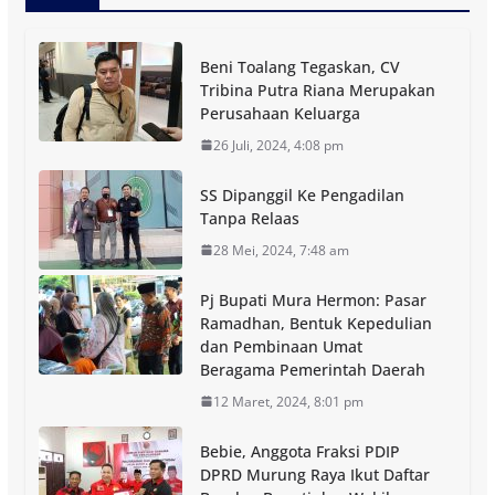
Beni Toalang Tegaskan, CV
Tribina Putra Riana Merupakan
Perusahaan Keluarga
26 Juli, 2024, 4:08 pm
SS Dipanggil Ke Pengadilan
Tanpa Relaas
28 Mei, 2024, 7:48 am
Pj Bupati Mura Hermon: Pasar
Ramadhan, Bentuk Kepedulian
dan Pembinaan Umat
Beragama Pemerintah Daerah
12 Maret, 2024, 8:01 pm
Bebie, Anggota Fraksi PDIP
DPRD Murung Raya Ikut Daftar