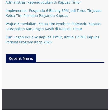
Administrasi Kependudukan di Kapuas Timur
Implementasi Posyandu 6 Bidang SPM Jadi Fokus Tinjauan
Ketua Tim Pembina Posyandu Kapuas
Wujud Kepedulian, Ketua Tim Pembina Posyandu Kapuas
Laksanakan Kunjungan Kasih di Kapuas Timur
Kunjungan Kerja ke Kapuas Timur, Ketua TP PKK Kapuas
Perkuat Program Kerja 2026
Recent News