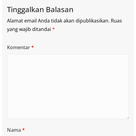
Tinggalkan Balasan
Alamat email Anda tidak akan dipublikasikan.
Ruas
yang wajib ditandai
*
Komentar
*
Nama
*