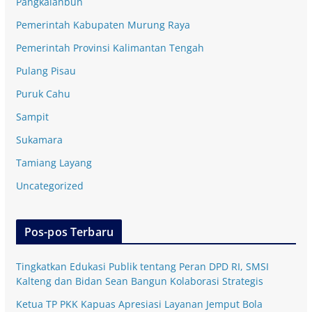
Pangkalanbun
Pemerintah Kabupaten Murung Raya
Pemerintah Provinsi Kalimantan Tengah
Pulang Pisau
Puruk Cahu
Sampit
Sukamara
Tamiang Layang
Uncategorized
Pos-pos Terbaru
Tingkatkan Edukasi Publik tentang Peran DPD RI, SMSI
Kalteng dan Bidan Sean Bangun Kolaborasi Strategis
Ketua TP PKK Kapuas Apresiasi Layanan Jemput Bola