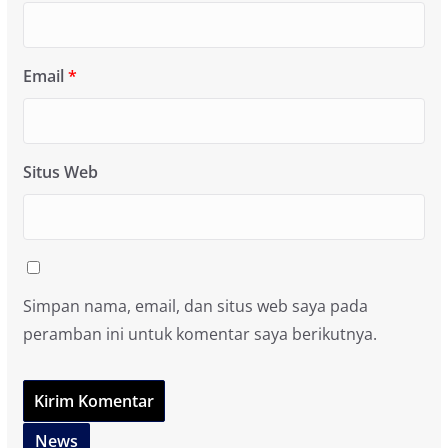
Email
*
Situs Web
Simpan nama, email, dan situs web saya pada
peramban ini untuk komentar saya berikutnya.
News