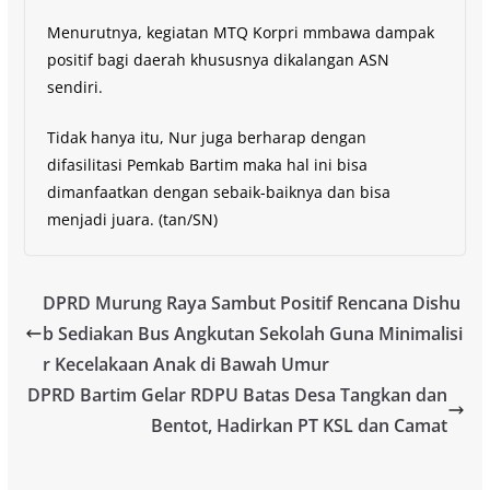
Menurutnya, kegiatan MTQ Korpri mmbawa dampak
positif bagi daerah khususnya dikalangan ASN
sendiri.
Tidak hanya itu, Nur juga berharap dengan
difasilitasi Pemkab Bartim maka hal ini bisa
dimanfaatkan dengan sebaik-baiknya dan bisa
menjadi juara. (tan/SN)
DPRD Murung Raya Sambut Positif Rencana Dishu
b Sediakan Bus Angkutan Sekolah Guna Minimalisi
r Kecelakaan Anak di Bawah Umur
DPRD Bartim Gelar RDPU Batas Desa Tangkan dan
Bentot, Hadirkan PT KSL dan Camat