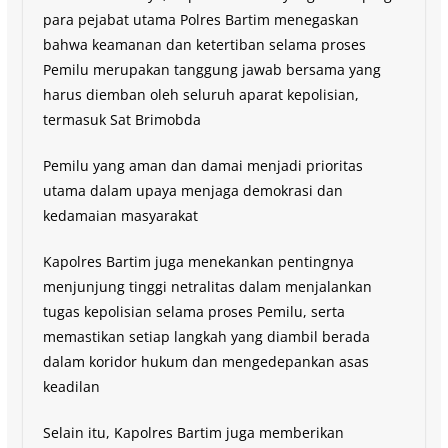
para pejabat utama Polres Bartim menegaskan
bahwa keamanan dan ketertiban selama proses
Pemilu merupakan tanggung jawab bersama yang
harus diemban oleh seluruh aparat kepolisian,
termasuk Sat Brimobda
Pemilu yang aman dan damai menjadi prioritas
utama dalam upaya menjaga demokrasi dan
kedamaian masyarakat
Kapolres Bartim juga menekankan pentingnya
menjunjung tinggi netralitas dalam menjalankan
tugas kepolisian selama proses Pemilu, serta
memastikan setiap langkah yang diambil berada
dalam koridor hukum dan mengedepankan asas
keadilan
Selain itu, Kapolres Bartim juga memberikan