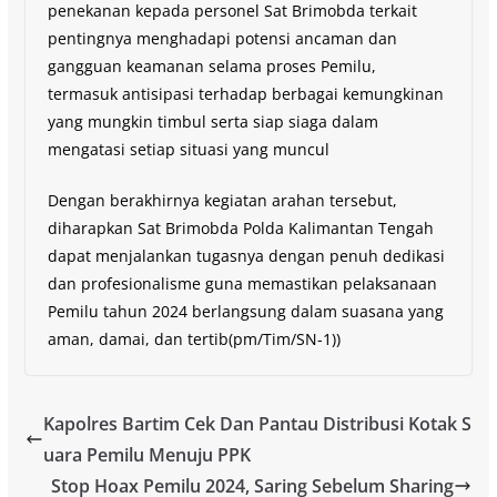
penekanan kepada personel Sat Brimobda terkait
pentingnya menghadapi potensi ancaman dan
gangguan keamanan selama proses Pemilu,
termasuk antisipasi terhadap berbagai kemungkinan
yang mungkin timbul serta siap siaga dalam
mengatasi setiap situasi yang muncul
Dengan berakhirnya kegiatan arahan tersebut,
diharapkan Sat Brimobda Polda Kalimantan Tengah
dapat menjalankan tugasnya dengan penuh dedikasi
dan profesionalisme guna memastikan pelaksanaan
Pemilu tahun 2024 berlangsung dalam suasana yang
aman, damai, dan tertib(pm/Tim/SN-1))
Kapolres Bartim Cek Dan Pantau Distribusi Kotak S
uara Pemilu Menuju PPK
Stop Hoax Pemilu 2024, Saring Sebelum Sharing