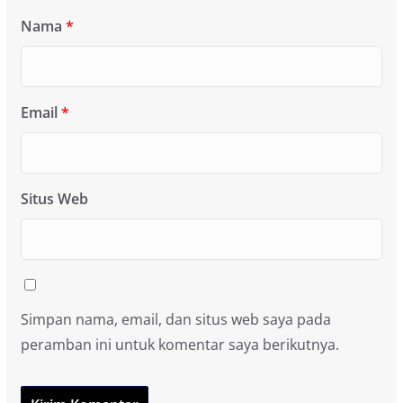
Nama
*
Email
*
Situs Web
Simpan nama, email, dan situs web saya pada
peramban ini untuk komentar saya berikutnya.