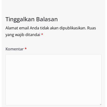
Tinggalkan Balasan
Alamat email Anda tidak akan dipublikasikan.
Ruas
yang wajib ditandai
*
Komentar
*