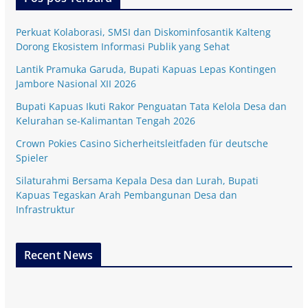
Perkuat Kolaborasi, SMSI dan Diskominfosantik Kalteng
Dorong Ekosistem Informasi Publik yang Sehat
Lantik Pramuka Garuda, Bupati Kapuas Lepas Kontingen
Jambore Nasional XII 2026
Bupati Kapuas Ikuti Rakor Penguatan Tata Kelola Desa dan
Kelurahan se-Kalimantan Tengah 2026
Crown Pokies Casino Sicherheitsleitfaden für deutsche
Spieler
Silaturahmi Bersama Kepala Desa dan Lurah, Bupati
Kapuas Tegaskan Arah Pembangunan Desa dan
Infrastruktur
Recent News