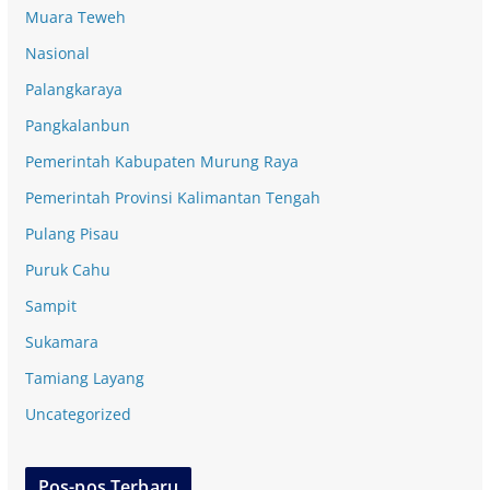
Muara Teweh
Nasional
Palangkaraya
Pangkalanbun
Pemerintah Kabupaten Murung Raya
Pemerintah Provinsi Kalimantan Tengah
Pulang Pisau
Puruk Cahu
Sampit
Sukamara
Tamiang Layang
Uncategorized
Pos-pos Terbaru