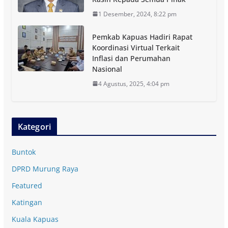
1 Desember, 2024, 8:22 pm
Pemkab Kapuas Hadiri Rapat
Koordinasi Virtual Terkait
Inflasi dan Perumahan
Nasional
4 Agustus, 2025, 4:04 pm
Kategori
Buntok
DPRD Murung Raya
Featured
Katingan
Kuala Kapuas