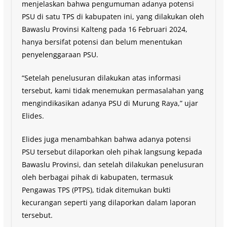
menjelaskan bahwa pengumuman adanya potensi
PSU di satu TPS di kabupaten ini, yang dilakukan oleh
Bawaslu Provinsi Kalteng pada 16 Februari 2024,
hanya bersifat potensi dan belum menentukan
penyelenggaraan PSU.
“Setelah penelusuran dilakukan atas informasi
tersebut, kami tidak menemukan permasalahan yang
mengindikasikan adanya PSU di Murung Raya,” ujar
Elides.
Elides juga menambahkan bahwa adanya potensi
PSU tersebut dilaporkan oleh pihak langsung kepada
Bawaslu Provinsi, dan setelah dilakukan penelusuran
oleh berbagai pihak di kabupaten, termasuk
Pengawas TPS (PTPS), tidak ditemukan bukti
kecurangan seperti yang dilaporkan dalam laporan
tersebut.