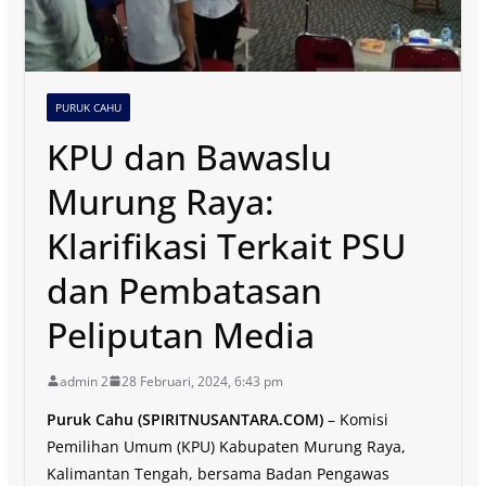
PURUK CAHU
KPU dan Bawaslu
Murung Raya:
Klarifikasi Terkait PSU
dan Pembatasan
Peliputan Media
admin 2
28 Februari, 2024, 6:43 pm
Puruk Cahu (SPIRITNUSANTARA.COM)
– Komisi
Pemilihan Umum (KPU) Kabupaten Murung Raya,
Kalimantan Tengah, bersama Badan Pengawas