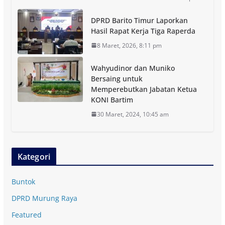
DPRD Barito Timur Laporkan
Hasil Rapat Kerja Tiga Raperda
8 Maret, 2026, 8:11 pm
Wahyudinor dan Muniko
Bersaing untuk
Memperebutkan Jabatan Ketua
KONI Bartim
30 Maret, 2024, 10:45 am
Kategori
Buntok
DPRD Murung Raya
Featured