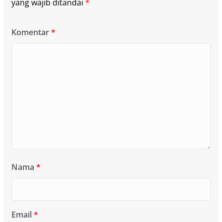
yang wajib ditandai
*
Komentar
*
Nama
*
Email
*