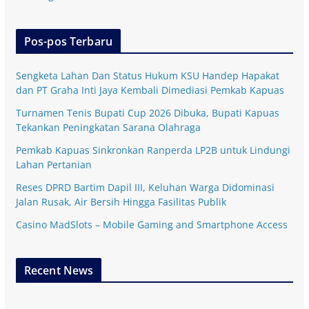
Pos-pos Terbaru
Sengketa Lahan Dan Status Hukum KSU Handep Hapakat
dan PT Graha Inti Jaya Kembali Dimediasi Pemkab Kapuas
Turnamen Tenis Bupati Cup 2026 Dibuka, Bupati Kapuas
Tekankan Peningkatan Sarana Olahraga
Pemkab Kapuas Sinkronkan Ranperda LP2B untuk Lindungi
Lahan Pertanian
Reses DPRD Bartim Dapil III, Keluhan Warga Didominasi
Jalan Rusak, Air Bersih Hingga Fasilitas Publik
Casino MadSlots – Mobile Gaming and Smartphone Access
Recent News