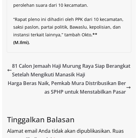
perolehan suara dari 10 kecamatan.
“Rapat pleno ini dihadiri oleh PPK dari 10 kecamatan,
saksi paslon, partai politik, Bawaslu, kepolisian, dan
instansi terkait lainnya,” tambah Okto
.**
(M.Ilmi).
81 Calon Jemaah Haji Murung Raya Siap Berangkat
Setelah Mengikuti Manasik Haji
Harga Beras Naik, Pemkab Mura Distribusikan Ber
as SPHP untuk Menstabilkan Pasar
Tinggalkan Balasan
Alamat email Anda tidak akan dipublikasikan.
Ruas