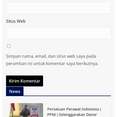
Situs Web
Simpan nama, email, dan situs web saya pada
peramban ini untuk komentar saya berikutnya.
News
Persatuan Perawat Indonesia (
PPNI ) Selenggarakan Donor