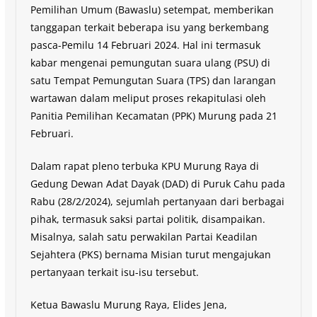
Pemilihan Umum (Bawaslu) setempat, memberikan
tanggapan terkait beberapa isu yang berkembang
pasca-Pemilu 14 Februari 2024. Hal ini termasuk
kabar mengenai pemungutan suara ulang (PSU) di
satu Tempat Pemungutan Suara (TPS) dan larangan
wartawan dalam meliput proses rekapitulasi oleh
Panitia Pemilihan Kecamatan (PPK) Murung pada 21
Februari.
Dalam rapat pleno terbuka KPU Murung Raya di
Gedung Dewan Adat Dayak (DAD) di Puruk Cahu pada
Rabu (28/2/2024), sejumlah pertanyaan dari berbagai
pihak, termasuk saksi partai politik, disampaikan.
Misalnya, salah satu perwakilan Partai Keadilan
Sejahtera (PKS) bernama Misian turut mengajukan
pertanyaan terkait isu-isu tersebut.
Ketua Bawaslu Murung Raya, Elides Jena,