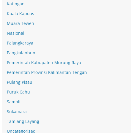
Katingan
Kuala Kapuas
Muara Teweh
Nasional
Palangkaraya
Pangkalanbun
Pemerintah Kabupaten Murung Raya
Pemerintah Provinsi Kalimantan Tengah
Pulang Pisau
Puruk Cahu
Sampit
Sukamara
Tamiang Layang
Uncategorized