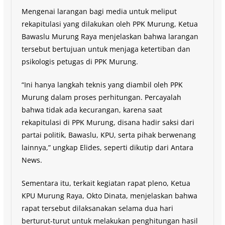
Mengenai larangan bagi media untuk meliput
rekapitulasi yang dilakukan oleh PPK Murung, Ketua
Bawaslu Murung Raya menjelaskan bahwa larangan
tersebut bertujuan untuk menjaga ketertiban dan
psikologis petugas di PPK Murung.
“Ini hanya langkah teknis yang diambil oleh PPK
Murung dalam proses perhitungan. Percayalah
bahwa tidak ada kecurangan, karena saat
rekapitulasi di PPK Murung, disana hadir saksi dari
partai politik, Bawaslu, KPU, serta pihak berwenang
lainnya,” ungkap Elides, seperti dikutip dari Antara
News.
Sementara itu, terkait kegiatan rapat pleno, Ketua
KPU Murung Raya, Okto Dinata, menjelaskan bahwa
rapat tersebut dilaksanakan selama dua hari
berturut-turut untuk melakukan penghitungan hasil