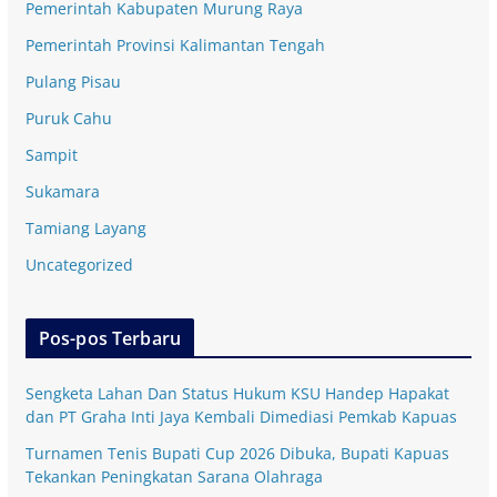
Pemerintah Kabupaten Murung Raya
Pemerintah Provinsi Kalimantan Tengah
Pulang Pisau
Puruk Cahu
Sampit
Sukamara
Tamiang Layang
Uncategorized
Pos-pos Terbaru
Sengketa Lahan Dan Status Hukum KSU Handep Hapakat
dan PT Graha Inti Jaya Kembali Dimediasi Pemkab Kapuas
Turnamen Tenis Bupati Cup 2026 Dibuka, Bupati Kapuas
Tekankan Peningkatan Sarana Olahraga