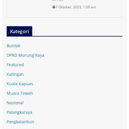
7 Oktober, 2023, 1:38 am
Kategori
Buntok
DPRD Murung Raya
Featured
Katingan
Kuala Kapuas
Muara Teweh
Nasional
Palangkaraya
Pangkalanbun