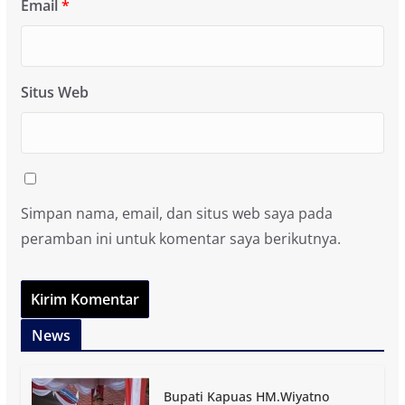
Email
*
Situs Web
Simpan nama, email, dan situs web saya pada
peramban ini untuk komentar saya berikutnya.
News
Bupati Kapuas HM.Wiyatno