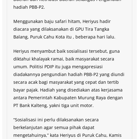
hadiah PBB-P2.
Menggunakan baju safari hitam, Heriyus hadir
diacara yang dilaksanakan di GPU Tira Tangka
Balang, Puruk Cahu Kota itu , beberapa hari lalu.
Heriyus menyambut baik sosialisasi tersebut, guna
diktahui khalayak ramai, baik masyarakat secara
umum. Politisi PDIP itu juga mengapresiasi
diadakannya pengundian hadiah PBB-P2 yang diundi
secara acak bagi masyarakat yang cepat dan tertib
bayar pajak. Hadiah yang disediakan atas kerjasama
antara Pemerintah Kabupaten Murung Raya dengan
PT Bank Kalteng, yakni tiga unit motor.
“Sosialisasi ini perlu dilaksanakan secara
berkelanjutan agar semua pihak dapat
mengetahuinya,” kata Heriyus di Puruk Cahu, Kamis