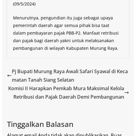
(09/5/2024)
Menurutnya, pengundian itu juga sebagai upaya
pemerintah daerah agar semua pihak bisa taat
dalam pembayaran pajak PBB-P2. Manfaat retribusi
dan pajak bagi daerah yakni untuk melaksanakan
pembangunan di wilayah Kabupaten Murung Raya.
Pj Bupati Murung Raya Awali Safari Syawal di Keca
matan Tanah Siang Selatan
Komisi II Harapkan Pemkab Mura Maksimal Kelola
Retribusi dan Pajak Daerah Demi Pembangunan
Tinggalkan Balasan
Alamat email Anda tidak akan dipublikasikan.
Ruas