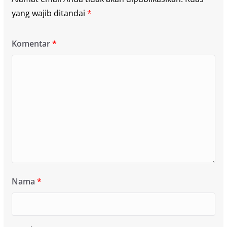
yang wajib ditandai
*
Komentar
*
Nama
*