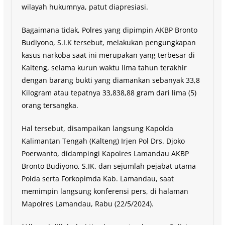
wilayah hukumnya, patut diapresiasi.
Bagaimana tidak, Polres yang dipimpin AKBP Bronto
Budiyono, S.I.K tersebut, melakukan pengungkapan
kasus narkoba saat ini merupakan yang terbesar di
Kalteng, selama kurun waktu lima tahun terakhir
dengan barang bukti yang diamankan sebanyak 33,8
Kilogram atau tepatnya 33,838,88 gram dari lima (5)
orang tersangka.
Hal tersebut, disampaikan langsung Kapolda
Kalimantan Tengah (Kalteng) Irjen Pol Drs. Djoko
Poerwanto, didampingi Kapolres Lamandau AKBP
Bronto Budiyono, S.IK. dan sejumlah pejabat utama
Polda serta Forkopimda Kab. Lamandau, saat
memimpin langsung konferensi pers, di halaman
Mapolres Lamandau, Rabu (22/5/2024).