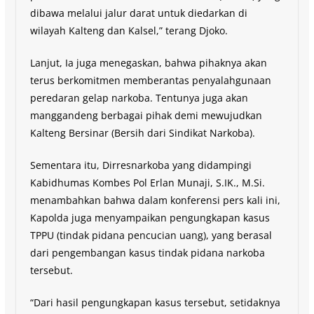
dibawa melalui jalur darat untuk diedarkan di
wilayah Kalteng dan Kalsel,” terang Djoko.
Lanjut, Ia juga menegaskan, bahwa pihaknya akan
terus berkomitmen memberantas penyalahgunaan
peredaran gelap narkoba. Tentunya juga akan
manggandeng berbagai pihak demi mewujudkan
Kalteng Bersinar (Bersih dari Sindikat Narkoba).
Sementara itu, Dirresnarkoba yang didampingi
Kabidhumas Kombes Pol Erlan Munaji, S.IK., M.Si.
menambahkan bahwa dalam konferensi pers kali ini,
Kapolda juga menyampaikan pengungkapan kasus
TPPU (tindak pidana pencucian uang), yang berasal
dari pengembangan kasus tindak pidana narkoba
tersebut.
“Dari hasil pengungkapan kasus tersebut, setidaknya