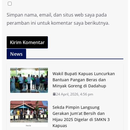
Simpan nama, email, dan situs web saya pada
peramban ini untuk komentar saya berikutnya.
News
Wakil Bupati Kapuas Luncurkan
Bantuan Pangan Beras dan
Minyak Goreng di Dadahup
24 April, 2026, 4:56 pm
Sekda Pimpin Langsung
Gerakan Jum’at Bersih dan
Hijau 2025 Digelar di SMKN 3
Kapuas