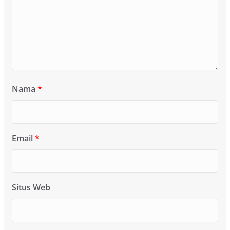
Nama
*
Email
*
Situs Web