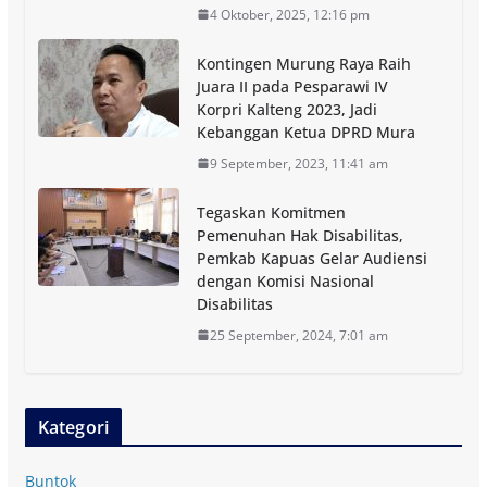
4 Oktober, 2025, 12:16 pm
Kontingen Murung Raya Raih
Juara II pada Pesparawi IV
Korpri Kalteng 2023, Jadi
Kebanggan Ketua DPRD Mura
9 September, 2023, 11:41 am
Tegaskan Komitmen
Pemenuhan Hak Disabilitas,
Pemkab Kapuas Gelar Audiensi
dengan Komisi Nasional
Disabilitas
25 September, 2024, 7:01 am
Kategori
Buntok