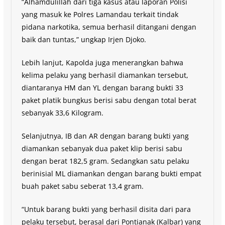
“Alhamdulillah dari tiga kasus atau laporan Polisi
yang masuk ke Polres Lamandau terkait tindak
pidana narkotika, semua berhasil ditangani dengan
baik dan tuntas,” ungkap Irjen Djoko.
Lebih lanjut, Kapolda juga menerangkan bahwa
kelima pelaku yang berhasil diamankan tersebut,
diantaranya HM dan YL dengan barang bukti 33
paket platik bungkus berisi sabu dengan total berat
sebanyak 33,6 Kilogram.
Selanjutnya, IB dan AR dengan barang bukti yang
diamankan sebanyak dua paket klip berisi sabu
dengan berat 182,5 gram. Sedangkan satu pelaku
berinisial ML diamankan dengan barang bukti empat
buah paket sabu seberat 13,4 gram.
“Untuk barang bukti yang berhasil disita dari para
pelaku tersebut, berasal dari Pontianak (Kalbar) yang