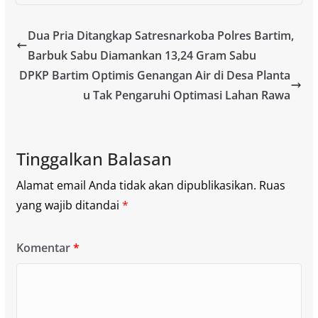
Dua Pria Ditangkap Satresnarkoba Polres Bartim,
Barbuk Sabu Diamankan 13,24 Gram Sabu
DPKP Bartim Optimis Genangan Air di Desa Planta
u Tak Pengaruhi Optimasi Lahan Rawa
Tinggalkan Balasan
Alamat email Anda tidak akan dipublikasikan.
Ruas
yang wajib ditandai
*
Komentar
*