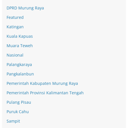
DPRD Murung Raya
Featured
Katingan
Kuala Kapuas
Muara Teweh
Nasional
Palangkaraya
Pangkalanbun
Pemerintah Kabupaten Murung Raya
Pemerintah Provinsi Kalimantan Tengah
Pulang Pisau
Puruk Cahu
Sampit