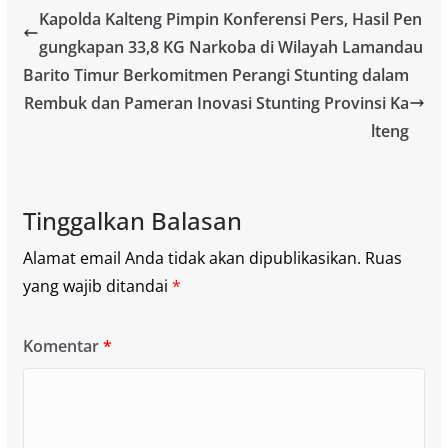
Kapolda Kalteng Pimpin Konferensi Pers, Hasil Pen
gungkapan 33,8 KG Narkoba di Wilayah Lamandau
Barito Timur Berkomitmen Perangi Stunting dalam
Rembuk dan Pameran Inovasi Stunting Provinsi Ka
lteng
Tinggalkan Balasan
Alamat email Anda tidak akan dipublikasikan.
Ruas
yang wajib ditandai
*
Komentar
*