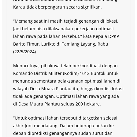
Karau tidak berpengaruh secara signifikan.
“Memang saat ini masih terjadi genangan di lokasi.
Jadi belum bisa dilaksanakan pekerjaan optimasi
lahan rawa pada lahan tersebut,” kata Kepala DPKP
Barito Timur, Lurikto di Tamiang Layang, Rabu
(22/5/2024)
Menurutnya, pihaknya telah berkoordinasi dengan
Komando Distrik Militer (Kodim) 1012 Buntok untuk
menunda sementara pelaksanaan optimasi lahan di
wilayah Desa Muara Plantau itu, hingga kondisi lokasi
tidak ada genangan. Optimasi lahan rawa yang ada
di Desa Muara Plantau seluas 200 hektare.
“Untuk optimasi lahan tersebut ditargetkan selesai
akhir Juni mendatang. Dalam beberapa pekan ke
depan diprediksi genangannya sudah surut dan