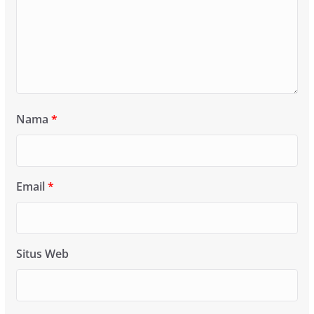
Nama
*
Email
*
Situs Web