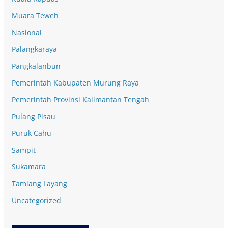
Muara Teweh
Nasional
Palangkaraya
Pangkalanbun
Pemerintah Kabupaten Murung Raya
Pemerintah Provinsi Kalimantan Tengah
Pulang Pisau
Puruk Cahu
Sampit
Sukamara
Tamiang Layang
Uncategorized