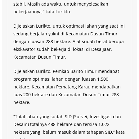
stabil. Masih ada waktu untuk menyelesaikan
pekerjaannya,” kata Lurikto.
Dijelaskan Lurikto, untuk optimasi lahan yang saat ini
sedang berjalan yakni di Kecamatan Dusun Timur
dengan luasan 288 hektare. Alat sudah berat berupa
ekskavator sudah bekerja di lokasi di Desa Jaar,
Kecamatan Dusun Timur.
Dijelaskan Lurikto, Pemkab Barito Timur mendapat
program optimasi lahan dengan luasan 1.500
hektare. Kecamatan Pematang Karau mendapatkan
luas 200 hektare dan Kecamatan Dusun Timur 288
hektare.
“Total lahan yang sudah SID (Survei, Investigasi dan
Desain) totalnya 488 hektare dan tersisa 1.022
hektare yang belum masuk dalam tahapan SID,” kata