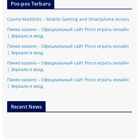
Pos-pos Terbaru
Casino MadSlots – Mobile Gaming and Smartphone Access
Пинко казино – Официальный сайт Pinco играть онлайн
| Зеркало и вход
Пинко казино – Официальный сайт Pinco играть онлайн
| Зеркало и вход
Пинко казино – Официальный сайт Pinco играть онлайн
| Зеркало и вход
Пинко казино – Официальный сайт Pinco играть онлайн
| Зеркало и вход
Recent News