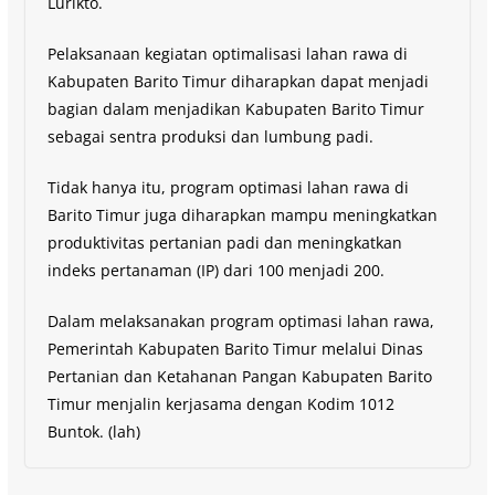
Lurikto.
Pelaksanaan kegiatan optimalisasi lahan rawa di
Kabupaten Barito Timur diharapkan dapat menjadi
bagian dalam menjadikan Kabupaten Barito Timur
sebagai sentra produksi dan lumbung padi.
Tidak hanya itu, program optimasi lahan rawa di
Barito Timur juga diharapkan mampu meningkatkan
produktivitas pertanian padi dan meningkatkan
indeks pertanaman (IP) dari 100 menjadi 200.
Dalam melaksanakan program optimasi lahan rawa,
Pemerintah Kabupaten Barito Timur melalui Dinas
Pertanian dan Ketahanan Pangan Kabupaten Barito
Timur menjalin kerjasama dengan Kodim 1012
Buntok. (lah)