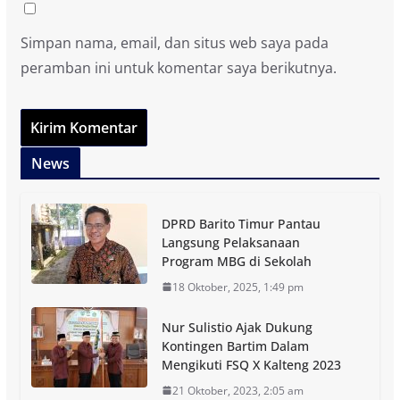
Simpan nama, email, dan situs web saya pada
peramban ini untuk komentar saya berikutnya.
News
DPRD Barito Timur Pantau
Langsung Pelaksanaan
Program MBG di Sekolah
18 Oktober, 2025, 1:49 pm
Nur Sulistio Ajak Dukung
Kontingen Bartim Dalam
Mengikuti FSQ X Kalteng 2023
21 Oktober, 2023, 2:05 am