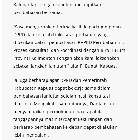
Kalimantan Tengah sebelum melanjutkan
pembahasan bersama.
“Saya mengucapkan terima kasih kepada pimpinan
DPRD dan seluruh fraksi atas perhatian yang
diberikan dalam pembahasan RAPBD Perubahan ini.
Proses konsultasi dan koordinasi dengan Biro Hukum
Provinsi Kalimantan Tengah akan kami laksanakan
sebagai langkah lanjutan,” ujar Pj Bupati Kapuas.
Ia juga berharap agar DPRD dan Pemerintah
Kabupaten Kapuas dapat bekerja sama dalam
pembahasan lanjutan setelah hasil konsultasi
diterima. Mengakhiri sambutannya, Darliansjah
menyampaikan permohonan maaf apabila
tanggapannya masih terdapat kekurangan dan
berharap pembahasan ke depan dapat dilakukan
lebih mendalam.