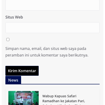
Situs Web
Simpan nama, email, dan situs web saya pada
peramban ini untuk komentar saya berikutnya.
News
Wabup Kapuas Safari
Ramadhan ke Jakatan Pari,