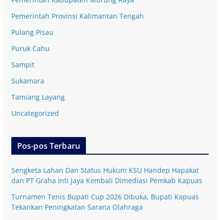
Pemerintah Provinsi Kalimantan Tengah
Pulang Pisau
Puruk Cahu
Sampit
Sukamara
Tamiang Layang
Uncategorized
Pos-pos Terbaru
Sengketa Lahan Dan Status Hukum KSU Handep Hapakat
dan PT Graha Inti Jaya Kembali Dimediasi Pemkab Kapuas
Turnamen Tenis Bupati Cup 2026 Dibuka, Bupati Kapuas
Tekankan Peningkatan Sarana Olahraga