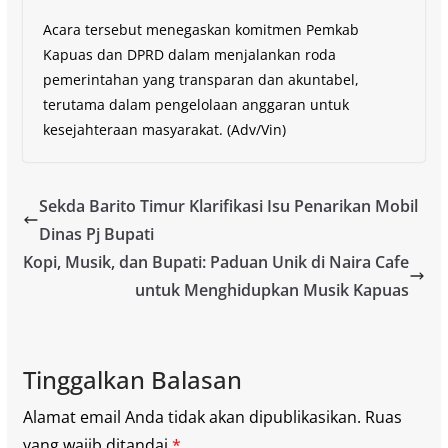
Acara tersebut menegaskan komitmen Pemkab
Kapuas dan DPRD dalam menjalankan roda
pemerintahan yang transparan dan akuntabel,
terutama dalam pengelolaan anggaran untuk
kesejahteraan masyarakat. (Adv/Vin)
Sekda Barito Timur Klarifikasi Isu Penarikan Mobil
Dinas Pj Bupati
Kopi, Musik, dan Bupati: Paduan Unik di Naira Cafe
untuk Menghidupkan Musik Kapuas
Tinggalkan Balasan
Alamat email Anda tidak akan dipublikasikan.
Ruas
yang wajib ditandai
*