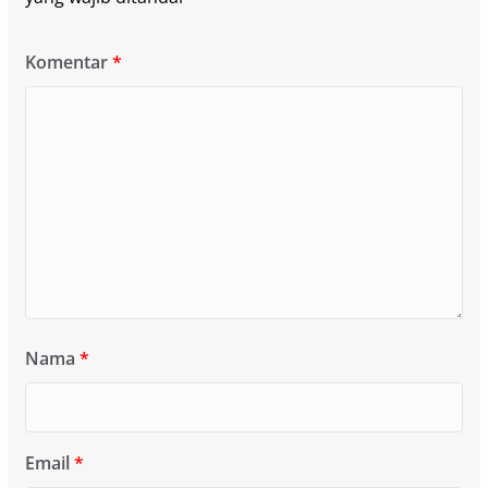
Komentar
*
Nama
*
Email
*