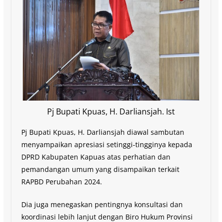
Pj Bupati Kpuas, H. Darliansjah. Ist
Pj Bupati Kpuas, H. Darliansjah diawal sambutan
menyampaikan apresiasi setinggi-tingginya kepada
DPRD Kabupaten Kapuas atas perhatian dan
pemandangan umum yang disampaikan terkait
RAPBD Perubahan 2024.
Dia juga menegaskan pentingnya konsultasi dan
koordinasi lebih lanjut dengan Biro Hukum Provinsi