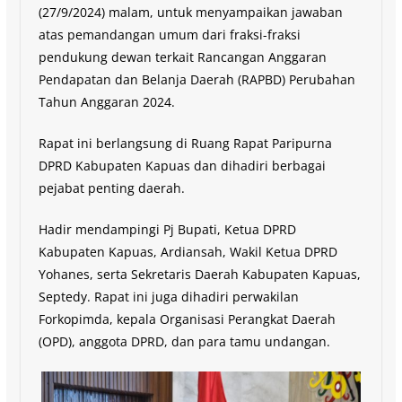
(27/9/2024) malam, untuk menyampaikan jawaban
atas pemandangan umum dari fraksi-fraksi
pendukung dewan terkait Rancangan Anggaran
Pendapatan dan Belanja Daerah (RAPBD) Perubahan
Tahun Anggaran 2024.
Rapat ini berlangsung di Ruang Rapat Paripurna
DPRD Kabupaten Kapuas dan dihadiri berbagai
pejabat penting daerah.
Hadir mendampingi Pj Bupati, Ketua DPRD
Kabupaten Kapuas, Ardiansah, Wakil Ketua DPRD
Yohanes, serta Sekretaris Daerah Kabupaten Kapuas,
Septedy. Rapat ini juga dihadiri perwakilan
Forkopimda, kepala Organisasi Perangkat Daerah
(OPD), anggota DPRD, dan para tamu undangan.