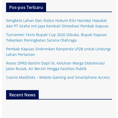
Pos-pos Terbaru
Sengketa Lahan Dan Status Hukum KSU Handep Hapakat
dan PT Graha Inti Jaya Kembali Dimediasi Pemkab Kapuas
Turnamen Tenis Bupati Cup 2026 Dibuka, Bupati Kapuas
Tekankan Peningkatan Sarana Olahraga
Pemkab Kapuas Sinkronkan Ranperda LP2B untuk Lindungi
Lahan Pertanian
Reses DPRD Bartim Dapil III, Keluhan Warga Didominasi
Jalan Rusak, Air Bersih Hingga Fasilitas Publik
Casino MadSlots – Mobile Gaming and Smartphone Access
Recent News