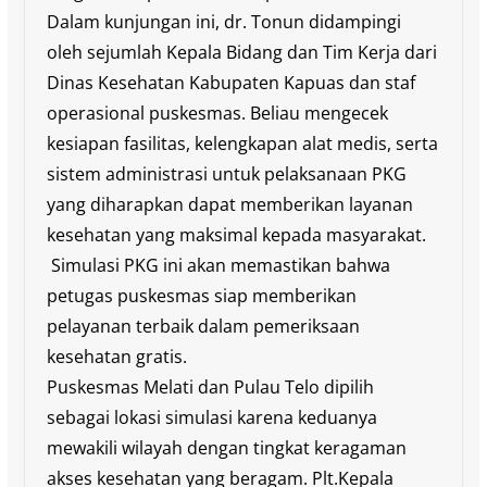
Dalam kunjungan ini, dr. Tonun didampingi
oleh sejumlah Kepala Bidang dan Tim Kerja dari
Dinas Kesehatan Kabupaten Kapuas dan staf
operasional puskesmas. Beliau mengecek
kesiapan fasilitas, kelengkapan alat medis, serta
sistem administrasi untuk pelaksanaan PKG
yang diharapkan dapat memberikan layanan
kesehatan yang maksimal kepada masyarakat.
Simulasi PKG ini akan memastikan bahwa
petugas puskesmas siap memberikan
pelayanan terbaik dalam pemeriksaan
kesehatan gratis.
Puskesmas Melati dan Pulau Telo dipilih
sebagai lokasi simulasi karena keduanya
mewakili wilayah dengan tingkat keragaman
akses kesehatan yang beragam. Plt.Kepala