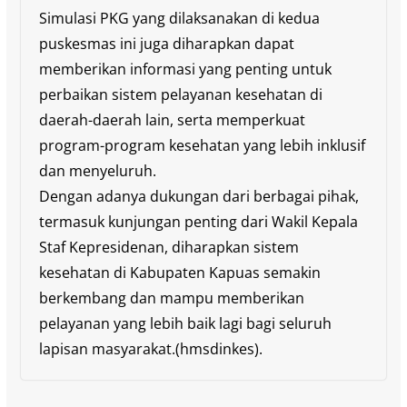
Simulasi PKG yang dilaksanakan di kedua
puskesmas ini juga diharapkan dapat
memberikan informasi yang penting untuk
perbaikan sistem pelayanan kesehatan di
daerah-daerah lain, serta memperkuat
program-program kesehatan yang lebih inklusif
dan menyeluruh.
Dengan adanya dukungan dari berbagai pihak,
termasuk kunjungan penting dari Wakil Kepala
Staf Kepresidenan, diharapkan sistem
kesehatan di Kabupaten Kapuas semakin
berkembang dan mampu memberikan
pelayanan yang lebih baik lagi bagi seluruh
lapisan masyarakat.(hmsdinkes).