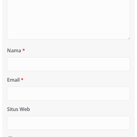
Nama
*
Email
*
Situs Web