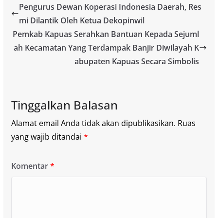
Pengurus Dewan Koperasi Indonesia Daerah, Res
mi Dilantik Oleh Ketua Dekopinwil
Pemkab Kapuas Serahkan Bantuan Kepada Sejuml
ah Kecamatan Yang Terdampak Banjir Diwilayah K
abupaten Kapuas Secara Simbolis
Tinggalkan Balasan
Alamat email Anda tidak akan dipublikasikan.
Ruas
yang wajib ditandai
*
Komentar
*