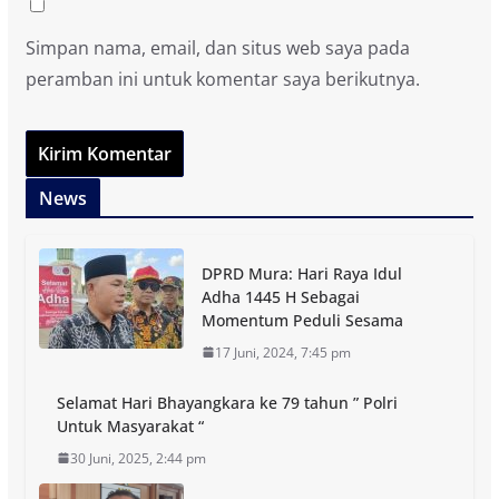
Simpan nama, email, dan situs web saya pada
peramban ini untuk komentar saya berikutnya.
News
DPRD Mura: Hari Raya Idul
Adha 1445 H Sebagai
Momentum Peduli Sesama
17 Juni, 2024, 7:45 pm
Selamat Hari Bhayangkara ke 79 tahun ” Polri
Untuk Masyarakat “
30 Juni, 2025, 2:44 pm