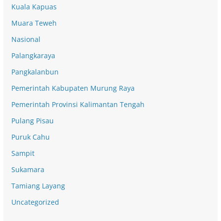
Kuala Kapuas
Muara Teweh
Nasional
Palangkaraya
Pangkalanbun
Pemerintah Kabupaten Murung Raya
Pemerintah Provinsi Kalimantan Tengah
Pulang Pisau
Puruk Cahu
Sampit
Sukamara
Tamiang Layang
Uncategorized