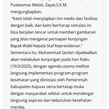
Puskesmas Melati, Zayat,S.K.M,
mengungkapkan,
“Kami telah menyiapkan tim medis dan fasilitas
dengan baik, dan kami berharap simulasi ini
bisa berjalan lancar untuk memberi gambaran
yang jelas mengenai persiapan kunjungan
Bapak Wakil Kepala Staf Kepresidenan.”
Sementara itu, Muhammad Qodari dijadwalkan
akan melakukan kunjungan pada hari Rabu
(19/2/2025), dengan agenda utama melihat
langsung implementasi program-program
kesehatan yang diinisiasi oleh Pemerintah
Kabupaten Kapuas serta bertatap muka
dengan masyarakat sekitar untuk mendengar
langsung aspirasi dan kebutuhan kesehatan
mereka.