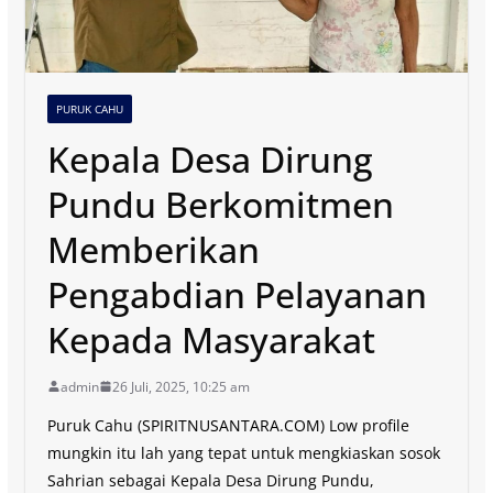
PURUK CAHU
Kepala Desa Dirung
Pundu Berkomitmen
Memberikan
Pengabdian Pelayanan
Kepada Masyarakat
admin
26 Juli, 2025, 10:25 am
Puruk Cahu (SPIRITNUSANTARA.COM) Low profile
mungkin itu lah yang tepat untuk mengkiaskan sosok
Sahrian sebagai Kepala Desa Dirung Pundu,