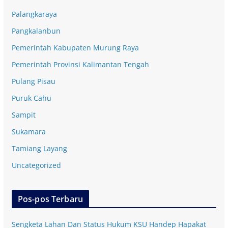
Palangkaraya
Pangkalanbun
Pemerintah Kabupaten Murung Raya
Pemerintah Provinsi Kalimantan Tengah
Pulang Pisau
Puruk Cahu
Sampit
Sukamara
Tamiang Layang
Uncategorized
Pos-pos Terbaru
Sengketa Lahan Dan Status Hukum KSU Handep Hapakat