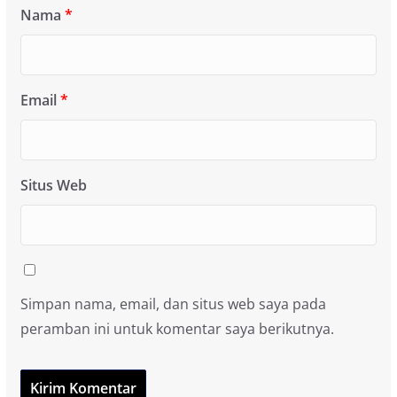
Nama
*
Email
*
Situs Web
Simpan nama, email, dan situs web saya pada
peramban ini untuk komentar saya berikutnya.