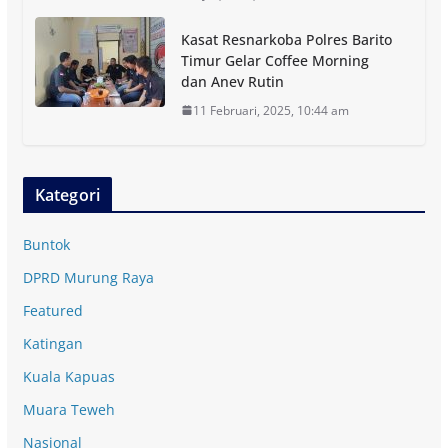
Kasat Resnarkoba Polres Barito
Timur Gelar Coffee Morning
dan Anev Rutin
11 Februari, 2025, 10:44 am
Kategori
Buntok
DPRD Murung Raya
Featured
Katingan
Kuala Kapuas
Muara Teweh
Nasional