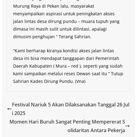
Murung Raya di Pekan lalu, masyarakat
menyampaikan aspirasi untuk peningkatan akses
jalan lintas desa dirung pundu – muara tupuh yang
dimasa ini masih sulit untuk dilintasi, apalagi
dimusim penghujan ” Terang Sahrian.
“Kami berharap kiranya kondisi akses jalan lintas
desa ini bisa mendapat tanggapan dari Pemerintah
Daerah Kabupaten ( Mura – red ), seperti yang sudah
kami sampaikan melalui reses Dewan saat itu ” Tutup
Sahrian Kades Dirung Pundu. (Vna)
Festival Nariuk 5 Akan Dilaksanakan Tanggal 26 Jul
i 2025
Momen Hari Buruh Sangat Penting Mempererat S
olidaritas Antara Pekerja