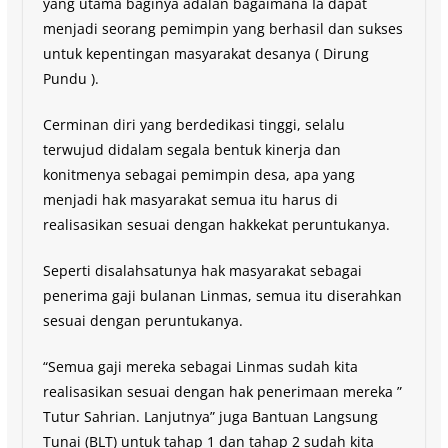
yang utama baginya adalan bagaimana Ia dapat
menjadi seorang pemimpin yang berhasil dan sukses
untuk kepentingan masyarakat desanya ( Dirung
Pundu ).
Cerminan diri yang berdedikasi tinggi, selalu
terwujud didalam segala bentuk kinerja dan
konitmenya sebagai pemimpin desa, apa yang
menjadi hak masyarakat semua itu harus di
realisasikan sesuai dengan hakkekat peruntukanya.
Seperti disalahsatunya hak masyarakat sebagai
penerima gaji bulanan Linmas, semua itu diserahkan
sesuai dengan peruntukanya.
“Semua gaji mereka sebagai Linmas sudah kita
realisasikan sesuai dengan hak penerimaan mereka ”
Tutur Sahrian. Lanjutnya” juga Bantuan Langsung
Tunai (BLT) untuk tahap 1 dan tahap 2 sudah kita