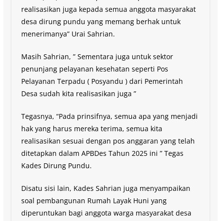
realisasikan juga kepada semua anggota masyarakat
desa dirung pundu yang memang berhak untuk
menerimanya” Urai Sahrian.
Masih Sahrian, ” Sementara juga untuk sektor
penunjang pelayanan kesehatan seperti Pos
Pelayanan Terpadu ( Posyandu ) dari Pemerintah
Desa sudah kita realisasikan juga ”
Tegasnya, “Pada prinsifnya, semua apa yang menjadi
hak yang harus mereka terima, semua kita
realisasikan sesuai dengan pos anggaran yang telah
ditetapkan dalam APBDes Tahun 2025 ini ” Tegas
Kades Dirung Pundu.
Disatu sisi lain, Kades Sahrian juga menyampaikan
soal pembangunan Rumah Layak Huni yang
diperuntukan bagi anggota warga masyarakat desa