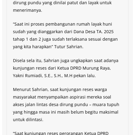
dirung pundu yang dinilai patut dan layak untuk
menerimanya.
“Saat ini proses pembangunan rumah layak huni
sudah yang dianggarkan dari Dana Desa TA. 2025
tahap 1 dan 2 juga sudah terlaksana sesuai dengan
yang kita harapkan” Tutur Sahrian.
Disela sela itu, Sahrian juga ungkapkan saat adanya
kunjungan reses dari Ketua DPRD Murung Raya,
Yakni Rumiadi, S.E., S.H., M.H pekan lalu.
Menurut Sahrian, saat kunjungan reses warga
masyarakat menyampaikan aspirasi mereka soal
akses jalan lintas desa dirung pundu – muara tupuh
yang hingga masa ini masih belum begitu maksimal
untuk dilintasi.
“Saat kunjungan reses perorangan Ketua DPRD