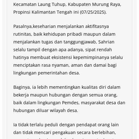
Kecamatan Laung Tuhup, Kabupaten Murung Raya,
Propinsi Kalimantan Tengah ini (07/25/2025).
Pasalnya,keseharian menjalankan aktifitasnya
rutinitas, baik kehidupan pribadi maupun dalam
menjalankan tugas dan tanggungjawab, Sahrian
selalu tampil dengan apa adanya, sipat rendah
hatinya membuat eksistensi kepemimpinanya selalu
menciptakan rasa nyaman, aman dan damai bagi
lingkungan pemerintahan desa.
Baginya, ia lebih mementingkan kualitas diri dalam
bekerja maupun hubungan dengan semua orang,
baik dalam lingkungan Pemdes, masyarakat desa dan
hubungan diluar wilayah desa.
Ia tidak terlalu peduli dengan pendapat orang lain
dan tidak mencari pengakuan secara berlebihan,