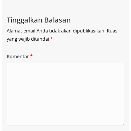
Tinggalkan Balasan
Alamat email Anda tidak akan dipublikasikan.
Ruas
yang wajib ditandai
*
Komentar
*